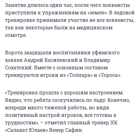
Занятие длилось один час, после чего хоккеисты
приступили к упражнениям на «земле». В ледовой
тренировке принимали участие не все хоккеисты,
так как некоторые были на медицинском
осмотре.
Ворота защищали воспитанники уфимского
хоккея Андрей Василевский и Владимир
Сохатский. Вместе с основным составом
тренируются игроки из «Толпара» и «Тороса».
«Тренировка прошла с хорошим настроением.
Видно, что ребята соскучились по льду. Конечно,
впереди много тяжелой работы, но видя
позитивный настрой игроков, все готовы к
трудностям», – отметил главный тренер ХК
«Салават Юлаев» Венер Сафин.