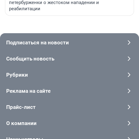
петербурженки о жестоком нападении и
реабилитации
Подписаться на новости
Сообщить новость
Рубрики
Реклама на сайте
Прайс-лист
О компании