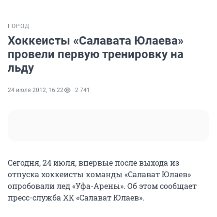
ГОРОД
Хоккеисты «Салавата Юлаева»
провели первую тренировку на
льду
24 июля 2012, 16:22
2 741
Сегодня, 24 июля, впервые после выхода из
отпуска хоккеисты команды «Салават Юлаев»
опробовали лед «Уфа-Арены». Об этом сообщает
пресс-служба ХК «Салават Юлаев».