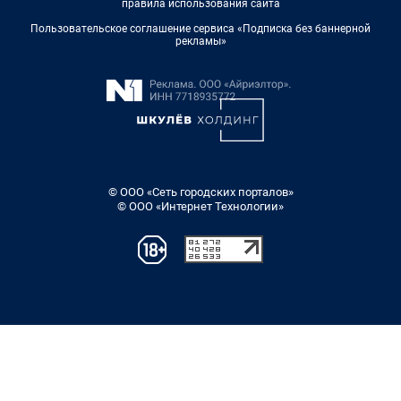
правила использования сайта
Пользовательское соглашение сервиса «Подписка без баннерной
рекламы»
© ООО «Сеть городских порталов»
© ООО «Интернет Технологии»