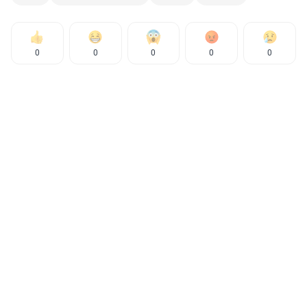
0
0
0
0
0