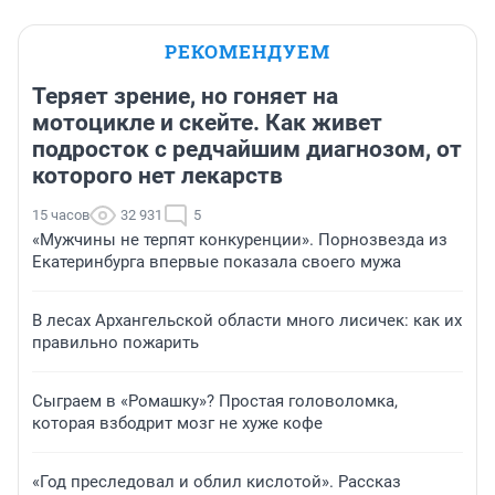
РЕКОМЕНДУЕМ
Теряет зрение, но гоняет на
мотоцикле и скейте. Как живет
подросток с редчайшим диагнозом, от
которого нет лекарств
15 часов
32 931
5
«Мужчины не терпят конкуренции». Порнозвезда из
Екатеринбурга впервые показала своего мужа
В лесах Архангельской области много лисичек: как их
правильно пожарить
Сыграем в «Ромашку»? Простая головоломка,
которая взбодрит мозг не хуже кофе
«Год преследовал и облил кислотой». Рассказ