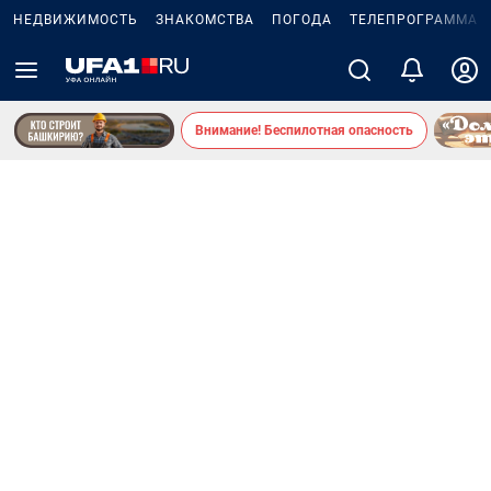
НЕДВИЖИМОСТЬ
ЗНАКОМСТВА
ПОГОДА
ТЕЛЕПРОГРАММА
Внимание! Беспилотная опасность