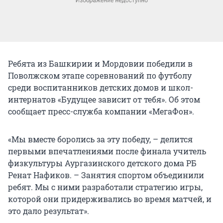
Ребята из Башкирии и Мордовии победили в
Поволжском этапе соревнований по футболу
среди воспитанников детских домов и школ-
интернатов «Будущее зависит от тебя». Об этом
сообщает пресс-служба компании «МегаФон».
«Мы вместе боролись за эту победу, – делится
первыми впечатлениями после финала учитель
физкультуры Аургазинского детского дома РБ
Ренат Нафиков. – Занятия спортом объединили
ребят. Мы с ними разработали стратегию игры,
которой они придерживались во время матчей, и
это дало результат».