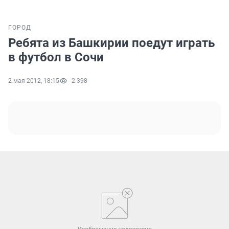
ГОРОД
Ребята из Башкирии поедут играть
в футбол в Сочи
2 мая 2012, 18:15
2 398