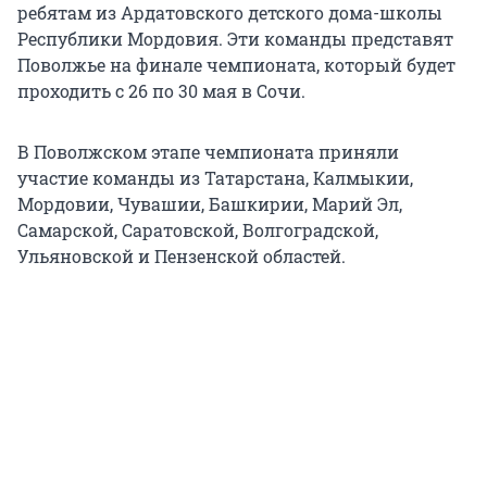
ребятам из Ардатовского детского дома-школы
Республики Мордовия. Эти команды представят
Поволжье на финале чемпионата, который будет
проходить с 26 по 30 мая в Сочи.
В Поволжском этапе чемпионата приняли
участие команды из Татарстана, Калмыкии,
Мордовии, Чувашии, Башкирии, Марий Эл,
Самарской, Саратовской, Волгоградской,
Ульяновской и Пензенской областей.