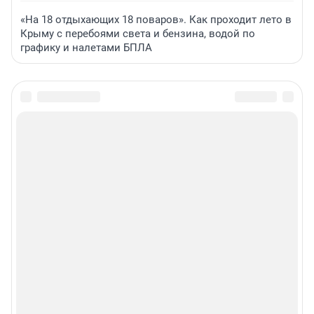
«На 18 отдыхающих 18 поваров». Как проходит лето в
Крыму с перебоями света и бензина, водой по
графику и налетами БПЛА