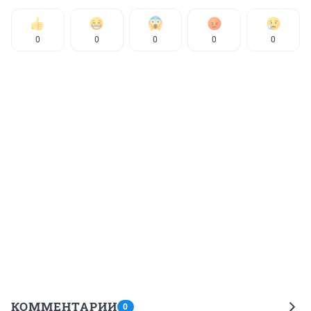
0
0
0
0
0
КОММЕНТАРИИ
0