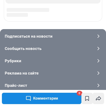
0
Комментарии