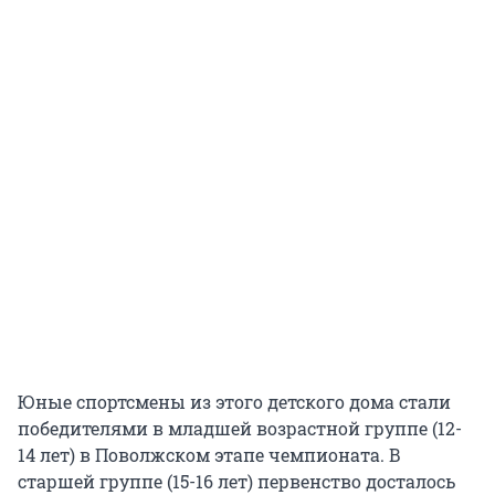
Юные спортсмены из этого детского дома стали
победителями в младшей возрастной группе (12-
14 лет) в Поволжском этапе чемпионата. В
старшей группе (15-16 лет) первенство досталось