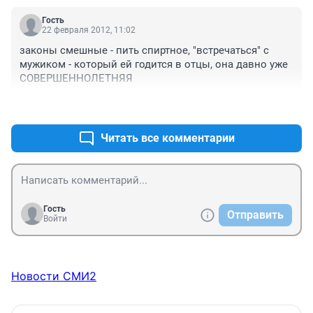
Гость
22 февраля 2012, 11:02
законы смешные - пить спиртное, "встречаться" с 
мужиком - который ей годится в отцы, она давно уже 
СОВЕРШЕННОЛЕТНЯЯ
+0
–0
Читать все комментарии
Гость
Отправить
Войти
Новости СМИ2