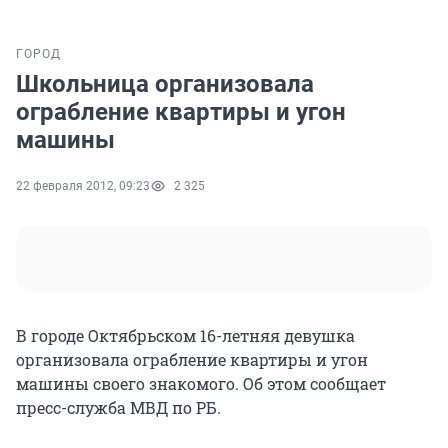
ГОРОД
Школьница организовала
ограбление квартиры и угон
машины
22 февраля 2012, 09:23
2 325
В городе Октябрьском 16-летняя девушка
организовала ограбление квартиры и угон
машины своего знакомого. Об этом сообщает
пресс-служба МВД по РБ.