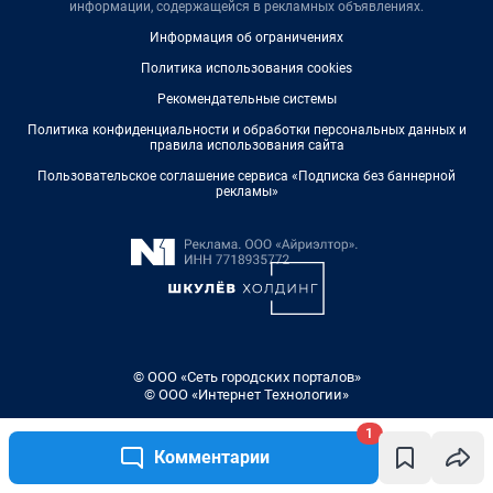
1
Комментарии