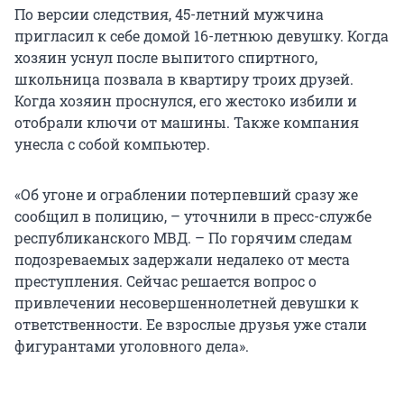
По версии следствия, 45-летний мужчина
пригласил к себе домой 16-летнюю девушку. Когда
хозяин уснул после выпитого спиртного,
школьница позвала в квартиру троих друзей.
Когда хозяин проснулся, его жестоко избили и
отобрали ключи от машины. Также компания
унесла с собой компьютер.
«Об угоне и ограблении потерпевший сразу же
сообщил в полицию, – уточнили в пресс-службе
республиканского МВД. – По горячим следам
подозреваемых задержали недалеко от места
преступления. Сейчас решается вопрос о
привлечении несовершеннолетней девушки к
ответственности. Ее взрослые друзья уже стали
фигурантами уголовного дела».