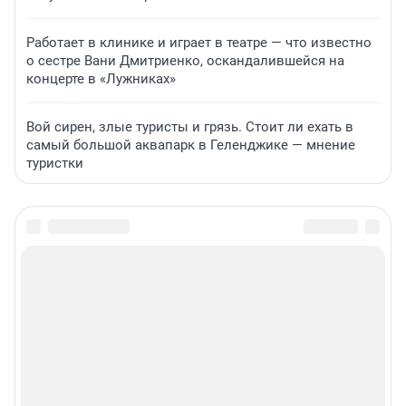
Работает в клинике и играет в театре — что известно
о сестре Вани Дмитриенко, оскандалившейся на
концерте в «Лужниках»
Вой сирен, злые туристы и грязь. Стоит ли ехать в
самый большой аквапарк в Геленджике — мнение
туристки