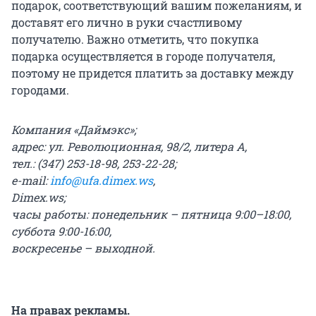
подарок, соответствующий вашим пожеланиям, и
доставят его лично в руки счастливому
получателю. Важно отметить, что покупка
подарка осуществляется в городе получателя,
поэтому не придется платить за доставку между
городами.
Компания «Даймэкс»;
адрес: ул. Революционная, 98/2,
литера А,
тел.: (347) 253-18-98, 253-22-28;
e-mail:
info@ufa.dimex.ws
,
Dimex.ws;
часы работы: понедельник – пятница 9:00–18:00,
суббота 9:00-16:00,
воскресенье – выходной.
На правах рекламы.