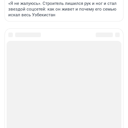
«Я не жалуюсь». Строитель лишился рук и ног и стал
звездой соцсетей: как он живет и почему его семью
искал весь Узбекистан