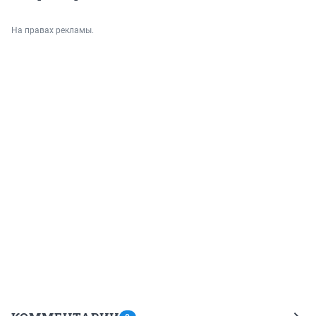
На правах рекламы.