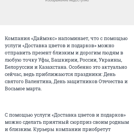
Компания «Даймэкс» напоминает, что с помощью
услуги «Доставка цветов и подарков» можно
отправить презент близким и дорогим людям в
любую точку Уфы, Башкирии, России, Украины,
Белоруссии и Казахстана. Особенно это актуально
сейчас, ведь приближаются праздники: День
святого Валентина, День защитников Отечества и
Восьмое марта.
С помощью услуги «Доставка цветов и подарков»
можно сделать приятный сюрприз своим родным
и близким. Курьеры компании приобретут