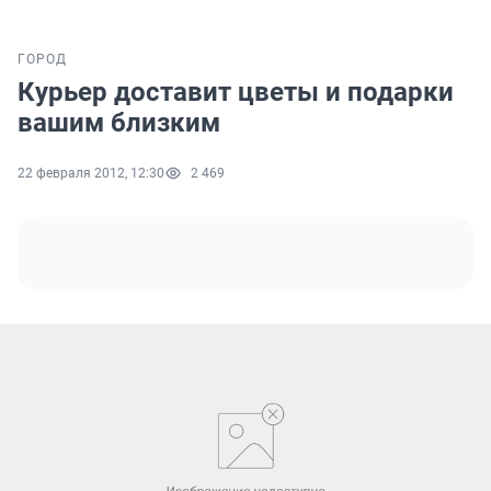
ГОРОД
Курьер доставит цветы и подарки
вашим близким
22 февраля 2012, 12:30
2 469