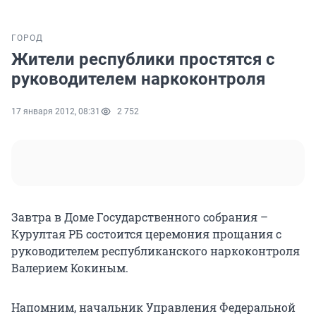
ГОРОД
Жители республики простятся с
руководителем наркоконтроля
17 января 2012, 08:31
2 752
Завтра в Доме Государственного собрания –
Курултая РБ состоится церемония прощания с
руководителем республиканского наркоконтроля
Валерием Кокиным.
Напомним, начальник Управления Федеральной