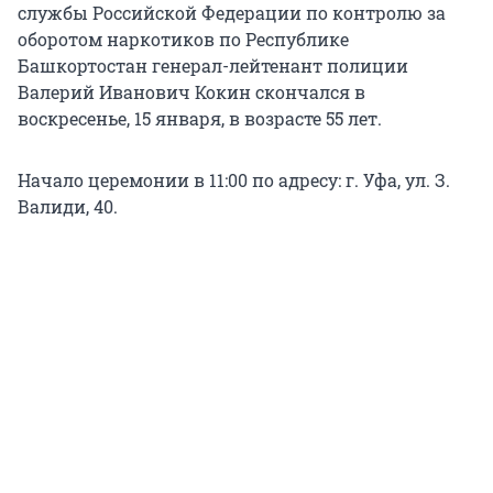
службы Российской Федерации по контролю за
оборотом наркотиков по Республике
Башкортостан генерал-лейтенант полиции
Валерий Иванович Кокин скончался в
воскресенье, 15 января, в возрасте 55 лет.
Начало церемонии в 11:00 по адресу: г. Уфа, ул. З.
Валиди, 40.