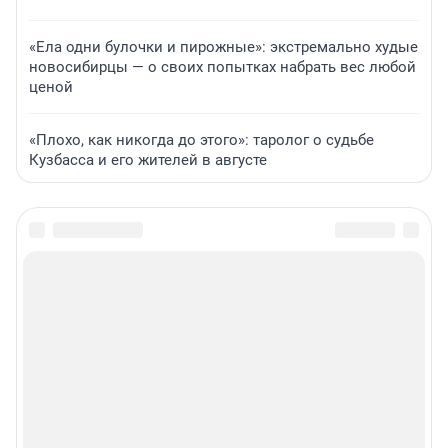
«Ела одни булочки и пирожные»: экстремально худые
новосибирцы — о своих попытках набрать вес любой
ценой
«Плохо, как никогда до этого»: таролог о судьбе
Кузбасса и его жителей в августе