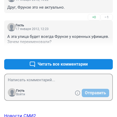
Друг, Фрунзе это не актуально.
+0
–1
Гость
17 января 2012, 12:23
А эта улица будет всегда Фрунзе у коренных уфимцев. 
Зачем переименовали?
+1
–0
Читать все комментарии
Гость
Отправить
Войти
Новости СМИ2