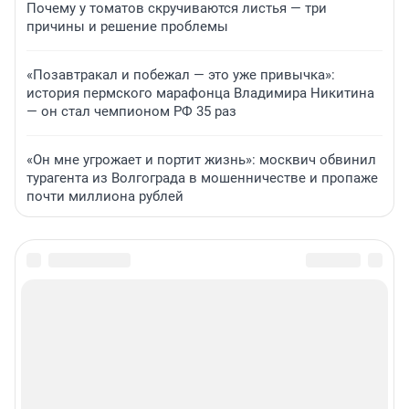
Почему у томатов скручиваются листья — три
причины и решение проблемы
«Позавтракал и побежал — это уже привычка»:
история пермского марафонца Владимира Никитина
— он стал чемпионом РФ 35 раз
«Он мне угрожает и портит жизнь»: москвич обвинил
турагента из Волгограда в мошенничестве и пропаже
почти миллиона рублей