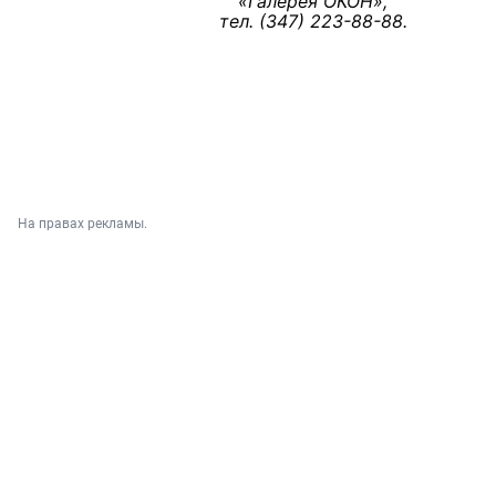
«Галерея ОКОН»,
тел. (347) 223-88-88.
На правах рекламы.