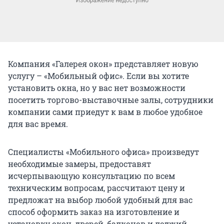
Компания «Галерея окон» представляет новую
услугу – «Мобильный офис». Если вы хотите
установить окна, но у вас нет возможности
посетить торгово-выставочные залы, сотрудники
компании сами приедут к вам в любое удобное
для вас время.
Специалисты «Мобильного офиса» произведут
необходимые замеры, предоставят
исчерпывающую консультацию по всем
техническим вопросам, рассчитают цену и
предложат на выбор любой удобный для вас
способ оформить заказ на изготовление и
установку окон, дверей, балконов и лоджий.