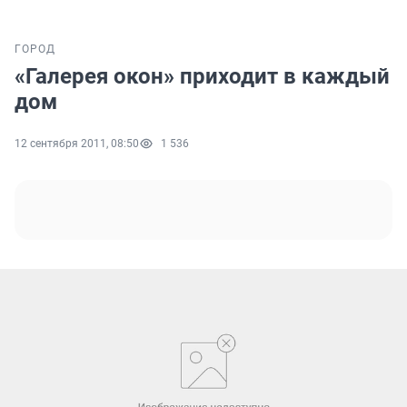
ГОРОД
«Галерея окон» приходит в каждый
дом
12 сентября 2011, 08:50
1 536