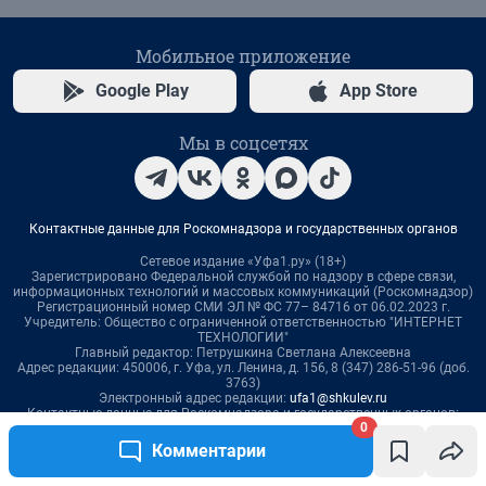
0
Комментарии