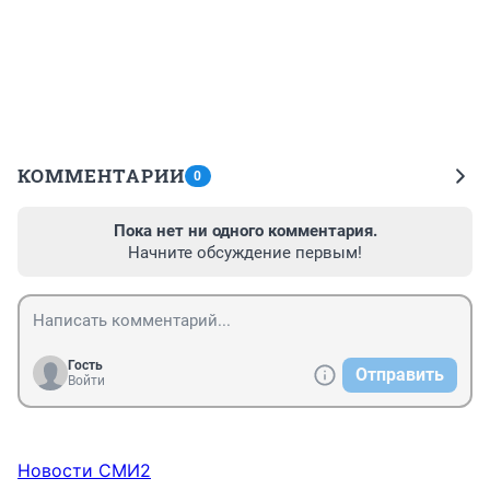
КОММЕНТАРИИ
0
Пока нет ни одного комментария.
Начните обсуждение первым!
Гость
Отправить
Войти
Новости СМИ2