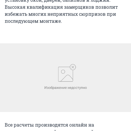
Высокая квалификация замерщиков позволит
избежать многих неприятных сюрпризов при
последующем монтаже.
Все расчеты производятся онлайн на