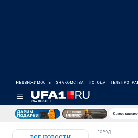
НЕДВИЖИМОСТЬ
ЗНАКОМСТВА
ПОГОДА
ТЕЛЕПРОГР
Самое солено
ГОРОД
ВСЕ НОВОСТИ