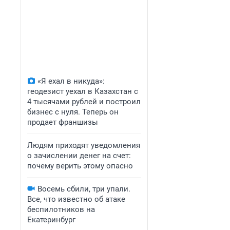
«Я ехал в никуда»:
геодезист уехал в Казахстан с
4 тысячами рублей и построил
бизнес с нуля. Теперь он
продает франшизы
Людям приходят уведомления
о зачислении денег на счет:
почему верить этому опасно
Восемь сбили, три упали.
Все, что известно об атаке
беспилотников на
Екатеринбург