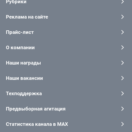
Рубрики
Реклама на сайте
Прайс-лист
О компании
Наши награды
Наши вакансии
Техподдержка
Предвыборная агитация
Статистика канала в MAX