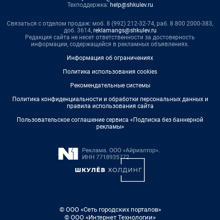
Техподдержка:
help@shkulev.ru
Связаться с отделом продаж: моб. 8 (992) 212-32-74, раб. 8 800 2000-383,
доб. 3614,
reklamangs@shkulev.ru
Редакция сайта не несет ответственности за достоверность
информации, содержащейся в рекламных объявлениях.
Информация об ограничениях
Политика использования cookies
Рекомендательные системы
Политика конфиденциальности и обработки персональных данных и
правила использования сайта
Пользовательское соглашение сервиса «Подписка без баннерной
рекламы»
© ООО «Сеть городских порталов»
© ООО «Интернет Технологии»