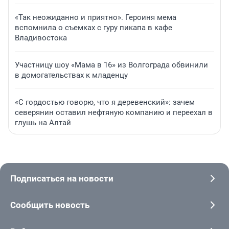
«Так неожиданно и приятно». Героиня мема
вспомнила о съемках с гуру пикапа в кафе
Владивостока
Участницу шоу «Мама в 16» из Волгограда обвинили
в домогательствах к младенцу
«С гордостью говорю, что я деревенский»: зачем
северянин оставил нефтяную компанию и переехал в
глушь на Алтай
Подписаться на новости
Сообщить новость