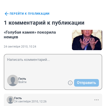
ПЕРЕЙТИ К ПУБЛИКАЦИИ
1 комментарий к публикации
«Голубая камея» покорила
немцев
24 сентября 2010, 10:24
Гость
Войти
Отправить
Гость
24 сентября 2010, 12:26