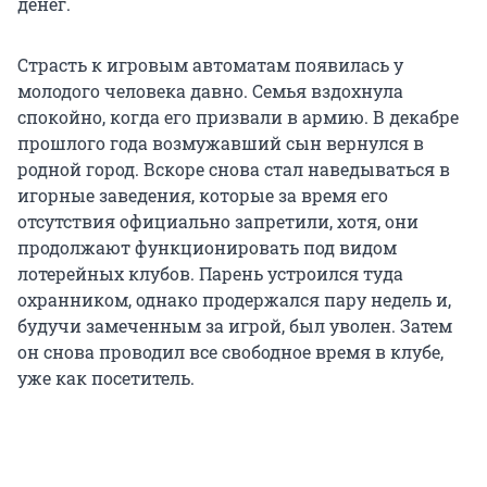
денег.
Страсть к игровым автоматам появилась у
молодого человека давно. Семья вздохнула
спокойно, когда его призвали в армию. В декабре
прошлого года возмужавший сын вернулся в
родной город. Вскоре снова стал наведываться в
игорные заведения, которые за время его
отсутствия официально запретили, хотя, они
продолжают функционировать под видом
лотерейных клубов. Парень устроился туда
охранником, однако продержался пару недель и,
будучи замеченным за игрой, был уволен. Затем
он снова проводил все свободное время в клубе,
уже как посетитель.