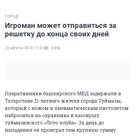
ГОРОД
Игроман может отправиться за
решетку до конца своих дней
23 августа 2010, 11:22
2 856
Оперативники башкирского МВД задержали в
Татарстане 21-летнего жителя города Туймазы,
который с ножом и пневматическим пистолетом
набросился на охранника и кассиршу
туймазинского «Лото-клуба». За день до
нападения он проиграл там крупную сумму