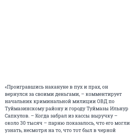
«Проигравшись накануне в пух и прах, он
вернулся за своими деньгами, – комментирует
начальник криминальной милиции ОВД по
Туймазинскому району и городу Туймазы Ильнур
Сапкулов. – Когда забрал из кассы выручку –
около 30 тысяч – парню показалось, что его могли
узнать, несмотря на то, что тот был в черной