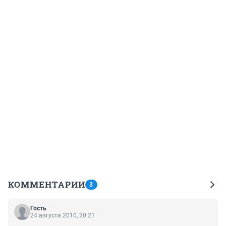
КОММЕНТАРИИ
3
Гость
24 августа 2010, 20:21