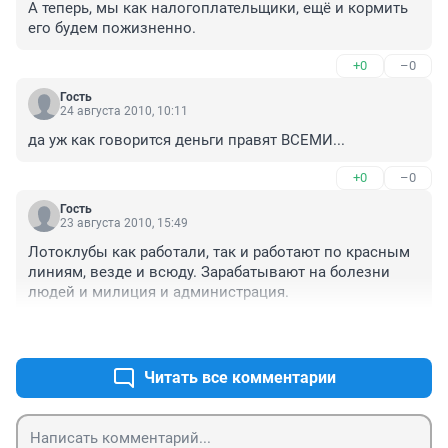
А теперь, мы как налогоплательщики, ещё и кормить 
его будем пожизненно.
+0
–0
Гость
24 августа 2010, 10:11
да уж как говорится деньги правят ВСЕМИ...
+0
–0
Гость
23 августа 2010, 15:49
Лотоклубы как работали, так и работают по красным 
линиям, везде и всюду. Зарабатывают на болезни 
людей и милиция и администрация.
+0
–0
Читать все комментарии