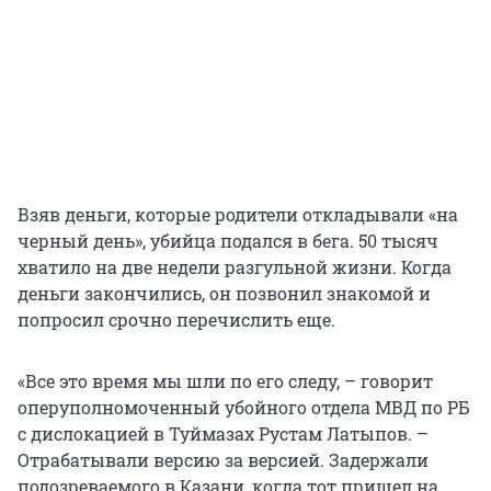
Взяв деньги, которые родители откладывали «на
черный день», убийца подался в бега. 50 тысяч
хватило на две недели разгульной жизни. Когда
деньги закончились, он позвонил знакомой и
попросил срочно перечислить еще.
«Все это время мы шли по его следу, – говорит
оперуполномоченный убойного отдела МВД по РБ
с дислокацией в Туймазах Рустам Латыпов. –
Отрабатывали версию за версией. Задержали
подозреваемого в Казани, когда тот пришел на