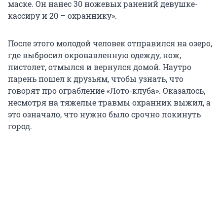
маске. Он нанес 30 ножевых ранений девушке-
кассиру и 20 – охраннику».
После этого молодой человек отправился на озеро,
где выбросил окровавленную одежду, нож,
пистолет, отмылся и вернулся домой. Наутро
парень пошел к друзьям, чтобы узнать, что
говорят про ограбление «Лото-клуба». Оказалось,
несмотря на тяжелые травмы охранник выжил, а
это означало, что нужно было срочно покинуть
город.