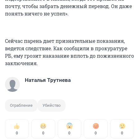
почту, чтобы забрать денежный перевод. Он даже
понять ничего не успел».
Сейчас парень дает признательные показания,
ведется следствие. Как сообщили в прокуратуре
РБ, ему грозит наказание вплоть до пожизненного
заключения.
Наталья Трутнева
Ограбление
Убийство
0
0
0
0
0