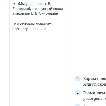
«Мы ушли в лес». В
Екатеринбурге крупный склад
атаковали БПЛА — онлайн
Вам обязаны повысить
зарплату — причина
Варим поло
минут, скол
Разминаем 
разогреваем