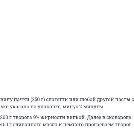
вину пачки (250 г) спагетти или любой другой пасты 
ько указано на упаковке, минус 2 минуты.
200 г творога 9% жирности вилкой. Далее в сковороде
 50 г сливочного масла и немного прогреваем творог.