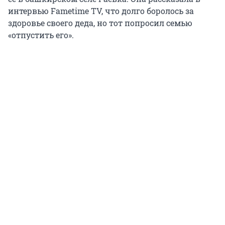
интервью Fametime TV, что долго боролось за
здоровье своего деда, но тот попросил семью
«отпустить его».