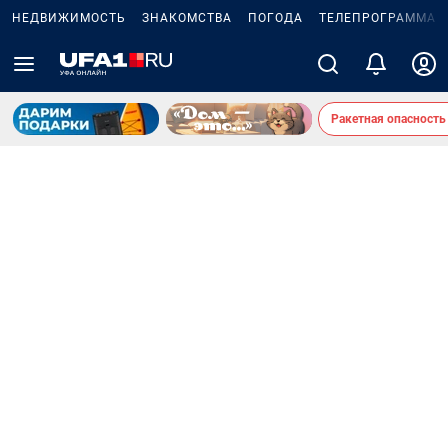
НЕДВИЖИМОСТЬ
ЗНАКОМСТВА
ПОГОДА
ТЕЛЕПРОГРАММА
Ракетная опасность