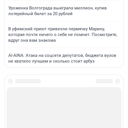
Уроженка Волгограда выиграла миллион, купив
лотерейный билет за 20 рублей
В уфимский приют привезли пермячку Марину,
которая почти ничего о себе не помнит. Посмотрите,
вдруг она вам знакома
AI-AINA: Атака на соцсети депутатов, бюджета вузов
не хватило лучшим и сколько стоит арбуз