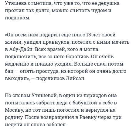
Утяшева отметила, что уже то, что ее дедушка
прожил так долго, можно считать чудом и
подарком.
«Он всем нам подарил еще плюс 13 лет своей
жизни, увидел правнуков, посетил с ними мечеть
в Абу-Даби. Всех врачей, кого я могла
подключить, все за него боролись. Он очень
медленно и плавно уходил. Больше спал, потом
бац — опять простуда, из которой он очень долго
выходил», — поделилась Ляйсан.
По словам Утяшевой, в один из периодов она
попыталась забрать деда с бабушкой к себе в
Москву, но тот лишь погостил и вернулся на
родину. После возвращения в Раевку через три
недели он снова заболел.