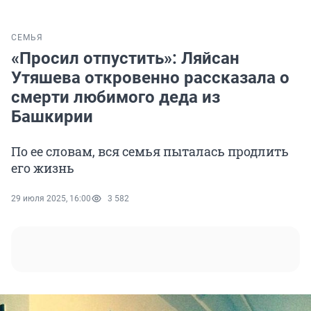
СЕМЬЯ
«Просил отпустить»: Ляйсан
Утяшева откровенно рассказала о
смерти любимого деда из
Башкирии
По ее словам, вся семья пыталась продлить
его жизнь
29 июля 2025, 16:00
3 582