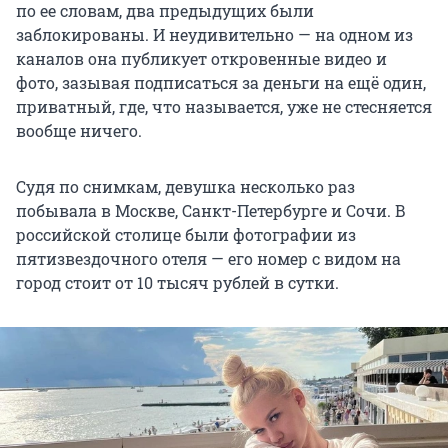
по ее словам, два предыдущих были
заблокированы. И неудивительно — на одном из
каналов она публикует откровенные видео и
фото, зазывая подписаться за деньги на ещё один,
приватный, где, что называется, уже не стесняется
вообще ничего.
Судя по снимкам, девушка несколько раз
побывала в Москве, Санкт-Петербурге и Сочи. В
российской столице были фотографии из
пятизвездочного отеля — его номер с видом на
город стоит от 10 тысяч рублей в сутки.