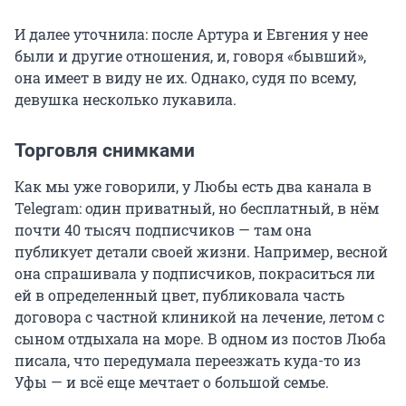
И далее уточнила: после Артура и Евгения у нее
были и другие отношения, и, говоря «бывший»,
она имеет в виду не их. Однако, судя по всему,
девушка несколько лукавила.
Торговля снимками
Как мы уже говорили, у Любы есть два канала в
Telegram: один приватный, но бесплатный, в нём
почти 40 тысяч подписчиков — там она
публикует детали своей жизни. Например, весной
она спрашивала у подписчиков, покраситься ли
ей в определенный цвет, публиковала часть
договора с частной клиникой на лечение, летом с
сыном отдыхала на море. В одном из постов Люба
писала, что передумала переезжать куда-то из
Уфы — и всё еще мечтает о большой семье.