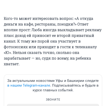
Кого-то может интересовать вопрос: «А откуда
деньги на кафе, рестораны, поездки?» Ответ
вполне прост: Люба иногда выкладывает рекламу
плюс доход ей приносит ее второй приватный
канал. К тому же порой она участвует в
фотосессиях или приходит в гости к телеканалу
«Ю». Нельзя сказать точно, сколько она
зарабатывает — но, судя по всему, на ребенка
хватает.
За актуальными новостями Уфы и Башкирии следите
в нашем Telegram-канале
. Подписывайтесь и будьте в
курсе главных событий.
ЗВОНИТЕ