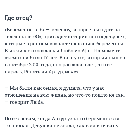
Где отец?
«Беременна в 16» — телешоу, которое выходит на
телеканале «Ю», приводит истории юных девушек,
которые в раннем возрасте оказались беременны.
В их числе оказалась и Люба из Уфы. На момент
съемок ей было 17 лет. В выпуске, который вышел
в октябре 2020 года, она рассказывает, что ее
парень, 15-летний Артур, исчез.
— Мы были как семья, я думала, что у нас
отношения на всю жизнь, но что-то пошло не так,
— говорит Люба.
По ее словам, когда Артур узнал о беременности,
то пропал. Девушка не знала, как воспитывать