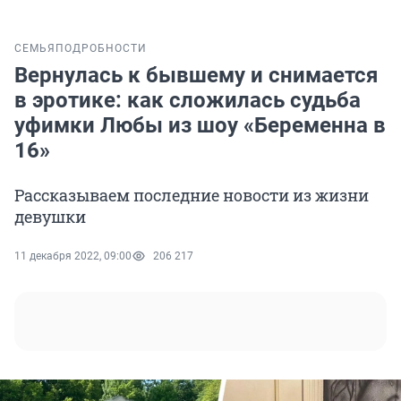
СЕМЬЯ
ПОДРОБНОСТИ
Вернулась к бывшему и снимается
в эротике: как сложилась судьба
уфимки Любы из шоу «Беременна в
16»
Рассказываем последние новости из жизни
девушки
11 декабря 2022, 09:00
206 217