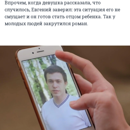
Впрочем, когда девушка рассказала, что
случилось, Евгений заверил: эта ситуация его не
смущает и он готов стать отцом ребенка. Так у
молодых людей закрутился роман.