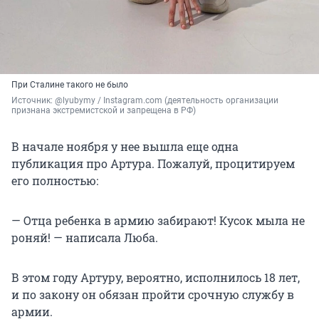
При Сталине такого не было
Источник: 
@lyubymy / Instagram.com (деятельность организации 
признана экстремистской и запрещена в РФ)
В начале ноября у нее вышла еще одна
публикация про Артура. Пожалуй, процитируем
его полностью:
— Отца ребенка в армию забирают! Кусок мыла не
роняй! — написала Люба.
В этом году Артуру, вероятно, исполнилось 18 лет,
и по закону он обязан пройти срочную службу в
армии.