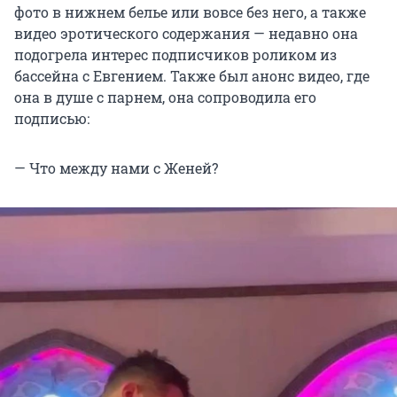
фото в нижнем белье или вовсе без него, а также
видео эротического содержания — недавно она
подогрела интерес подписчиков роликом из
бассейна с Евгением. Также был анонс видео, где
она в душе с парнем, она сопроводила его
подписью:
— Что между нами с Женей?