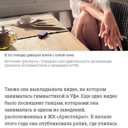
В эту поездку девушка взяла с собой сына
Источник: 
@lyubymy / Instagram.com (деятельность организации 
признана экстремистской и запрещена в РФ)
Также она выкладывала видео, на котором
занималась гимнастикой в Уфе. Еще одно видео
было посвящено танцам, которыми она
занималась в одном из заведений,
расположенных в ЖК «Аристократ». В начале
этого года она опубликовала ролик, где училась