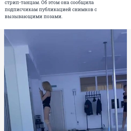
стрип-танцам. Об этом она сообщила
подписчикам публикацией снимков с
вызывающими позами.