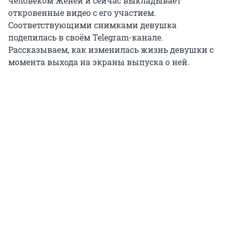
человеком Женей и сейчас выкладывает
откровенные видео с его участием.
Соответствующими снимками девушка
поделилась в своём Telegram-канале.
Рассказываем, как изменилась жизнь девушки с
момента выхода на экраны выпуска о ней.