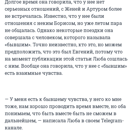
Долгое время она говорила, что у нее нет
серьезных отношений, с Женей и Артуром более
не встречалась. Известно, что у нее были
отношения с неким Борисом, но уже летом пара
не общалась. Однако некоторые поездки она
совершала с человеком, которого называла
«бывшим». Точно неизвестно, кто это, но можем
предположить, что это был Евгений, потому что
на момент публикации этой статьи Люба сошлась
с ним. Вообще она говорила, что у нее с «бывшим»
есть взаимные чувства.
— У меня есть к бывшему чувства, у него ко мне
тоже, нам хорошо проводить время вместе, но оба
понимаем, что быть вместе быть не сможем в
дальнейшем, — написала Люба в своем Telegram-
канале.