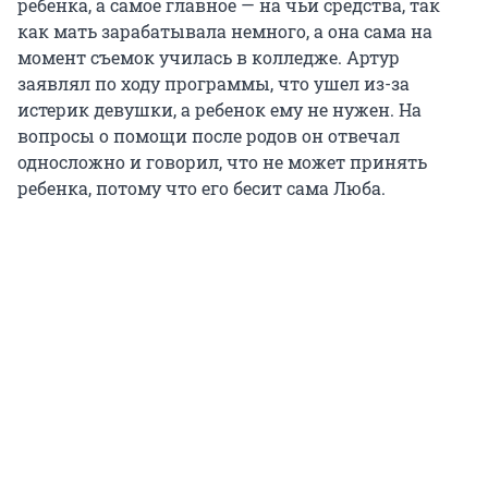
ребенка, а самое главное — на чьи средства, так
как мать зарабатывала немного, а она сама на
момент съемок училась в колледже. Артур
заявлял по ходу программы, что ушел из-за
истерик девушки, а ребенок ему не нужен. На
вопросы о помощи после родов он отвечал
односложно и говорил, что не может принять
ребенка, потому что его бесит сама Люба.