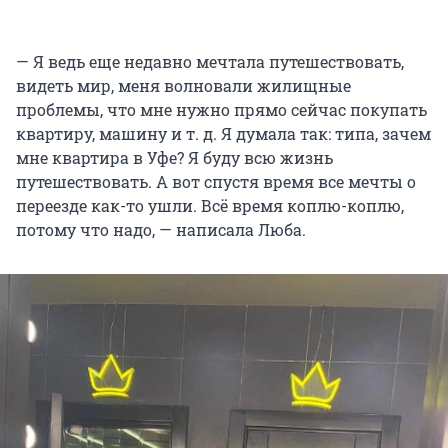
— Я ведь еще недавно мечтала путешествовать,
видеть мир, меня волновали жилищные
проблемы, что мне нужно прямо сейчас покупать
квартиру, машину и т. д. Я думала так: типа, зачем
мне квартира в Уфе? Я буду всю жизнь
путешествовать. А вот спустя время все мечты о
переезде как-то ушли. Всё время коплю-коплю,
потому что надо, — написала Люба.