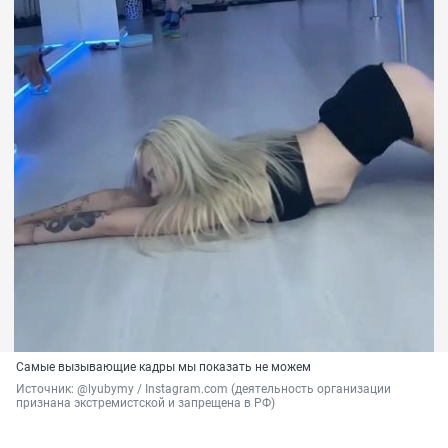
Самые вызывающие кадры мы показать не можем
Источник: 
@lyubymy / Instagram.com (деятельность организации 
признана экстремистской и запрещена в РФ)