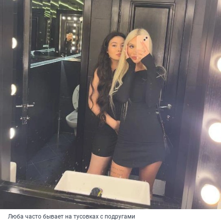
Люба часто бывает на тусовках с подругами