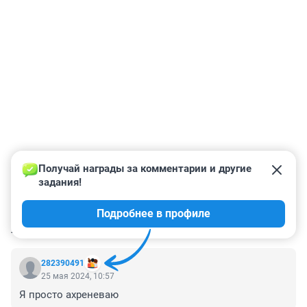
Получай награды за комментарии и другие 
задания!
Подробнее в профиле
КОММЕНТАРИИ
28
282390491
25 мая 2024, 10:57
Я просто ахреневаю