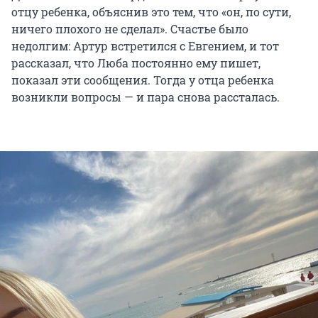
отцу ребенка, объяснив это тем, что «он, по сути,
ничего плохого не сделал». Счастье было
недолгим: Артур встретился с Евгением, и тот
рассказал, что Люба постоянно ему пишет,
показал эти сообщения. Тогда у отца ребенка
возникли вопросы — и пара снова рассталась.