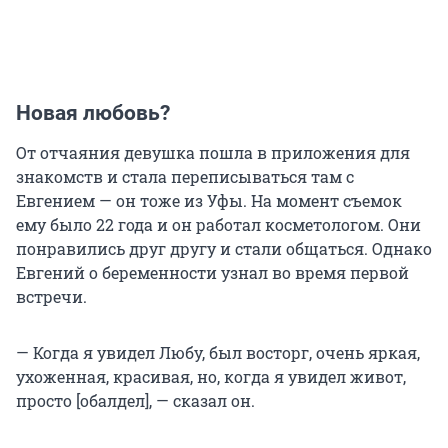
Новая любовь?
От отчаяния девушка пошла в приложения для
знакомств и стала переписываться там с
Евгением — он тоже из Уфы. На момент съемок
ему было 22 года и он работал косметологом. Они
понравились друг другу и стали общаться. Однако
Евгений о беременности узнал во время первой
встречи.
— Когда я увидел Любу, был восторг, очень яркая,
ухоженная, красивая, но, когда я увидел живот,
просто [обалдел], — сказал он.