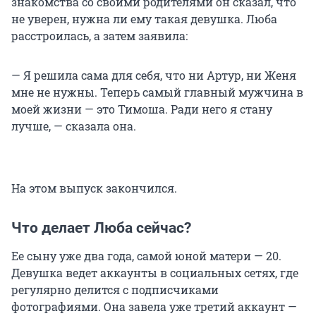
знакомства со своими родителями он сказал, что
не уверен, нужна ли ему такая девушка. Люба
расстроилась, а затем заявила:
— Я решила сама для себя, что ни Артур, ни Женя
мне не нужны. Теперь самый главный мужчина в
моей жизни — это Тимоша. Ради него я стану
лучше, — сказала она.
На этом выпуск закончился.
Что делает Люба сейчас?
Ее сыну уже два года, самой юной матери — 20.
Девушка ведет аккаунты в социальных сетях, где
регулярно делится с подписчиками
фотографиями. Она завела уже третий аккаунт —