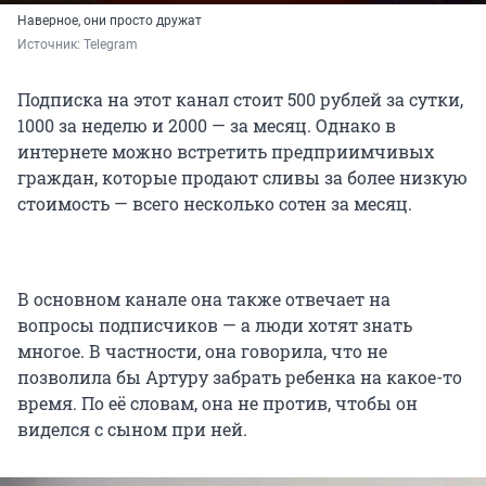
Наверное, они просто дружат
Источник: 
Telegram
Подписка на этот канал стоит 500 рублей за сутки,
1000 за неделю и 2000 — за месяц. Однако в
интернете можно встретить предприимчивых
граждан, которые продают сливы за более низкую
стоимость — всего несколько сотен за месяц.
В основном канале она также отвечает на
вопросы подписчиков — а люди хотят знать
многое. В частности, она говорила, что не
позволила бы Артуру забрать ребенка на какое-то
время. По её словам, она не против, чтобы он
виделся с сыном при ней.