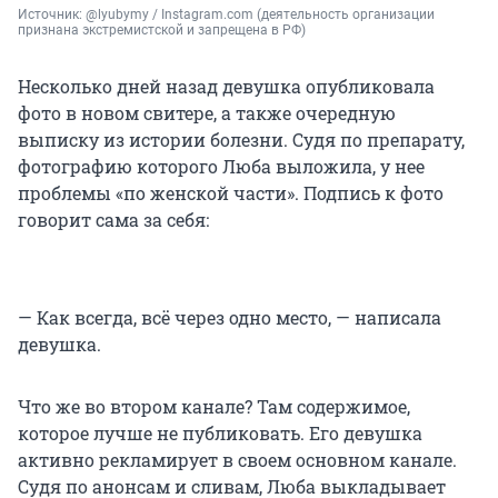
Источник: 
@lyubymy / Instagram.com (деятельность организации 
признана экстремистской и запрещена в РФ)
Несколько дней назад девушка опубликовала
фото в новом свитере, а также очередную
выписку из истории болезни. Судя по препарату,
фотографию которого Люба выложила, у нее
проблемы «по женской части». Подпись к фото
говорит сама за себя:
— Как всегда, всё через одно место, — написала
девушка.
Что же во втором канале? Там содержимое,
которое лучше не публиковать. Его девушка
активно рекламирует в своем основном канале.
Судя по анонсам и сливам, Люба выкладывает