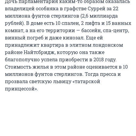
Дочь парламентария каким-то образом оказалась
владелицей особняка в графстве Суррей за 22
миллиона фунтов стерлингов (2,6 миллиарда
рублей). В доме есть 10 спален, 2 лифта и 15 ванных
комнат, а на его территории — бассейн, спа-центр,
винный погреб и даже кинозал. Еще ей
принадлежит квартира в элитном лондонском
районе Найтсбридж, которую она также
благополучно успела приобрести в 2018 году.
Стоимость жилья в этом районе оценивается в 10
миллионов фунтов стерлингов. Тогда пресса и
прозвала светскую львицу «татарской
принцессой».