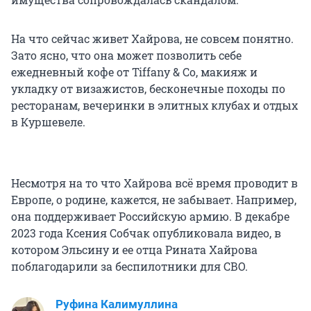
На что сейчас живет Хайрова, не совсем понятно.
Зато ясно, что она может позволить себе
ежедневный кофе от Tiffany & Co, макияж и
укладку от визажистов, бесконечные походы по
ресторанам, вечеринки в элитных клубах и отдых
в Куршевеле.
Несмотря на то что Хайрова всё время проводит в
Европе, о родине, кажется, не забывает. Например,
она поддерживает Российскую армию. В декабре
2023 года Ксения Собчак опубликовала видео, в
котором Эльсину и ее отца Рината Хайрова
поблагодарили за беспилотники для СВО.
Руфина Калимуллина