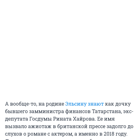
А вообще-то, на родине
Эльсину знают
как дочку
бывшего замминистра финансов Татарстана, экс-
депутата Госдумы Рината Хайрова. Ее имя
вызвало ажиотаж в британской прессе задолго до
слухов о романе с актером, а именно в 2018 году.