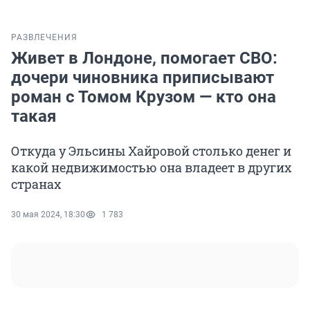
РАЗВЛЕЧЕНИЯ
Живет в Лондоне, помогает СВО:
дочери чиновника приписывают
роман с Томом Крузом — кто она
такая
Откуда у Эльсины Хайровой столько денег и
какой недвижимостью она владеет в других
странах
30 мая 2024, 18:30
1 783