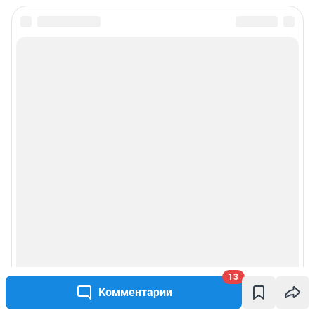
13
Комментарии