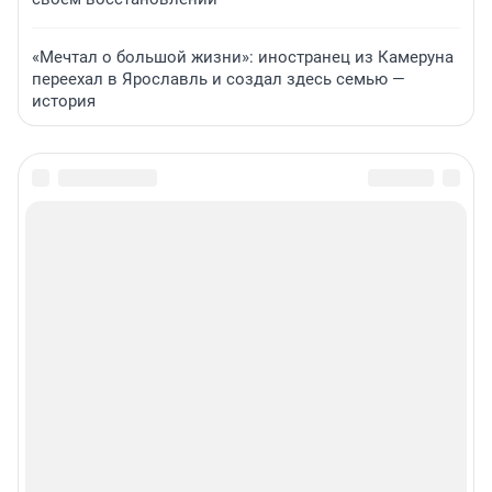
«Мечтал о большой жизни»: иностранец из Камеруна
переехал в Ярославль и создал здесь семью —
история