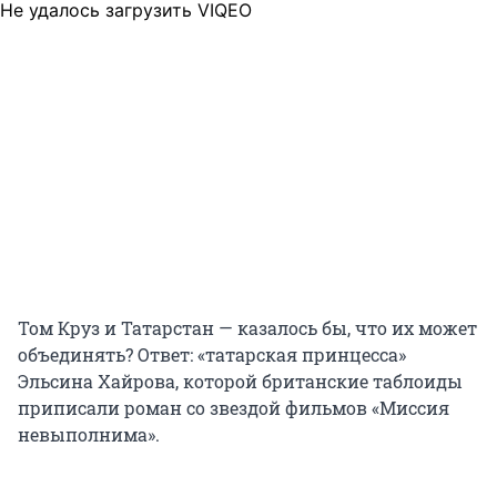
Не удалось загрузить VIQEO
Том Круз и Татарстан — казалось бы, что их может
объединять? Ответ: «татарская принцесса»
Эльсина Хайрова, которой британские таблоиды
приписали роман со звездой фильмов «Миссия
невыполнима».