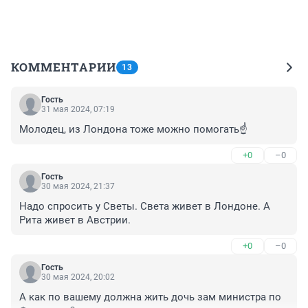
КОММЕНТАРИИ
13
Гость
31 мая 2024, 07:19
Молодец, из Лондона тоже можно помогать☝️
+0
–0
Гость
30 мая 2024, 21:37
Надо спросить у Светы. Света живет в Лондоне. А 
Рита живет в Австрии.
+0
–0
Гость
30 мая 2024, 20:02
А как по вашему должна жить дочь зам министра по 