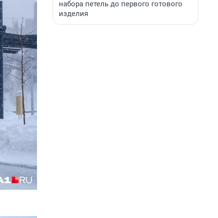
набора петель до первого готового
изделия