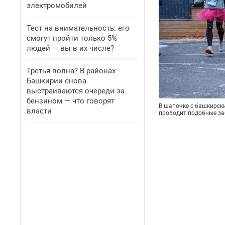
электромобилей
Тест на внимательность: его
смогут пройти только 5%
людей — вы в их числе?
Третья волна? В районах
Башкирии снова
выстраиваются очереди за
бензином — что говорят
В шапочке с башкирск
власти
проводит подобные за