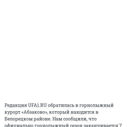
Редакция UFA1.RU обратилась в горнолыжный
курорт «Абзаково», который находится в
Белорецком районе. Нам сообщили, что
официально горнолыжный сезон заканчивается 7