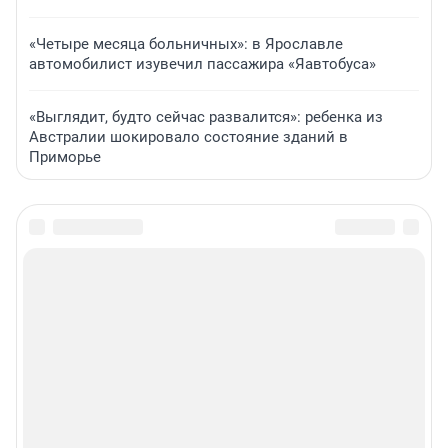
«Четыре месяца больничных»: в Ярославле
автомобилист изувечил пассажира «Яавтобуса»
«Выглядит, будто сейчас развалится»: ребенка из
Австралии шокировало состояние зданий в
Приморье