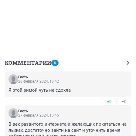
КОММЕНТАРИИ
6
Гость
28 февраля 2024, 18:42
Я этой зимой чуть не сдохла
+0
–0
Гость
27 февраля 2024, 10:46
В век развитого интернета и желающих покататься на 
лыжах, достаточно зайти на сайт и уточнить время 