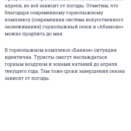
апреля, но всё зависит от погоды. Отметим, что
благодаря современному горнолыжному
комплексу (современная система искусственного
заснеживания) горнолыжный сезон в «Абзаково»
можно продлить до мая.
В горнолыжном комплексе «Банное» ситуация
идентична. Туристы смогут наслаждаться
горным воздухом и зонами катаний до апреля
текущего года. Там тоже сроки завершения сезона
зависят от погоды.