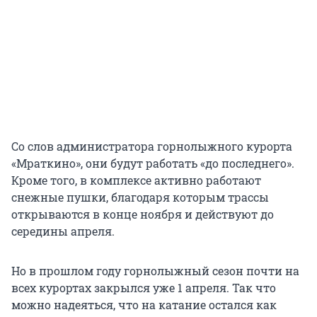
Со слов администратора горнолыжного курорта
«Мраткино», они будут работать «до последнего».
Кроме того, в комплексе активно работают
снежные пушки, благодаря которым трассы
открываются в конце ноября и действуют до
середины апреля.
Но в прошлом году горнолыжный сезон почти на
всех курортах закрылся уже 1 апреля. Так что
можно надеяться, что на катание остался как