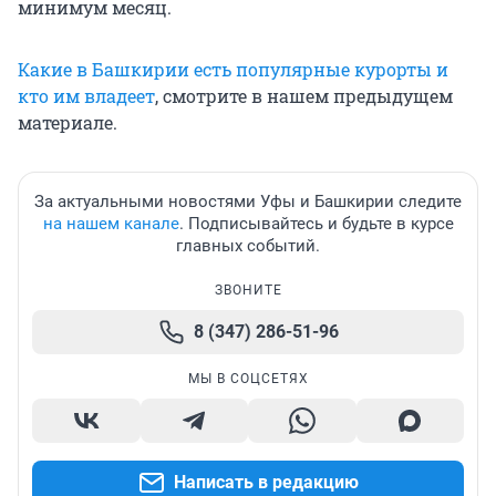
минимум месяц.
Какие в Башкирии есть популярные курорты и
кто им владеет
, смотрите в нашем предыдущем
материале.
За актуальными новостями Уфы и Башкирии следите
на нашем канале
. Подписывайтесь и будьте в курсе
главных событий.
ЗВОНИТЕ
8 (347) 286-51-96
МЫ В СОЦСЕТЯХ
Написать в редакцию