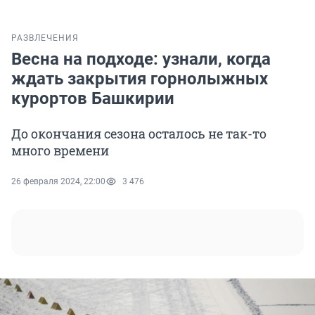
РАЗВЛЕЧЕНИЯ
Весна на подходе: узнали, когда
ждать закрытия горнолыжных
курортов Башкирии
До окончания сезона осталось не так-то
много времени
26 февраля 2024, 22:00
3 476