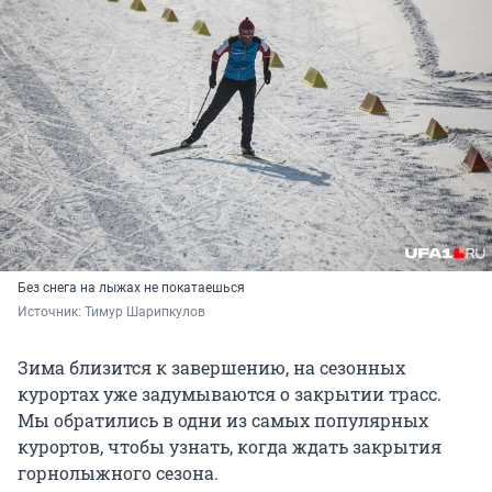
Без снега на лыжах не покатаешься
Источник: 
Тимур Шарипкулов
Зима близится к завершению, на сезонных
курортах уже задумываются о закрытии трасс.
Мы обратились в одни из самых популярных
курортов, чтобы узнать, когда ждать закрытия
горнолыжного сезона.