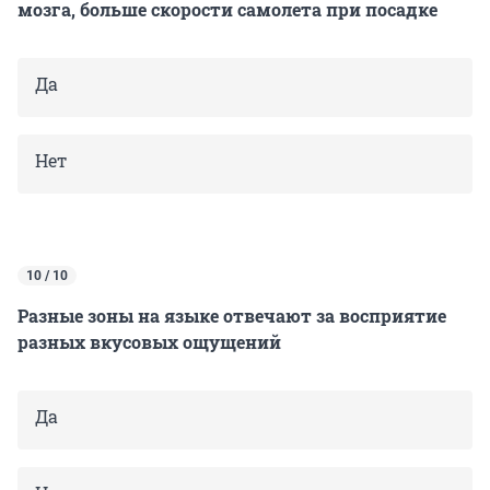
мозга, больше скорости самолета при посадке
Да
Нет
10 / 10
Разные зоны на языке отвечают за восприятие
разных вкусовых ощущений
Да