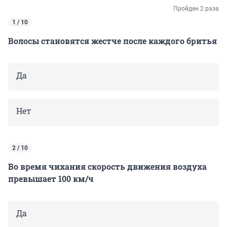
Пройден 2 раза
1 / 10
Волосы становятся жестче после каждого бритья
Да
Нет
2 / 10
Во время чихания скорость движения воздуха
превышает 100 км/ч
Да