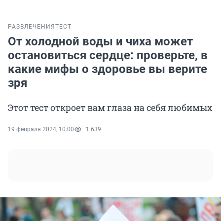
РАЗВЛЕЧЕНИЯ
ТЕСТ
От холодной воды и чиха может
остановиться сердце: проверьте, в
какие мифы о здоровье вы верите
зря
Этот тест откроет вам глаза на себя любимых
19 февраля 2024, 10:00
1 639