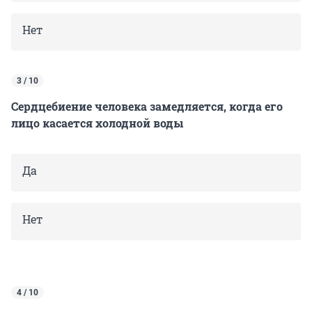
Нет
3 / 10
Сердцебиение человека замедляется, когда его
лицо касается холодной воды
Да
Нет
4 / 10