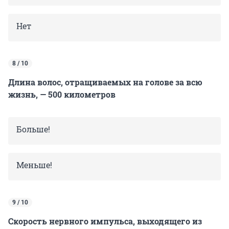
Нет
8 / 10
Длина волос, отращиваемых на голове за всю
жизнь, — 500 километров
Больше!
Меньше!
9 / 10
Скорость нервного импульса, выходящего из