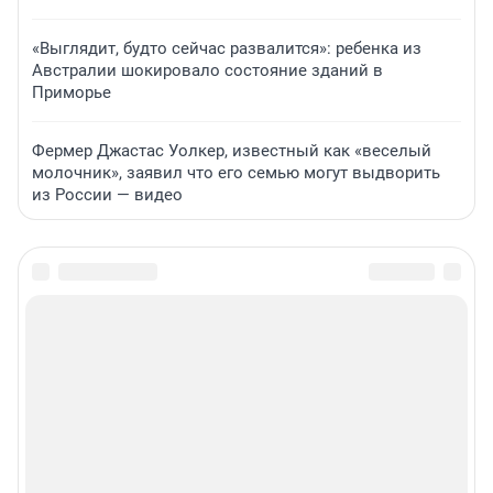
«Выглядит, будто сейчас развалится»: ребенка из
Австралии шокировало состояние зданий в
Приморье
Фермер Джастас Уолкер, известный как «веселый
молочник», заявил что его семью могут выдворить
из России — видео