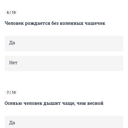
6 / 10
Человек рождается без коленных чашечек
Да
Нет
7 / 10
Осенью человек дышит чаще, чем весной
Да