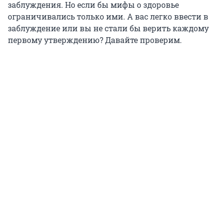
заблуждения. Но если бы мифы о здоровье
ограничивались только ими. А вас легко ввести в
заблуждение или вы не стали бы верить каждому
первому утверждению? Давайте проверим.