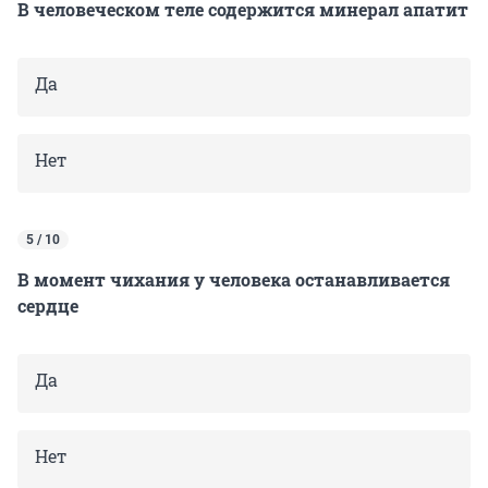
В человеческом теле содержится минерал апатит
Да
Нет
5 / 10
В момент чихания у человека останавливается
сердце
Да
Нет