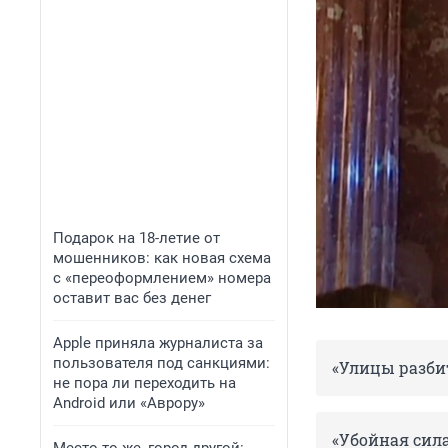
Подарок на 18-летие от
мошенников: как новая схема
с «переоформлением» номера
оставит вас без денег
Apple приняла журналиста за
пользователя под санкциями:
«Улицы разби
не пора ли переходить на
Android или «Аврору»
«Убойная сил