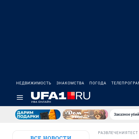
НЕДВИЖИМОСТЬ
ЗНАКОМСТВА
ПОГОДА
ТЕЛЕПРОГР
Заказное убий
РАЗВЛЕЧЕНИЯ
ТЕСТ
ВСЕ НОВОСТИ