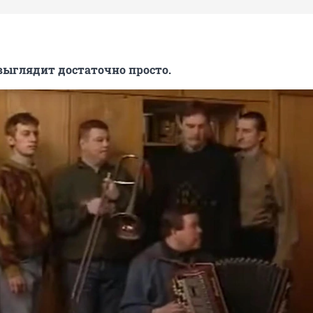
 выглядит достаточно просто.