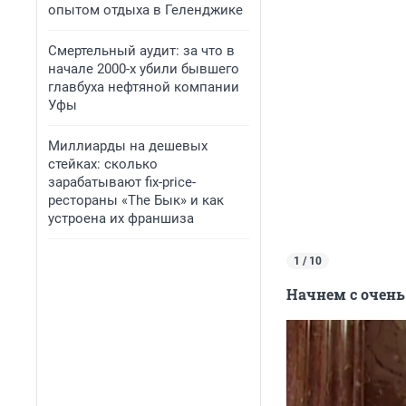
опытом отдыха в Геленджике
Смертельный аудит: за что в
начале 2000-х убили бывшего
главбуха нефтяной компании
Уфы
Миллиарды на дешевых
стейках: сколько
зарабатывают fix-price-
рестораны «The Бык» и как
устроена их франшиза
1 / 10
Начнем с очень