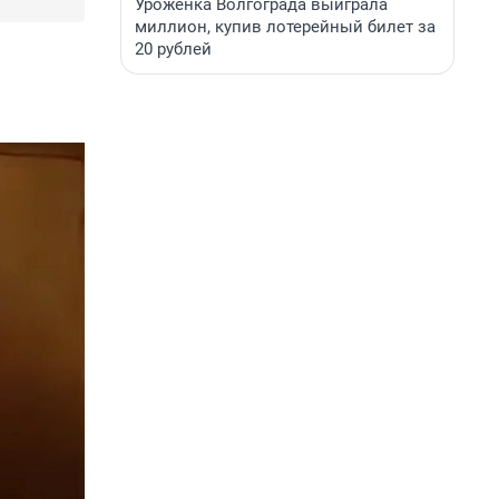
Уроженка Волгограда выиграла
миллион, купив лотерейный билет за
20 рублей