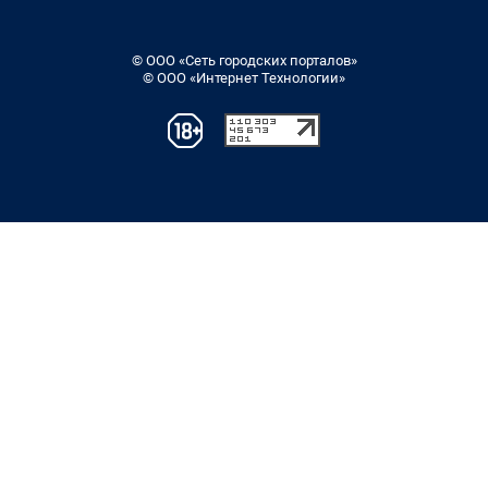
© ООО «Сеть городских порталов»
© ООО «Интернет Технологии»