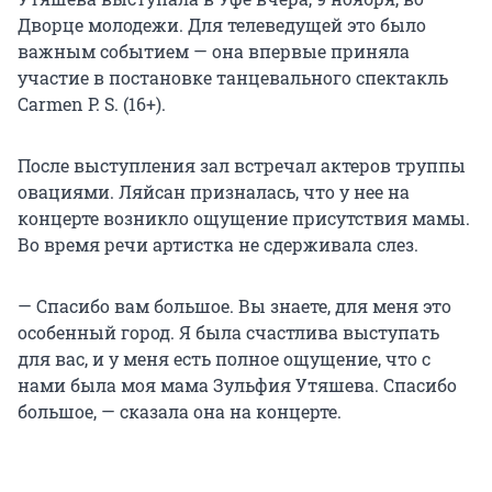
Дворце молодежи. Для телеведущей это было
важным событием — она впервые приняла
участие в постановке танцевального спектакль
Carmen P. S. (16+).
После выступления зал встречал актеров труппы
овациями. Ляйсан призналась, что у нее на
концерте возникло ощущение присутствия мамы.
Во время речи артистка не сдерживала слез.
— Спасибо вам большое. Вы знаете, для меня это
особенный город. Я была счастлива выступать
для вас, и у меня есть полное ощущение, что с
нами была моя мама Зульфия Утяшева. Спасибо
большое, — сказала она на концерте.