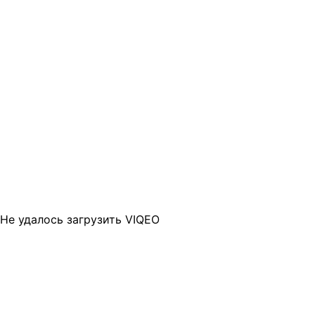
Не удалось загрузить VIQEO