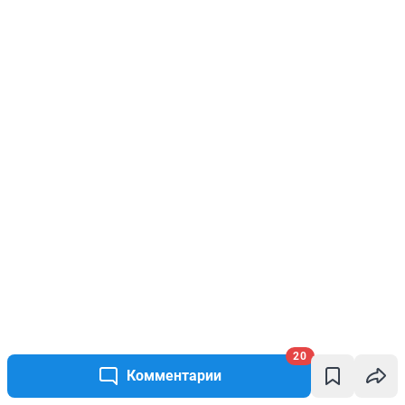
20
Комментарии