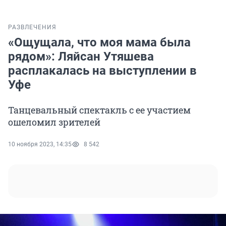
РАЗВЛЕЧЕНИЯ
«Ощущала, что моя мама была
рядом»: Ляйсан Утяшева
расплакалась на выступлении в
Уфе
Танцевальный спектакль с ее участием
ошеломил зрителей
10 ноября 2023, 14:35
8 542