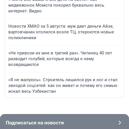
медвежонок Момота покорил буквально весь
интернет. Видео
Новости ХМАО за 5 августа: муж дает деньги Айзе,
вартовчанин оголился возле ТЦ, откроются новые
поликлиники
«Не привози их мне в третий раз». Читинец 40 лет
разводит голубей, которые всегда к нему
возвращаются
«Я не жалуюсь». Строитель лишился рук и ног и стал
звездой соцсетей: как он живет и почему его семью
искал весь Узбекистан
Подписаться на новости