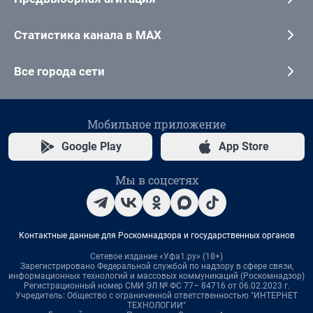
Статистика канала в MAX
Все города сети
Мобильное приложение
Google Play
App Store
Мы в соцсетях
Контактные данные для Роскомнадзора и государственных органов
Сетевое издание «Уфа1.ру» (18+)
Зарегистрировано Федеральной службой по надзору в сфере связи,
информационных технологий и массовых коммуникаций (Роскомнадзор)
Регистрационный номер СМИ ЭЛ № ФС 77– 84716 от 06.02.2023 г.
Учредитель: Общество с ограниченной ответственностью "ИНТЕРНЕТ
ТЕХНОЛОГИИ"