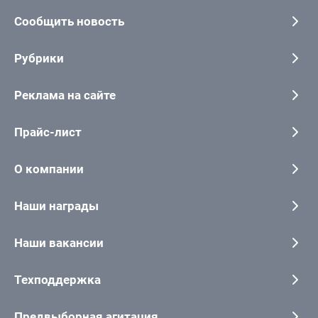
Сообщить новость
Рубрики
Реклама на сайте
Прайс-лист
О компании
Наши награды
Наши вакансии
Техподдержка
Предвыборная агитация