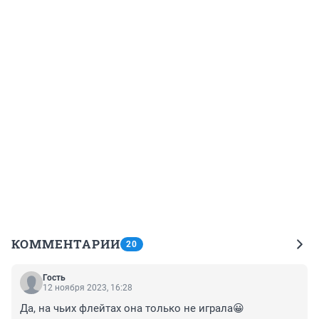
КОММЕНТАРИИ
20
Гость
12 ноября 2023, 16:28
Да, на чьих флейтах она только не играла😀