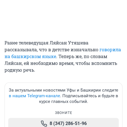
Ранее телеведущая Ляйсан Утяшева
рассказывала, что в детстве изначально
говорила
на башкирском языке
. Теперь же, по словам
Ляйсан, ей необходимо время, чтобы вспомнить
родную речь.
За актуальными новостями Уфы и Башкирии следите
в нашем Telegram-канале
. Подписывайтесь и будьте в
курсе главных событий.
ЗВОНИТЕ
8 (347) 286-51-96