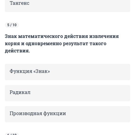
Тангенс
5 / 10
Знак математического действия извлечения
корня и одновременно результат такого
действия.
Функция «Знак»
Радикал
Производная функции