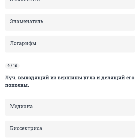
Знаменатель
Логарифм
9 / 10
Луч, выходящий из вершины угла и делящий его
пополам.
Медиана
Биссектриса