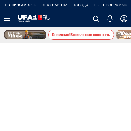
НЕДВИЖИМОСТЬ
ЗНАКОМСТВА
ПОГОДА
ТЕЛЕПРОГРАММА
Внимание! Беспилотная опасность