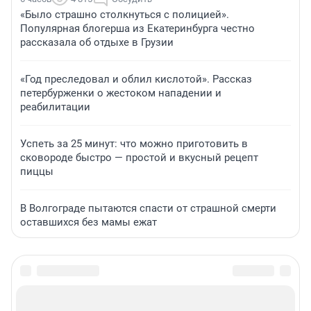
«Было страшно столкнуться с полицией».
Популярная блогерша из Екатеринбурга честно
рассказала об отдыхе в Грузии
«Год преследовал и облил кислотой». Рассказ
петербурженки о жестоком нападении и
реабилитации
Успеть за 25 минут: что можно приготовить в
сковороде быстро — простой и вкусный рецепт
пиццы
В Волгограде пытаются спасти от страшной смерти
оставшихся без мамы ежат