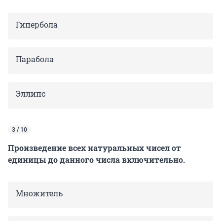
Гипербола
Парабола
Эллипс
3 / 10
Произведение всех натуральных чисел от
единицы до данного числа включительно.
Множитель