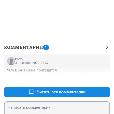
КОММЕНТАРИИ
1
Гость
31 октября 2023, 08:37
90% В жизни не пригодится.
+0
–0
Читать все комментарии