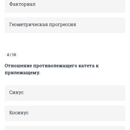
Факториал
Геометрическая прогрессия
4 / 10
Отношение противолежащего катета к
прилежащему.
Синус
Косинус