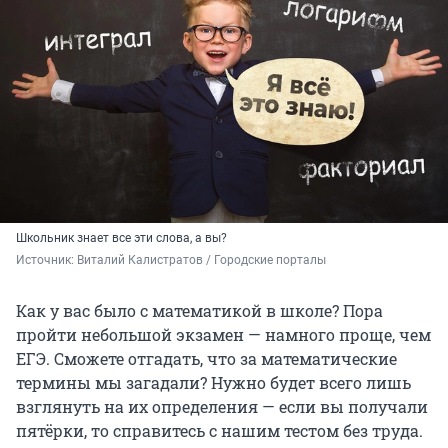
Школьник знает все эти слова, а вы?
Источник: 
Виталий Калистратов / Городские порталы
Как у вас было с математикой в школе? Пора
пройти небольшой экзамен — намного проще, чем
ЕГЭ. Сможете отгадать, что за математические
термины мы загадали? Нужно будет всего лишь
взглянуть на их определения — если вы получали
пятёрки, то справитесь с нашим тестом без труда.