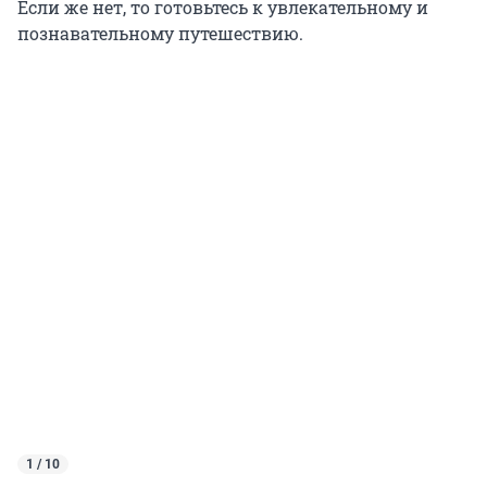
Если же нет, то готовьтесь к увлекательному и
познавательному путешествию.
1 / 10