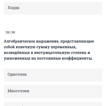
Хорда
10 / 10
Алгебраическое выражение, представляющее
собой конечную сумму переменных,
возведённых в неотрицательную степень и
умноженных на постоянные коэффициенты.
Одночлен
Многочлен