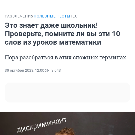
РАЗВЛЕЧЕНИЯ
ПОЛЕЗНЫЕ ТЕСТЫ
ТЕСТ
Это знает даже школьник!
Проверьте, помните ли вы эти 10
слов из уроков математики
Пора разобраться в этих сложных терминах
30 октября 2023, 12:00
3 043