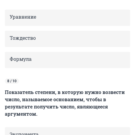
Уравнение
Тождество
Формула
8 / 10
Показатель степени, в которую нужно возвести
число, называемое основанием, чтобы в
результате получить число, являющееся
аргументом.
Экспонента