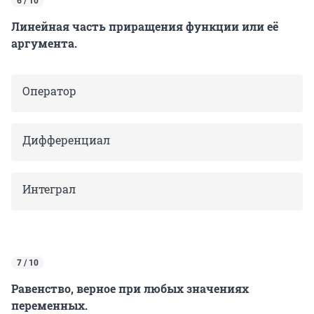
6 / 10
Линейная часть приращения функции или её
аргумента.
Оператор
Дифференциал
Интеграл
7 / 10
Равенство, верное при любых значениях
переменных.