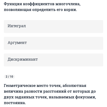
Функция коэффициентов многочлена,
позволяющая определить его корни.
Интеграл
Аргумент
Дискриминант
2 / 10
Геометрическое место точек, абсолютная
величина разности расстояний от которых до
двух заданных точек, называемых фокусами,
постоянна.