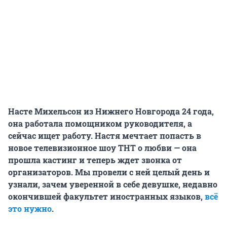
Насте Михельсон из Нижнего Новгорода 24 года,
она
работала помощником руководителя, а
сейчас ищет работу.
Настя мечтает попасть в
новое телевизионное шоу ТНТ о любви — она
прошла кастинг и теперь ждет звонка от
организаторов.
Мы провели с ней целый день и
узнали, зачем уверенной в себе девушке, недавно
окончившей факультет иностранных языков,
всё
это нужно
.