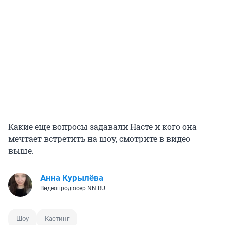
Какие еще вопросы задавали Насте и кого она
мечтает встретить на шоу, смотрите в видео
выше.
Анна Курылёва
Видеопродюсер NN.RU
Шоу
Кастинг