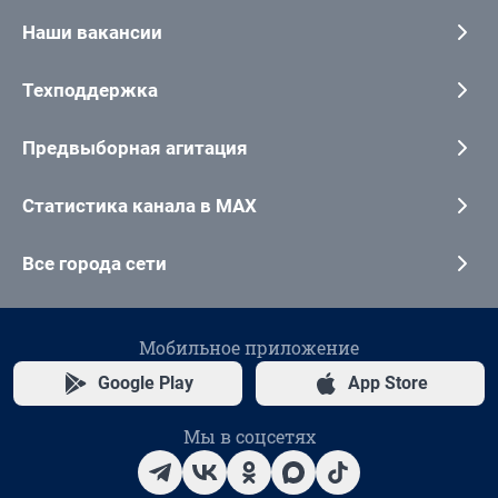
Наши вакансии
Техподдержка
Предвыборная агитация
Статистика канала в MAX
Все города сети
Мобильное приложение
Google Play
App Store
Мы в соцсетях