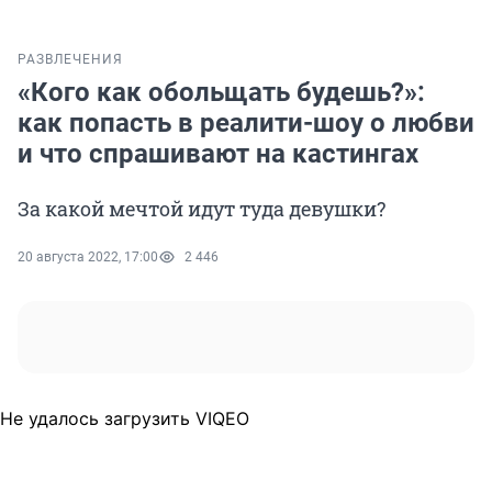
РАЗВЛЕЧЕНИЯ
«Кого как обольщать будешь?»:
как попасть в реалити-шоу о любви
и что спрашивают на кастингах
За какой мечтой идут туда девушки?
20 августа 2022, 17:00
2 446
Не удалось загрузить VIQEO