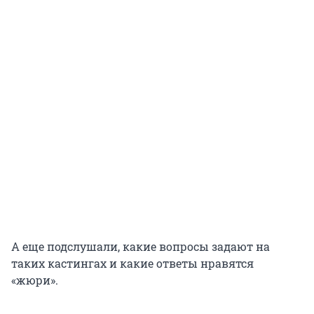
А еще подслушали, какие вопросы задают на
таких кастингах и какие ответы нравятся
«жюри».