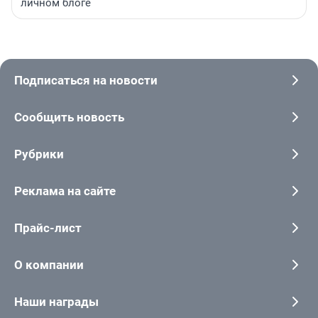
личном блоге
Подписаться на новости
Сообщить новость
Рубрики
Реклама на сайте
Прайс-лист
О компании
Наши награды