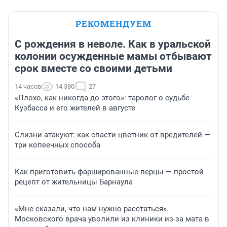
РЕКОМЕНДУЕМ
С рождения в неволе. Как в уральской
колонии осужденные мамы отбывают
срок вместе со своими детьми
14 часов
14 380
27
«Плохо, как никогда до этого»: таролог о судьбе
Кузбасса и его жителей в августе
Слизни атакуют: как спасти цветник от вредителей —
три копеечных способа
Как приготовить фаршированные перцы — простой
рецепт от жительницы Барнаула
«Мне сказали, что нам нужно расстаться».
Московского врача уволили из клиники из-за мата в