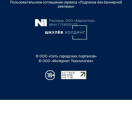
Пользовательское соглашение сервиса «Подписка без баннерной
рекламы»
© ООО «Сеть городских порталов»
© ООО «Интернет Технологии»