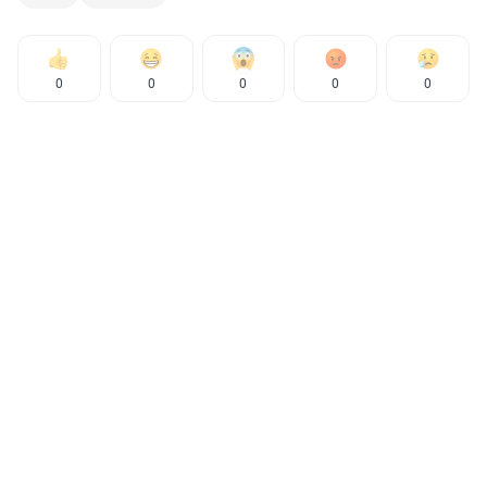
0
0
0
0
0