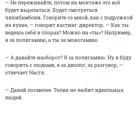
— Не переживайте, потом на монтаже это всё
будет вырезаться. Будет смотреться
чикибамбони. Говорите со мной, как с подружкой
на кухне, — говорит кастинг-директор. — Как ты
ведешь себя в спорах? Можно на «ты»? Например,
я за полигамию, а ты за моногамию.
— А давайте наоборот? Я за полигамию. Ну я буду
говорить с людьми, я за диалог, за разговор, —
отвечает Настя.
— Давай посмелее. Телик не любит идеальных
людей.