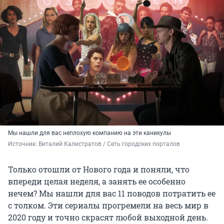
Мы нашли для вас неплохую компанию на эти каникулы
Источник: 
Виталий Калистратов / Сеть городских порталов
Только отошли от Нового года и поняли, что
впереди целая неделя, а занять ее особенно
нечем? Мы нашли для вас 11 поводов потратить ее
с толком. Эти сериалы прогремели на весь мир в
2020 году и точно скрасят любой выходной день.