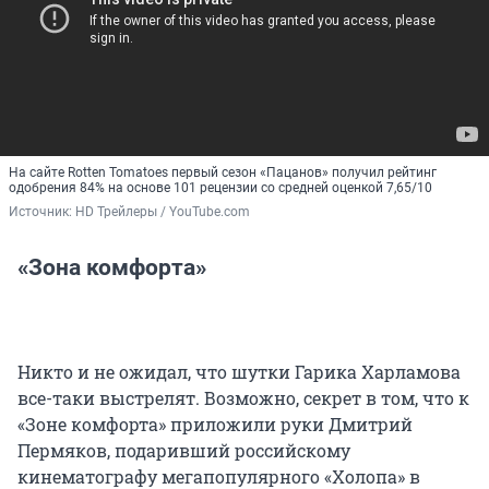
На сайте Rotten Tomatoes первый сезон «Пацанов» получил рейтинг
одобрения 84% на основе 101 рецензии со средней оценкой 7,65/10
Источник: 
HD Трейлеры / YouTube.com
«Зона комфорта»
Никто и не ожидал, что шутки Гарика Харламова
все-таки выстрелят. Возможно, секрет в том, что к
«Зоне комфорта» приложили руки Дмитрий
Пермяков, подаривший российскому
кинематографу мегапопулярного «Холопа» в