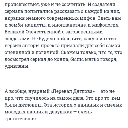
происшествия, уже и не сосчитать. И создатели
сериала попытались рассказать о каждой из них,
вкрапив немного современных мифов. Здесь вам
и зомби-нацисты, и инопланетяне, и мифология
Великой Отечественной с заговоренными
солдатами. Не будем спойлерить, какую из этих
версий авторы проекта признали для себя самой
очевидной и логичной. Скажем только, что те, кто
досмотрел сериал до конца, были, мягко говоря,
удивлены.
А вообще, нуарный «Перевал Дятлова» — это не
про, что случилось на самом деле. Это про то, кем
были дятловцы. Эта история о наивных и смелых
молодых парнях и девушках — очень
трогательная.