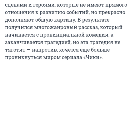
сценами и героями, которые не имеют прямого
отношения к развитию событий, но прекрасно
дополняют общую картину. В результате
получился многожанровый рассказ, который
начинается с провинциальной комедии, а
заканчивается трагедией, но эта трагедия не
тяготит — напротив, хочется еще больше
проникнуться миром сериала «Чики».