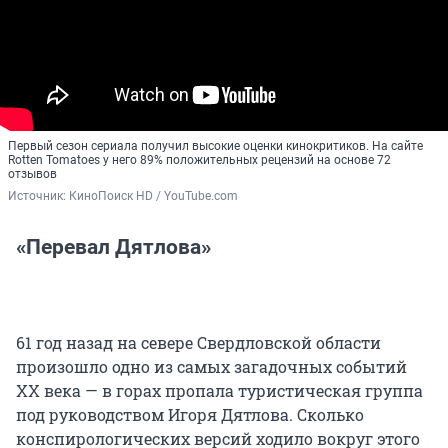
Первый сезон сериала получил высокие оценки кинокритиков. На сайте
Rotten Tomatoes у него 89% положительных рецензий на основе 72
отзывов
Источник: 
КиноПоиск HD / YouTube.com
«Перевал Дятлова»
61 год назад на севере Свердловской области
произошло одно из самых загадочных событий
ХХ века — в горах пропала туристическая группа
под руководством Игоря Дятлова. Сколько
конспирологических версий ходило вокруг этого