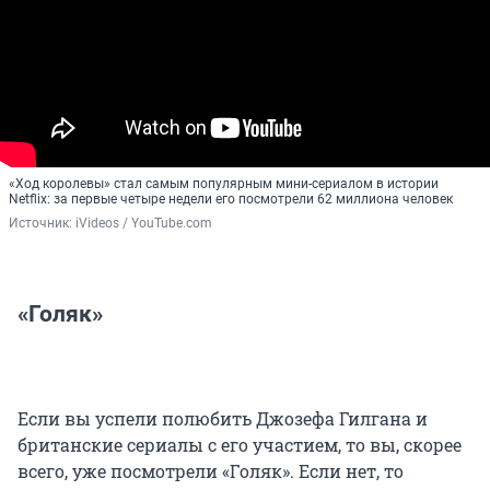
«Ход королевы» стал самым популярным мини-сериалом в истории
Netflix: за первые четыре недели его посмотрели 62 миллиона человек
Источник: 
iVideos / YouTube.com
«Голяк»
Если вы успели полюбить Джозефа Гилгана и
британские сериалы с его участием, то вы, скорее
всего, уже посмотрели «Голяк». Если нет, то