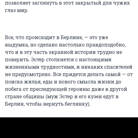
позволяет заглянуть в этот закрытый для чужих
глаз мир.
Все, что происходит в Берлине, — это уже
выдумка, но сделано настолько правдоподобно,
что и в эту часть экранной истории трудно не
поверить. Эстер столкнется с настоящими
жизненными трудностями, и никаких спасителей
не предусмотрено. Все придется делать самой — от
поиска жилья, еды и нового смысла жизни до
побега от преследующей героиню даже в другой
стране общины (муж Эстер и его кузен едут в
Берлин, чтобы вернуть беглянку).