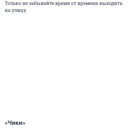
Только не забывайте время от времени выходить
на улицу.
«Чики»