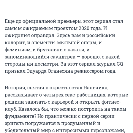
Еще до официальной премьеры этот сериал стал
самым ожидаемым проектом 2020 года. И
ожидания оправдал. Здесь вам и российский
колорит, и элементы мыльной оперы, и
феминизм, и брутальные казаки, и
запоминающийся саундтрек — хорошо, с какой
стороны ни посмотри. За этот сериал журнал GQ
признал Эдуарда Оганесяна режиссером года.
История, снятая в окрестностях Нальчика,
рассказывает о четырех секс-работницах, которые
решили завязать с карьерой и открыть фитнес-
клуб. Казалось бы, что можно построить на таком
фундаменте? Но практически с первой серии
зритель погружается в продуманный и
убедительный мир с интересными персонажами,