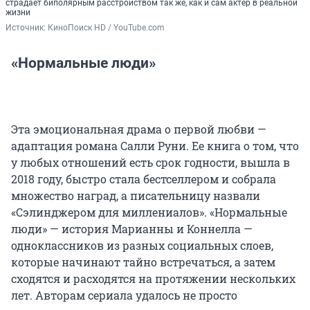
страдает биполярным расстройством так же, как и сам актер в реальной
жизни
Источник: 
КиноПоиск HD / YouTube.com
«Нормальные люди»
Эта эмоциональная драма о первой любви —
адаптация романа Салли Руни. Ее книга о том, что
у любых отношений есть срок годности, вышла в
2018 году, быстро стала бестселлером и собрала
множество наград, а писательницу назвали
«Сэлинджером для миллениалов». «Нормальные
люди» — история Марианны и Коннелла —
одноклассников из разных социальных слоев,
которые начинают тайно встречаться, а затем
сходятся и расходятся на протяжении нескольких
лет. Авторам сериала удалось не просто