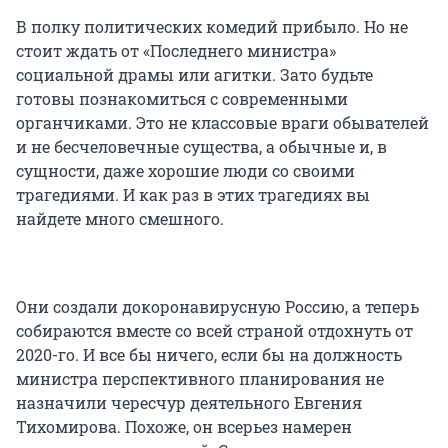
В полку политических комедий прибыло. Но не
стоит ждать от «Последнего министра»
социальной драмы или агитки. Зато будьте
готовы познакомиться с современными
органчиками. Это не классовые враги обывателей
и не бесчеловечные существа, а обычные и, в
сущности, даже хорошие люди со своими
трагедиями. И как раз в этих трагедиях вы
найдете много смешного.
Они создали докоронавирусную Россию, а теперь
собираются вместе со всей страной отдохнуть от
2020-го. И все бы ничего, если бы на должность
министра перспективного планирования не
назначили чересчур деятельного Евгения
Тихомирова. Похоже, он всерьез намерен