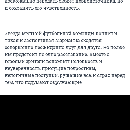
досконально передать сюжет первоисточника, но
и сохранить его чувственность.
Звезда местной футбольной команды Коннел и
тихая и застенчивая Марианна сходятся
совершенно неожиданно друг для друга. Но позже
им предстоит не одно расставание. Вместе с
героями зрители вспомнят неловкость и
неуверенность, присущие подросткам,
нелогичные поступки, рушащие все, и страх перед
тем, что подумают окружающие.