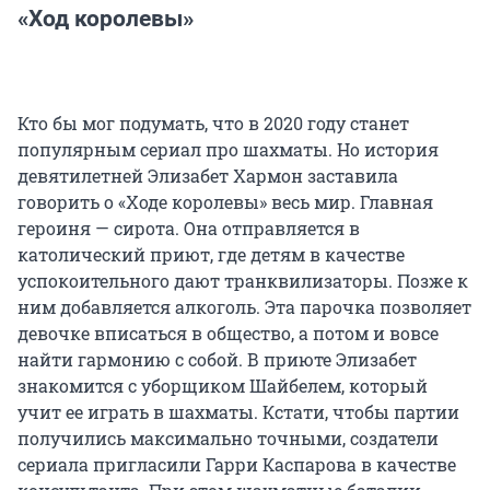
«Ход королевы»
Кто бы мог подумать, что в 2020 году станет
популярным сериал про шахматы. Но история
девятилетней Элизабет Хармон заставила
говорить о «Ходе королевы» весь мир. Главная
героиня — сирота. Она отправляется в
католический приют, где детям в качестве
успокоительного дают транквилизаторы. Позже к
ним добавляется алкоголь. Эта парочка позволяет
девочке вписаться в общество, а потом и вовсе
найти гармонию с собой. В приюте Элизабет
знакомится с уборщиком Шайбелем, который
учит ее играть в шахматы. Кстати, чтобы партии
получились максимально точными, создатели
сериала пригласили Гарри Каспарова в качестве