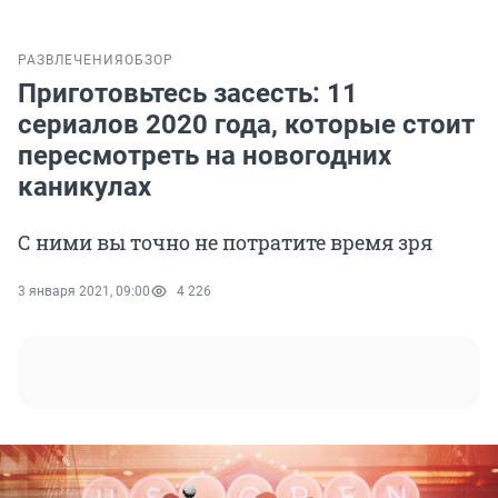
РАЗВЛЕЧЕНИЯ
ОБЗОР
Приготовьтесь засесть: 11
сериалов 2020 года, которые стоит
пересмотреть на новогодних
каникулах
С ними вы точно не потратите время зря
3 января 2021, 09:00
4 226