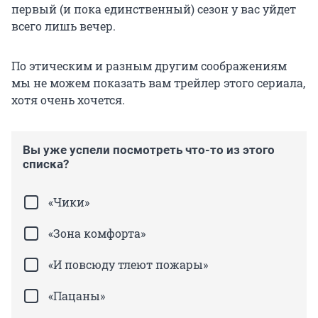
первый (и пока единственный) сезон у вас уйдет
всего лишь вечер.
По этическим и разным другим соображениям
мы не можем показать вам трейлер этого сериала,
хотя очень хочется.
Вы уже успели посмотреть что-то из этого
списка?
«Чики»
«Зона комфорта»
«И повсюду тлеют пожары»
«Пацаны»