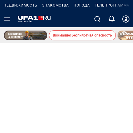
НЕДВИЖИМОСТЬ
ЗНАКОМСТВА
ПОГОДА
ТЕЛЕПРОГРАММА
Внимание! Беспилотная опасность