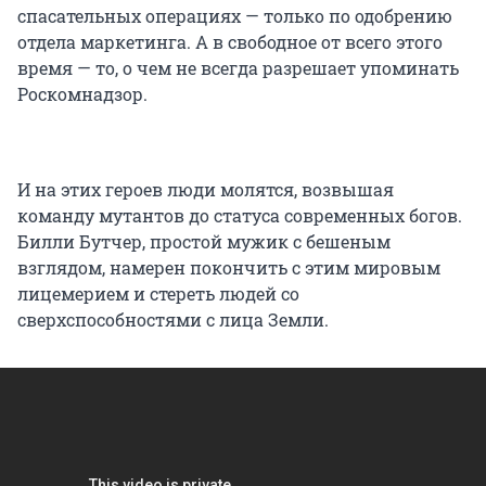
спасательных операциях — только по одобрению
отдела маркетинга. А в свободное от всего этого
время — то, о чем не всегда разрешает упоминать
Роскомнадзор.
И на этих героев люди молятся, возвышая
команду мутантов до статуса современных богов.
Билли Бутчер, простой мужик с бешеным
взглядом, намерен покончить с этим мировым
лицемерием и стереть людей со
сверхспособностями с лица Земли.