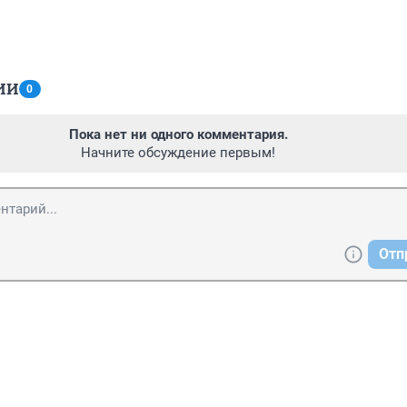
ИИ
0
Пока нет ни одного комментария.
Начните обсуждение первым!
Отп