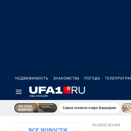
НЕДВИЖИМОСТЬ
ЗНАКОМСТВА
ПОГОДА
ТЕЛЕПРОГР
Самое соленое озеро Башкирии
РАЗВЛЕЧЕНИЯ
ВСЕ НОВОСТИ