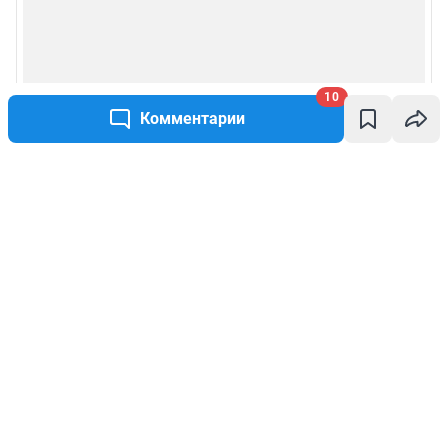
10
Комментарии
Написать комментарий