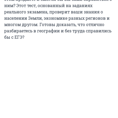
ним? Этот тест, основанный на заданиях
реального экзамена, проверит ваши знания о
населении Земли, экономике разных регионов и
многом другом.
Готовы доказать, что отлично
разбираетесь в географии и без труда справились
бы с ЕГЭ?