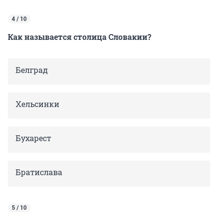
4 / 10
Как называется столица Словакии?
Белград
Хельсинки
Бухарест
Братислава
5 / 10