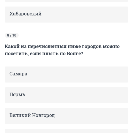
Хабаровский
8 / 10
Какой из перечисленных ниже городов можно
посетить, если плыть по Волге?
Самара
Пермь
Великий Новгород