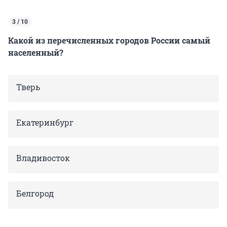
3 / 10
Какой из перечисленных городов России самый
населенный?
Тверь
Екатеринбург
Владивосток
Белгород