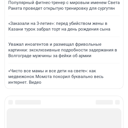
Популярный фитнес-тренер с мировым именем Света
Ракета проведет открытую тренировку для сургутян
«Заказали на 3-летие»: перед убийством жены в
Казани турок забрал торт на день рождения сына
Уважал иноагентов и размещал фривольные
картинки: эксклюзивные подробности задержания в
Волгограде мужчины за фейки об армии
«Чисто все мамы и все дети на свете»: как
медвежонок Момота покорил буквально весь
интернет. Видео