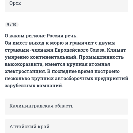
Орск
9 / 10
О каком регионе России речь.
Он имеет выход к морю и граничит с двумя
странами -членами Европейского Союза. Климат
умеренно континентальный. Промышленность
высокоразвита, имеется крупная атомная
электростанция. В последнее время построено
несколько крупных автосборочных предприятий
зарубежных компаний.
Калининградская область
Алтайский край