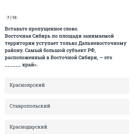
7 / 10
Вставьте пропущенное слово.
Восточная Сибирь по площади занимаемой
территории уступает только Дальневосточному
району. Самый большой субъект РФ,
расположенный в Восточной Сибири, — это
______ край».
Красноярский
Ставропольский
Краснодарский