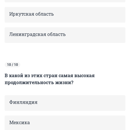
Иркутская область
Ленинградская область
10 / 10
В какой из этих стран самая высокая
продолжительность жизни?
Финляндия
Мексика