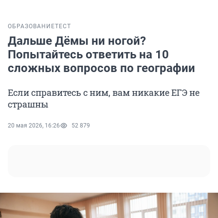
ОБРАЗОВАНИЕ
ТЕСТ
Дальше Дёмы ни ногой?
Попытайтесь ответить на 10
сложных вопросов по географии
Если справитесь с ним, вам никакие ЕГЭ не
страшны
20 мая 2026, 16:26
52 879