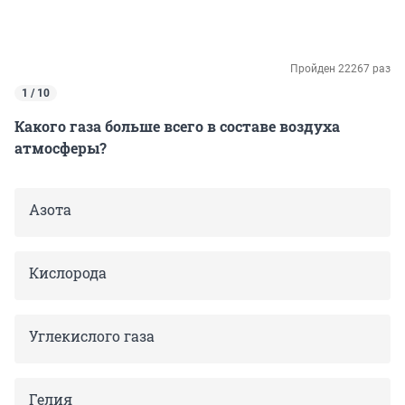
Пройден 22267 раз
1 / 10
Какого газа больше всего в составе воздуха
атмосферы?
Азота
Кислорода
Углекислого газа
Гелия