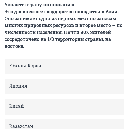
Узнайте страну по описанию.
Это древнейшее государство находится в Азии.
Оно занимает одно из первых мест по запасам
многих природных ресурсов и второе место — по
численности населения. Почти 90% жителей
сосредоточено на 1/3 территории страны, на
востоке.
Южная Корея
Япония
Китай
Казахстан