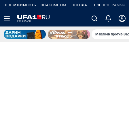
НЕДВИЖИМОСТЬ
ЗНАКОМСТВА
ПОГОДА
ТЕЛЕПРОГРАММА
Мавлиев против Ва