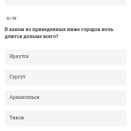
6 / 10
В каком из приведенных ниже городов ночь
длится дольше всего?
Иркутск
Сургут
Архангельск
Тикси