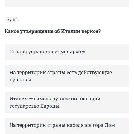
2 / 10
Какое утверждение об Италии верное?
Страна управляется монархом
На территории страны есть действующие
вулканы
Италия — самое крупное по площади
государство Европы
На территории страны находятся гора Дом