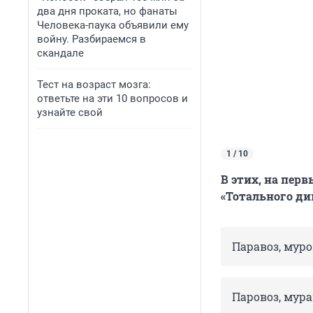
два дня проката, но фанаты
Человека-паука объявили ему
войну. Разбираемся в
скандале
Тест на возраст мозга:
ответьте на эти 10 вопросов и
узнайте свой
1 / 10
В этих, на пер
«Тотального ди
Паравоз, муро
Паровоз, мура