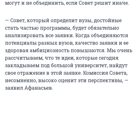
могут и не объединить, если Совет решит иначе.
— Совет, который определит вузы, достойные
стать частью программы, будет обязательно
анализировать все заявки. Когда объединяются
потенциалы разных вузов, качество заявки и ее
здоровая амбициозность повышаются. Мы очень
рассчитываем, что те идеи, которые сегодня
закладываем под большой университет, найдут
свое отражение в этой заявке. Комиссия Совета,
несомненно, высоко оценит эти перспективы, —
заявил Афанасьев.