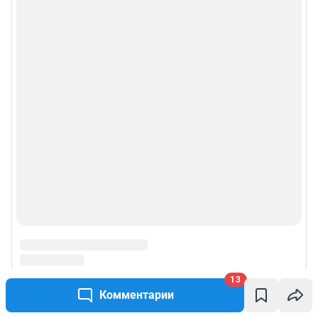
13
Комментарии