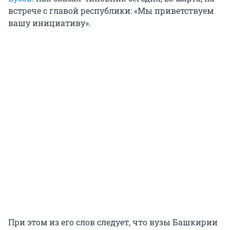
встрече с главой республики: «Мы приветствуем
вашу инициативу».
При этом из его слов следует, что вузы Башкирии