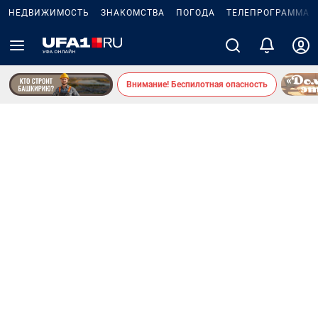
НЕДВИЖИМОСТЬ
ЗНАКОМСТВА
ПОГОДА
ТЕЛЕПРОГРАММА
Внимание! Беспилотная опасность