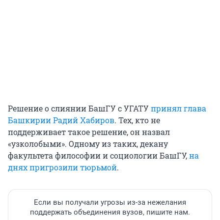
Решение о слиянии БашГУ с УГАТУ
принял глава
Башкирии Радий Хабиров
. Тех, кто не
поддерживает такое решение, он назвал
«узколобыми». Одному из таких, декану
факультета философии и социологии БашГУ,
на
днях пригрозили тюрьмой
.
Если вы получали угрозы из-за нежелания
поддержать объединения вузов, пишите нам.