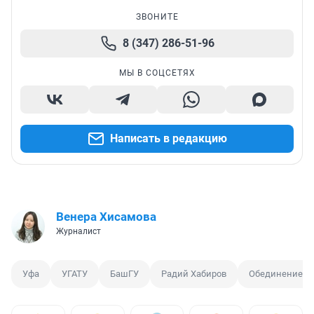
ЗВОНИТЕ
8 (347) 286-51-96
МЫ В СОЦСЕТЯХ
Написать в редакцию
Венера Хисамова
Журналист
Уфа
УГАТУ
БашГУ
Радий Хабиров
Обединение ву