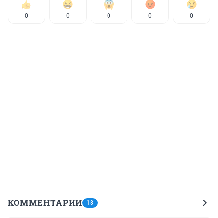
0
0
0
0
0
КОММЕНТАРИИ
13