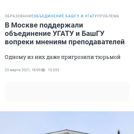
ОБРАЗОВАНИЕ
ОБЪЕДИНЕНИЕ БАШГУ И УГАТУ
ПРОБЛЕМА
В Москве поддержали
объединение УГАТУ и БашГУ
вопреки мнениям преподавателей
Одному из них даже пригрозили тюрьмой
23 марта 2021, 18:00
10 033