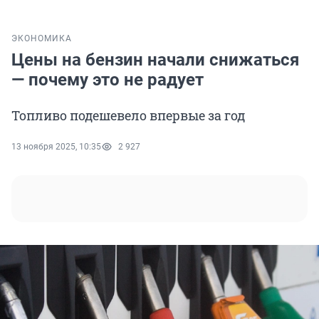
ЭКОНОМИКА
Цены на бензин начали снижаться
— почему это не радует
Топливо подешевело впервые за год
13 ноября 2025, 10:35
2 927