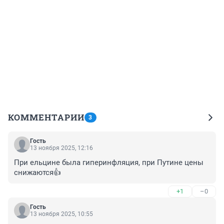
КОММЕНТАРИИ
3
Гость
13 ноября 2025, 12:16
При ельцине была гиперинфляция, при Путине цены 
снижаются👍
+1
–0
Гость
13 ноября 2025, 10:55