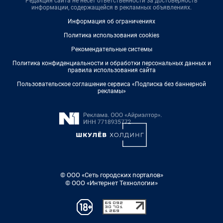
Редакция сайта не несет ответственности за достоверность
информации, содержащейся в рекламных объявлениях.
Информация об ограничениях
Политика использования cookies
Рекомендательные системы
Политика конфиденциальности и обработки персональных данных и
правила использования сайта
Пользовательское соглашение сервиса «Подписка без баннерной
рекламы»
© ООО «Сеть городских порталов»
© ООО «Интернет Технологии»