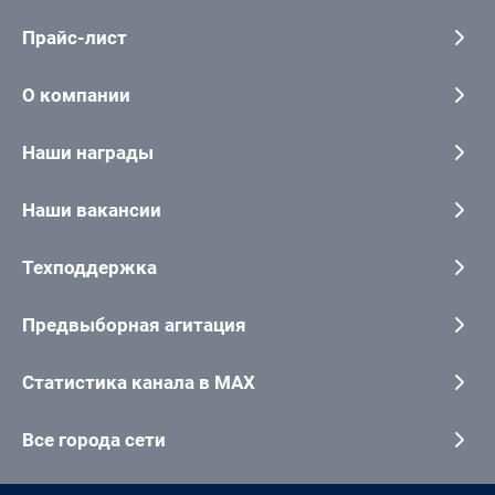
Прайс-лист
О компании
Наши награды
Наши вакансии
Техподдержка
Предвыборная агитация
Статистика канала в MAX
Все города сети