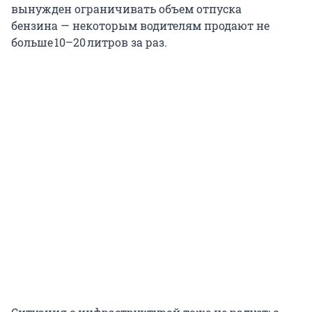
вынужден ограничивать объем отпуска
бензина — некоторым водителям продают не
больше 10–20 литров за раз.