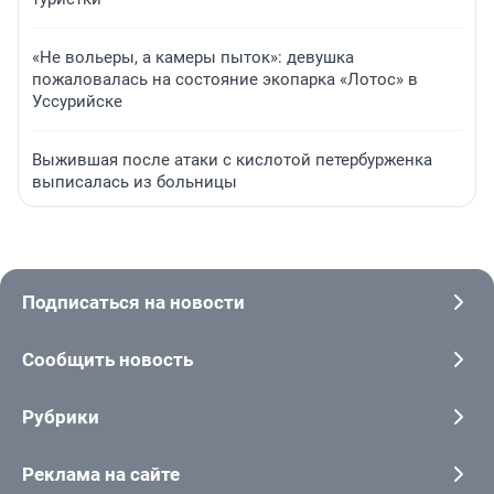
«Не вольеры, а камеры пыток»: девушка
пожаловалась на состояние экопарка «Лотос» в
Уссурийске
Выжившая после атаки с кислотой петербурженка
выписалась из больницы
Подписаться на новости
Сообщить новость
Рубрики
Реклама на сайте