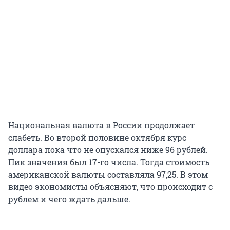
Национальная валюта в России продолжает
слабеть. Во второй половине октября курс
доллара пока что не опускался ниже 96 рублей.
Пик значения был 17-го числа. Тогда стоимость
американской валюты составляла 97,25. В этом
видео экономисты объясняют, что происходит с
рублем и чего ждать дальше.