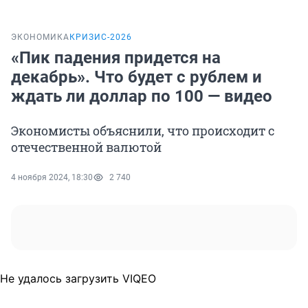
ЭКОНОМИКА
КРИЗИС-2026
«Пик падения придется на
декабрь». Что будет с рублем и
ждать ли доллар по 100 — видео
Экономисты объяснили, что происходит с
отечественной валютой
4 ноября 2024, 18:30
2 740
Не удалось загрузить VIQEO