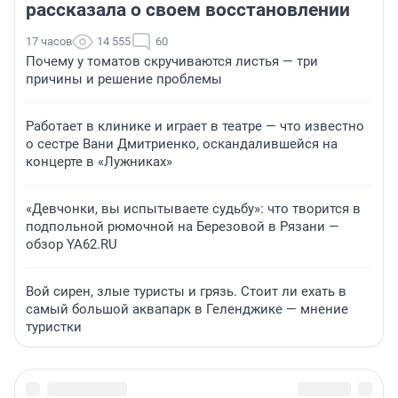
рассказала о своем восстановлении
17 часов
14 555
60
Почему у томатов скручиваются листья — три
причины и решение проблемы
Работает в клинике и играет в театре — что известно
о сестре Вани Дмитриенко, оскандалившейся на
концерте в «Лужниках»
«Девчонки, вы испытываете судьбу»: что творится в
подпольной рюмочной на Березовой в Рязани —
обзор YA62.RU
Вой сирен, злые туристы и грязь. Стоит ли ехать в
самый большой аквапарк в Геленджике — мнение
туристки