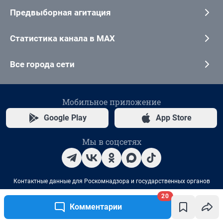
20
Комментарии