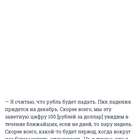
— Я считаю, что рубль будет падать. Пик падения
придется на декабрь. Скорее всего, мы эту
заветную цифру 100 [рублей за доллар] увидим в
течение ближайших, если не дней, то пару недель.
Скорее всего, какой-то будет период, когда вокруг
нее будем ходить, удерживать. Но я думаю, что в