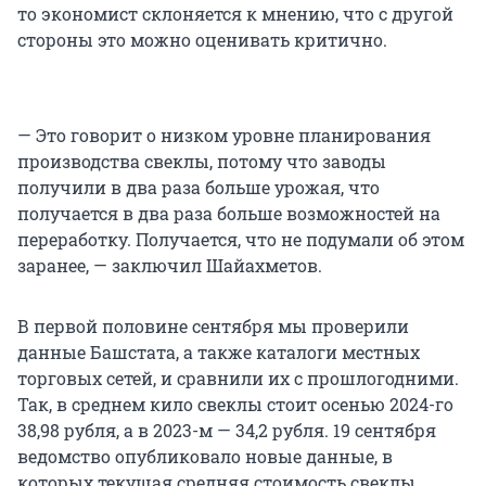
то экономист склоняется к мнению, что с другой
стороны это можно оценивать критично.
— Это говорит о низком уровне планирования
производства свеклы, потому что заводы
получили в два раза больше урожая, что
получается в два раза больше возможностей на
переработку. Получается, что не подумали об этом
заранее, — заключил Шайахметов.
В первой половине сентября мы проверили
данные Башстата, а также каталоги местных
торговых сетей, и сравнили их с прошлогодними.
Так, в среднем кило свеклы стоит осенью 2024-го
38,98 рубля, а в 2023-м — 34,2 рубля. 19 сентября
ведомство опубликовало новые данные, в
которых текущая средняя стоимость свеклы