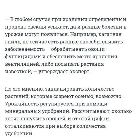
— В любом случае при хранении определенный
процент свеклы усыхает, да и разные болезни в
урожае могут появиться. Например, кагатная
гниль, но сейчас есть разные способы снизить
заболеваемость — обрабатывать овощи
фунгицидами и обеспечить место хранения
вентиляцией, либо посыпать растения
известкой, — утверждает эксперт.
По его мнению, запланировать количество
растений, которые созреют осенью, возможно.
Урожайность регулируется при помощи
минеральных удобрений. Рассчитывают, сколько
хотят получить овощей, и от этой цифры
отталкиваются при выборе количества
удобрений.