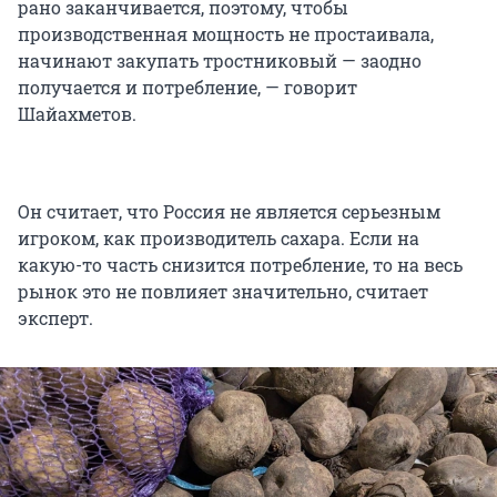
рано заканчивается, поэтому, чтобы
производственная мощность не простаивала,
начинают закупать тростниковый — заодно
получается и потребление, — говорит
Шайахметов.
Он считает, что Россия не является серьезным
игроком, как производитель сахара. Если на
какую-то часть снизится потребление, то на весь
рынок это не повлияет значительно, считает
эксперт.