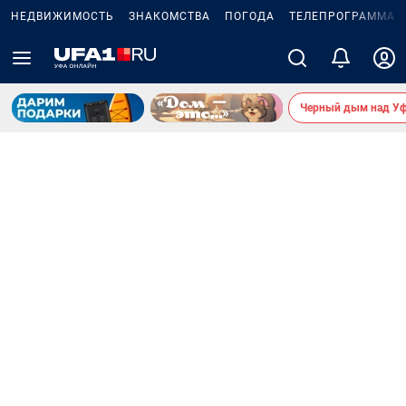
НЕДВИЖИМОСТЬ
ЗНАКОМСТВА
ПОГОДА
ТЕЛЕПРОГРАММА
Черный дым над У