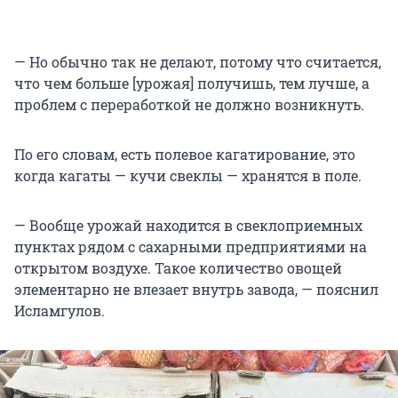
— Но обычно так не делают, потому что считается,
что чем больше [урожая] получишь, тем лучше, а
проблем с переработкой не должно возникнуть.
По его словам, есть полевое кагатирование, это
когда кагаты — кучи свеклы — хранятся в поле.
— Вообще урожай находится в свеклоприемных
пунктах рядом с сахарными предприятиями на
открытом воздухе. Такое количество овощей
элементарно не влезает внутрь завода, — пояснил
Исламгулов.