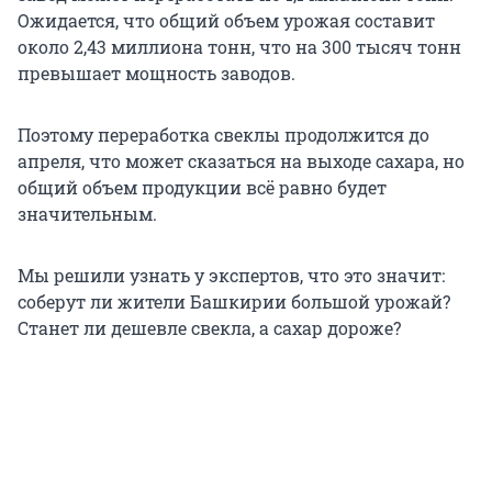
Ожидается, что общий объем урожая составит
около 2,43 миллиона тонн, что на 300 тысяч тонн
превышает мощность заводов.
Поэтому переработка свеклы продолжится до
апреля, что может сказаться на выходе сахара, но
общий объем продукции всё равно будет
значительным.
Мы решили узнать у экспертов, что это значит:
соберут ли жители Башкирии большой урожай?
Станет ли дешевле свекла, а сахар дороже?