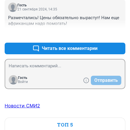
Гость
21 сентября 2024, 14:35
Размечтались! Цены обязательно вырастут! Нам еще 
африканцам надо помогать!
+0
–0
Читать все комментарии
Гость
Отправить
Войти
Новости СМИ2
ТОП 5