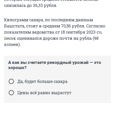
снизилась до 36,33 рубля.
Килограмм сахара, по последним данным
Башстата, стоит в среднем 70,56 рубля. Согласно
показателям ведомства от 18 сентября 2023-го,
песок оценивался дороже почти на рубль (98
копеек).
А как вы считаете рекордный урожай — это
хорошо?
Да, будет больше сахара
Цены всё равно вырастут