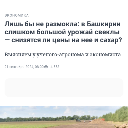
ЭКОНОМИКА
Лишь бы не размокла: в Башкирии
слишком большой урожай свеклы
— снизятся ли цены на нее и сахар?
Выясняем у ученого-агронома и экономиста
21 сентября 2024, 08:00
4 553