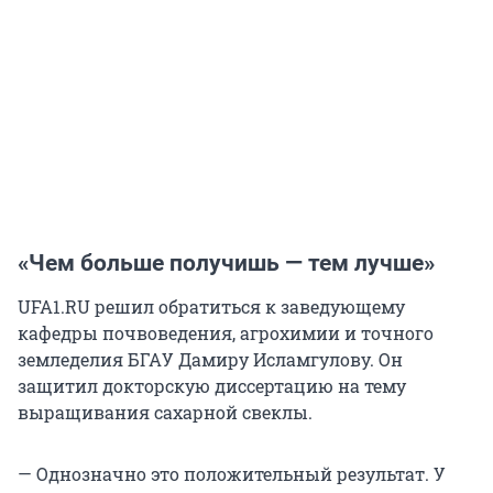
«Чем больше получишь — тем лучше»
UFA1.RU решил обратиться к заведующему
кафедры почвоведения, агрохимии и точного
земледелия БГАУ Дамиру Исламгулову. Он
защитил докторскую диссертацию на тему
выращивания сахарной свеклы.
— Однозначно это положительный результат. У