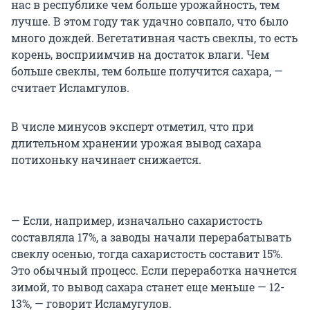
нас в республике чем больше урожайность, тем
лучше. В этом году так удачно совпало, что было
много дождей. Вегетативная часть свеклы, то есть
корень, восприимчив на достаток влаги. Чем
больше свеклы, тем больше получится сахара, —
считает Исламгулов.
В числе минусов эксперт отметил, что при
длительном хранении урожая вывод сахара
потихоньку начинает снижается.
— Если, например, изначально сахаристость
составляла 17%, а заводы начали перерабатывать
свеклу осенью, тогда сахаристость составит 15%.
Это обычный процесс. Если переработка начнется
зимой, то вывод сахара станет еще меньше — 12-
13%, — говорит Исламугулов.