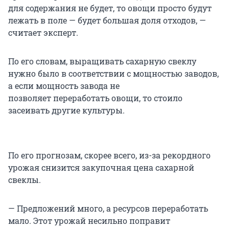
для содержания не будет, то овощи просто будут
лежать в поле — будет большая доля отходов, —
считает эксперт.
По его словам, выращивать сахарную свеклу
нужно было в соответствии с мощностью заводов,
а если мощность завода не
позволяет переработать овощи, то стоило
засеивать другие культуры.
По его прогнозам, скорее всего, из-за рекордного
урожая снизится закупочная цена сахарной
свеклы.
— Предложений много, а ресурсов переработать
мало. Этот урожай несильно поправит