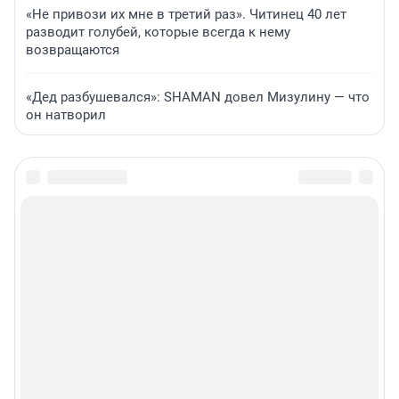
«Не привози их мне в третий раз». Читинец 40 лет
разводит голубей, которые всегда к нему
возвращаются
«Дед разбушевался»: SHAMAN довел Мизулину — что
он натворил