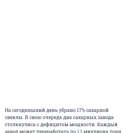
На сегодняшний день убрано 17% сахарной
свеклы. В свою очередь два сахарных завода
столкнулись с дефицитом мощности. Каждый
завод может переработать по 1,1 миллиона тонн.