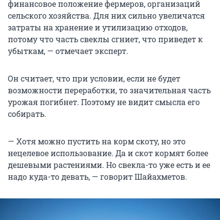
финансовое положение фермеров, организаций
сельского хозяйства. Для них сильно увеличатся
затраты на хранение и утилизацию отходов,
потому что часть свеклы сгниет, что приведет к
убыткам, — отмечает эксперт.
Он считает, что при условии, если не будет
возможности переработки, то значительная часть
урожая погибнет. Поэтому не видит смысла его
собирать.
— Хотя можно пустить на корм скоту, но это
нецелевое использование. Да и скот кормят более
дешевыми растениями. Но свекла-то уже есть и ее
надо куда-то девать, — говорит Шайахметов.