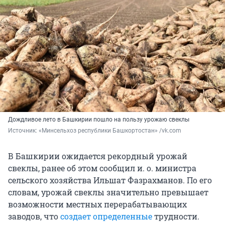
Дождливое лето в Башкирии пошло на пользу урожаю свеклы
Источник: 
«Минсельхоз республики Башкортостан» /vk.com
В Башкирии ожидается рекордный урожай
свеклы, ранее об этом сообщил и. о. министра
сельского хозяйства Ильшат Фазрахманов. По его
словам, урожай свеклы значительно превышает
возможности местных перерабатывающих
заводов, что
создает определенные
трудности.