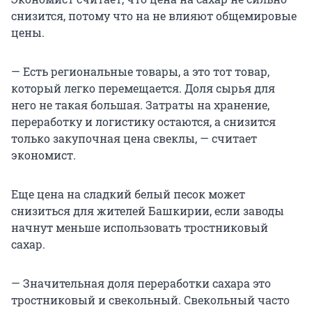
снизится, потому что на не влияют общемировые
цены.
— Есть региональные товары, а это тот товар,
который легко перемещается. Доля сырья для
него не такая большая. Затраты на хранение,
переработку и логистику остаются, а снизится
только закупочная цена свеклы, — считает
экономист.
Еще цена на сладкий белый песок может
снизиться для жителей Башкирии, если заводы
начнут меньше использовать тростниковый
сахар.
— Значительная доля переработки сахара это
тростниковый и свекольный. Свекольный часто