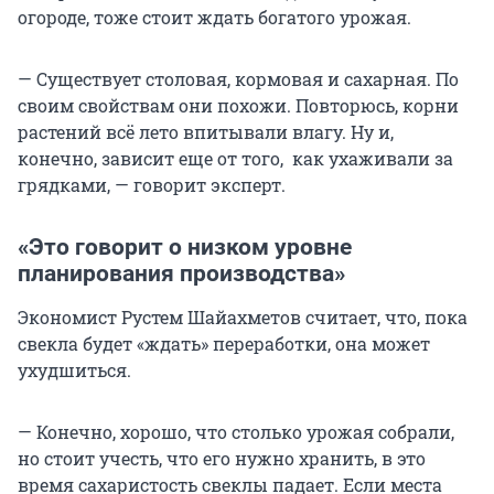
огороде, тоже стоит ждать богатого урожая.
— Существует столовая, кормовая и сахарная. По
своим свойствам они похожи. Повторюсь, корни
растений всё лето впитывали влагу. Ну и,
конечно, зависит еще от того, как ухаживали за
грядками, — говорит эксперт.
«Это говорит о низком уровне
планирования производства»
Экономист Рустем Шайахметов считает, что, пока
свекла будет «ждать» переработки, она может
ухудшиться.
— Конечно, хорошо, что столько урожая собрали,
но стоит учесть, что его нужно хранить, в это
время сахаристость свеклы падает. Если места