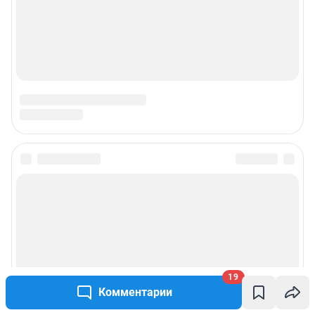
19
Комментарии