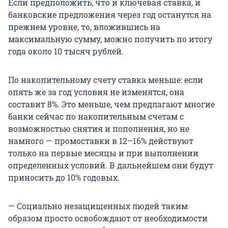
Если предположить, что и ключевая ставка, и
банковские предложения через год останутся на
прежнем уровне, то, вложившись на
максимальную сумму, можно получить по итогу
года около 10 тысяч рублей.
По накопительному счету ставка меньше: если
опять же за год условия не изменятся, она
составит 8%. Это меньше, чем предлагают многие
банки сейчас по накопительным счетам с
возможностью снятия и пополнения, но не
намного — промоставки в 12–16% действуют
только на первые месяцы и при выполнении
определенных условий. В дальнейшем они будут
приносить до 10% годовых.
— Социально незащищенных людей таким
образом просто освобождают от необходимости