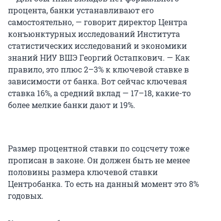
процента, банки устанавливают его
самостоятельно, — говорит директор Центра
конъюнктурных исследований Института
статистических исследований и экономики
знаний НИУ ВШЭ Георгий Остапкович. — Как
правило, это плюс 2–3% к ключевой ставке в
зависимости от банка. Вот сейчас ключевая
ставка 16%, а средний вклад — 17–18, какие-то
более мелкие банки дают и 19%.
Размер процентной ставки по соцсчету тоже
прописан в законе. Он должен быть не менее
половины размера ключевой ставки
Центробанка. То есть на данный момент это 8%
годовых.