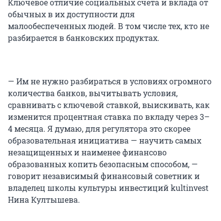
Ключевое отличие социальных счета и вклада от
обычных в их доступности для
малообеспеченных людей. В том числе тех, кто не
разбирается в банковских продуктах.
— Им не нужно разбираться в условиях огромного
количества банков, вычитывать условия,
сравнивать с ключевой ставкой, выискивать, как
изменится процентная ставка по вкладу через 3–
4 месяца. Я думаю, для регулятора это скорее
образовательная инициатива — научить самых
незащищенных и наименее финансово
образованных копить безопасным способом, —
говорит независимый финансовый советник и
владелец школы культуры инвестиций kultinvest
Нина Култышева.