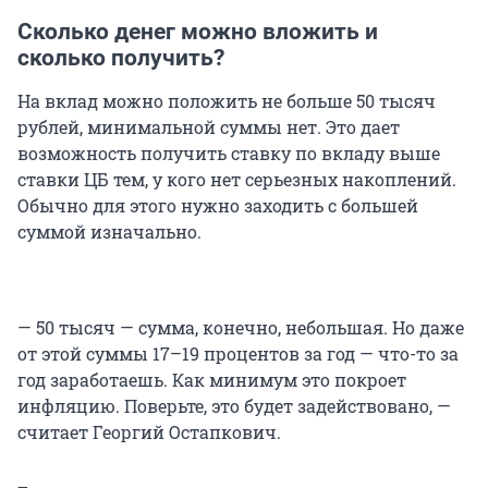
Сколько денег можно вложить и
сколько получить?
На вклад можно положить не больше 50 тысяч
рублей, минимальной суммы нет. Это дает
возможность получить ставку по вкладу выше
ставки ЦБ тем, у кого нет серьезных накоплений.
Обычно для этого нужно заходить с большей
суммой изначально.
— 50 тысяч — сумма, конечно, небольшая. Но даже
от этой суммы 17–19 процентов за год — что-то за
год заработаешь. Как минимум это покроет
инфляцию. Поверьте, это будет задействовано, —
считает Георгий Остапкович.