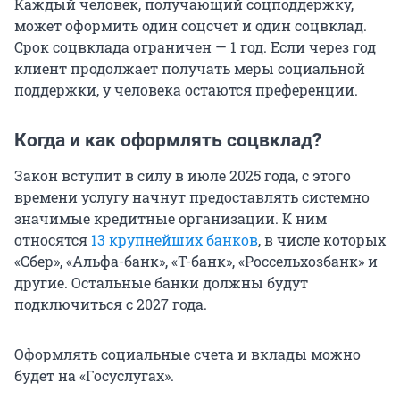
Каждый человек, получающий соцподдержку,
может оформить один соцсчет и один соцвклад.
Срок соцвклада ограничен — 1 год. Если через год
клиент продолжает получать меры социальной
поддержки, у человека остаются преференции.
Когда и как оформлять соцвклад?
Закон вступит в силу в июле 2025 года, с этого
времени услугу начнут предоставлять системно
значимые кредитные организации. К ним
относятся
13 крупнейших банков
, в числе которых
«Сбер», «Альфа-банк», «Т-банк», «Россельхозбанк» и
другие. Остальные банки должны будут
подключиться с 2027 года.
Оформлять социальные счета и вклады можно
будет на «Госуслугах».