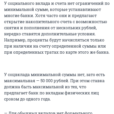
У социального вклада и счета нет ограничений по
минимальной сумме, которые устанавливают
многие банки. Хотя часто они и предлагают
открытие накопительного счета с возможностью
снятия и пополнения от нескольких рублей,
нередко ставятся дополнительные условия.
Например, проценты будут начисляться только
при наличии на счету определенной суммы или
при определенных тратах по карте этого же банка.
У соцвклада минимальной суммы нет, зато есть
максимальная — 50 000 рублей. При этом ставка
должна быть максимальной из тех, что
предлагает банк по вкладам физических лиц
сроком до одного года.
— Для обычных вкладов нет формального