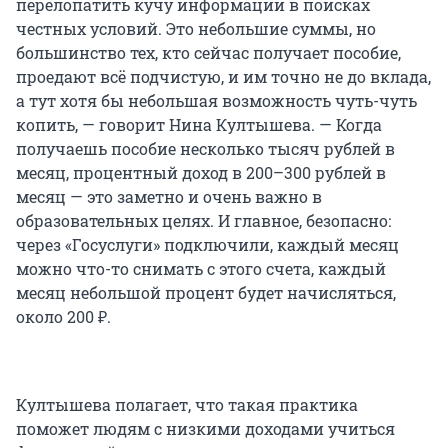
перелопатить кучу информации в поисках
честных условий. Это небольшие суммы, но
большинство тех, кто сейчас получает пособие,
проедают всё подчистую, и им точно не до вклада,
а тут хотя бы небольшая возможность чуть-чуть
копить, — говорит Нина Култышева. — Когда
получаешь пособие несколько тысяч рублей в
месяц, процентный доход в 200–300 рублей в
месяц — это заметно и очень важно в
образовательных целях. И главное, безопасно:
через «Госуслуги» подключили, каждый месяц
можно что-то снимать с этого счета, каждый
месяц небольшой процент будет начисляться,
около 200 ₽.
Култышева полагает, что такая практика
поможет людям с низкими доходами учиться