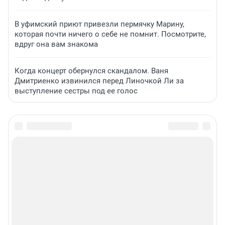
В уфимский приют привезли пермячку Марину,
которая почти ничего о себе не помнит. Посмотрите,
вдруг она вам знакома
Когда концерт обернулся скандалом. Ваня
Дмитриенко извинился перед Линочкой Ли за
выступление сестры под ее голос