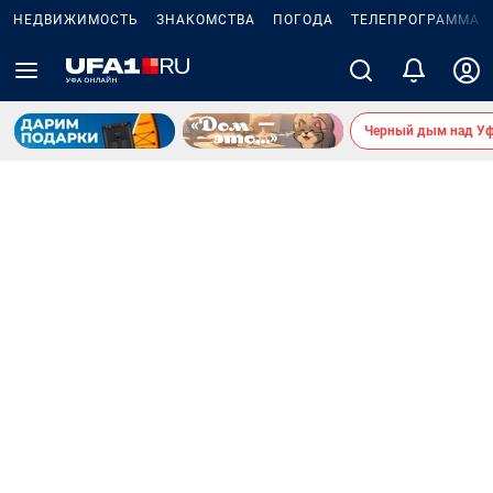
НЕДВИЖИМОСТЬ
ЗНАКОМСТВА
ПОГОДА
ТЕЛЕПРОГРАММА
Черный дым над У