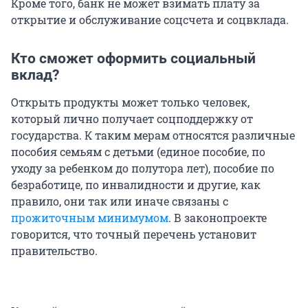
Кроме того, банк не может взимать плату за
открытие и обслуживание соцсчета и соцвклада.
Кто сможет оформить социальный
вклад?
Открыть продукты может только человек,
который лично получает соцподдержку от
государства. К таким мерам относятся различные
пособия семьям с детьми (единое пособие, по
уходу за ребенком до полутора лет), пособие по
безработице, по инвалидности и другие, как
правило, они так или иначе связаны с
прожиточным минимумом
. В законопроекте
говорится, что точный перечень установит
правительство.