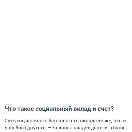
Что такое социальный вклад и счет?
Суть социального банковского вклада та же, что и
у любого другого, — человек кладет деньги в банк