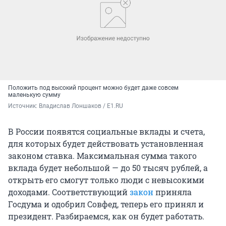
Положить под высокий процент можно будет даже совсем
маленькую сумму
Источник: 
Владислав Лоншаков / E1.RU
В России появятся социальные вклады и счета,
для которых будет действовать установленная
законом ставка. Максимальная сумма такого
вклада будет небольшой — до 50 тысяч рублей, а
открыть его смогут только люди с невысокими
доходами. Соответствующий
закон
приняла
Госдума и одобрил Совфед, теперь его принял и
президент. Разбираемся, как он будет работать.