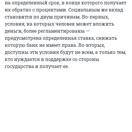
на определенный срок, в конце которого получает
их обратно с процентами. Социальным же вклад
становится по двум причинам. Во-первых,
условия, на которых человек может вложить
деньги, более регламентированы —
предусмотрена определенная ставка, снижать
которую банк не имеет права. Во-вторых,
доступны эти условия будут не всем, а только тем,
кто нуждается в поддержке со стороны
государства и получает ее.