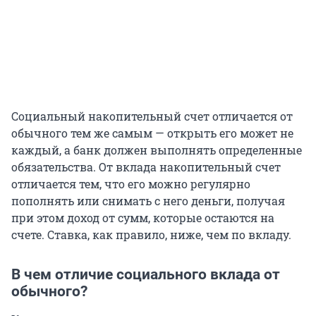
Социальный накопительный счет отличается от
обычного тем же самым — открыть его может не
каждый, а банк должен выполнять определенные
обязательства. От вклада накопительный счет
отличается тем, что его можно регулярно
пополнять или снимать с него деньги, получая
при этом доход от сумм, которые остаются на
счете. Ставка, как правило, ниже, чем по вкладу.
В чем отличие социального вклада от
обычного?