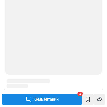
4
Комментарии