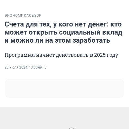
ЭКОНОМИКА
ОБЗОР
Счета для тех, у кого нет денег: кто
может открыть социальный вклад
и можно ли на этом заработать
Программа начнет действовать в 2025 году
23 июля 2024, 13:30
3