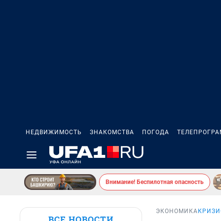
НЕДВИЖИМОСТЬ
ЗНАКОМСТВА
ПОГОДА
ТЕЛЕПРОГР
Внимание! Беспилотная опасность
ЭКОНОМИКА
КРИЗИ
ВСЕ НОВОСТИ