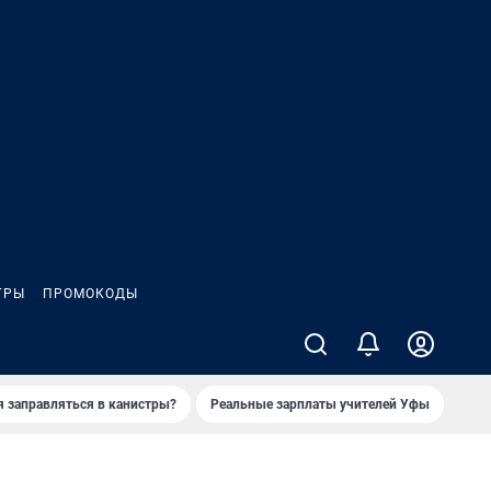
ГРЫ
ПРОМОКОДЫ
я заправляться в канистры?
Реальные зарплаты учителей Уфы
Зака