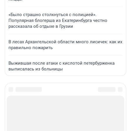
«Было страшно столкнуться с полицией».
Популярная блогерша из Екатеринбурга честно
рассказала об отдыхе в Грузии
В лесах Архангельской области много лисичек: как их
правильно пожарить
Выжившая после атаки с кислотой петербурженка
выписалась из больницы