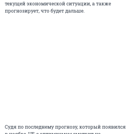
текущей экономической ситуации, а также
прогнозирует, что будет дальше.
Судя по последнему прогнозу, который появился
в ноябре, ЦБ с оптимизмом смотрит на