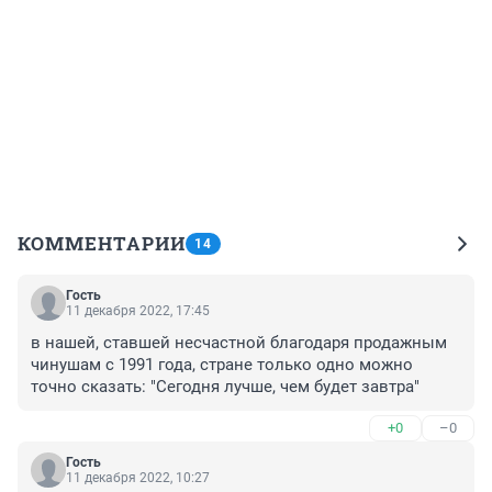
КОММЕНТАРИИ
14
Гость
11 декабря 2022, 17:45
в нашей, ставшей несчастной благодаря продажным 
чинушам с 1991 года, стране только одно можно 
точно сказать: "Сегодня лучше, чем будет завтра"
+0
–0
Гость
11 декабря 2022, 10:27