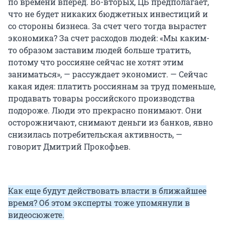
по времени вперед. Во-вторых, ЦБ предполагает,
что не будет никаких бюджетных инвестиций и
со стороны бизнеса. За счет чего тогда вырастет
экономика? За счет расходов людей: «Мы каким-
то образом заставим людей больше тратить,
потому что россияне сейчас не хотят этим
заниматься», — рассуждает экономист. — Сейчас
какая идея: платить россиянам за труд поменьше,
продавать товары российского производства
подороже. Люди это прекрасно понимают. Они
осторожничают, снимают деньги из банков, явно
снизилась потребительская активность, —
говорит Дмитрий Прокофьев.
Как еще будут действовать власти в ближайшее
время? Об этом эксперты тоже упомянули в
видеосюжете.