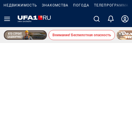
НЕДВИЖИМОСТЬ
ЗНАКОМСТВА
ПОГОДА
ТЕЛЕПРОГРАММА
Внимание! Беспилотная опасность