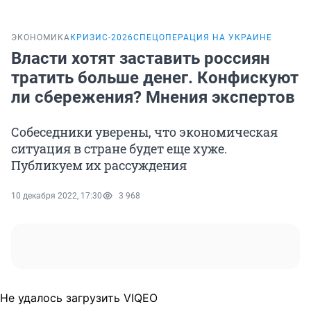
ЭКОНОМИКА
КРИЗИС-2026
СПЕЦОПЕРАЦИЯ НА УКРАИНЕ
Власти хотят заставить россиян
тратить больше денег. Конфискуют
ли сбережения? Мнения экспертов
Собеседники уверены, что экономическая
ситуация в стране будет еще хуже.
Публикуем их рассуждения
10 декабря 2022, 17:30
3 968
Не удалось загрузить VIQEO