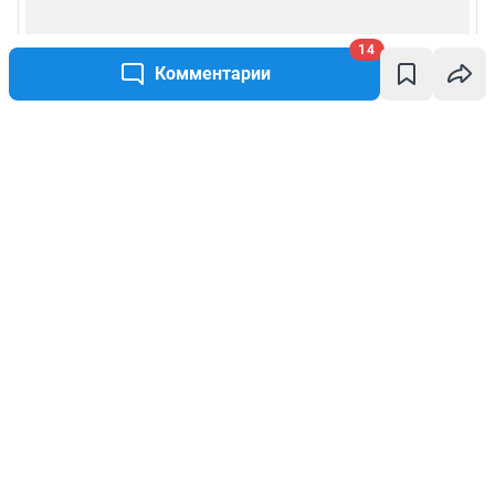
14
Комментарии
Написать комментарий