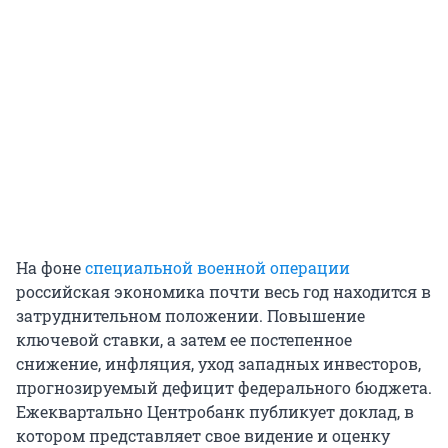
На фоне
специальной военной операции
российская экономика почти весь год находится в
затруднительном положении. Повышение
ключевой ставки, а затем ее постепенное
снижение, инфляция, уход западных инвесторов,
прогнозируемый дефицит федерального бюджета.
Ежеквартально Центробанк публикует доклад, в
котором представляет свое видение и оценку