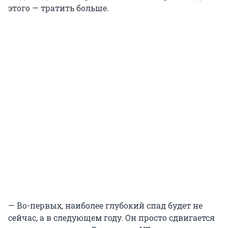
этого — тратить больше.
— Во-первых, наиболее глубокий спад будет не
сейчас, а в следующем году. Он просто сдвигается