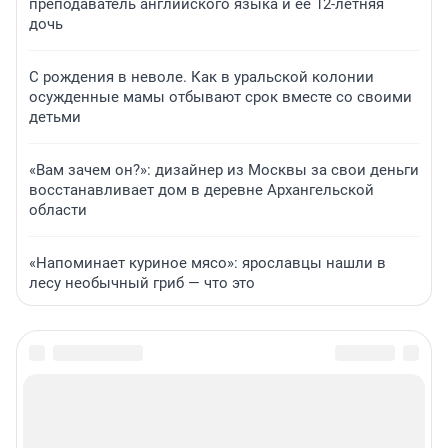
преподаватель английского языка и ее 12-летняя
дочь
С рождения в неволе. Как в уральской колонии
осужденные мамы отбывают срок вместе со своими
детьми
«Вам зачем он?»: дизайнер из Москвы за свои деньги
восстанавливает дом в деревне Архангельской
области
«Напоминает куриное мясо»: ярославцы нашли в
лесу необычный гриб — что это