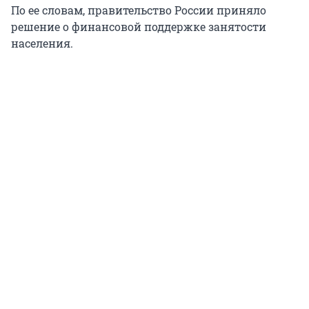
По ее словам, правительство России приняло
решение о финансовой поддержке занятости
населения.