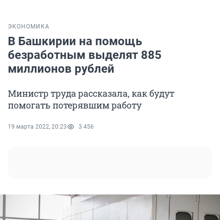
ЭКОНОМИКА
В Башкирии на помощь
безработным выделят 885
миллионов рублей
Министр труда рассказала, как будут
помогать потерявшим работу
19 марта 2022, 20:23
3 456