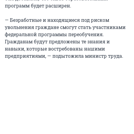
программ будет расширен.
— Безработные и находящиеся под риском
увольнения граждане смогут стать участниками
федеральной программы переобучения.
Гражданам будут предложены те знания и
навыки, которые востребованы нашими
предприятиями, — подытожила министр труда.