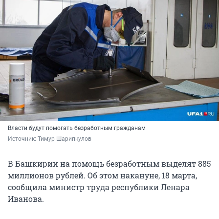
Власти будут помогать безработным гражданам
Источник: 
Тимур Шарипкулов
В Башкирии на помощь безработным выделят 885
миллионов рублей. Об этом накануне, 18 марта,
сообщила министр труда республики Ленара
Иванова.