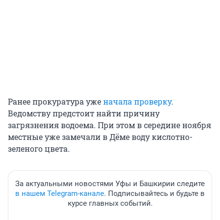
Ранее прокуратура уже
начала проверку
.
Ведомству предстоит найти причину
загрязнения водоема. При этом в середине ноября
местные уже замечали в Дёме воду кислотно-
зеленого цвета.
За актуальными новостями Уфы и Башкирии следите
в нашем Telegram-канале
. Подписывайтесь и будьте в
курсе главных событий.