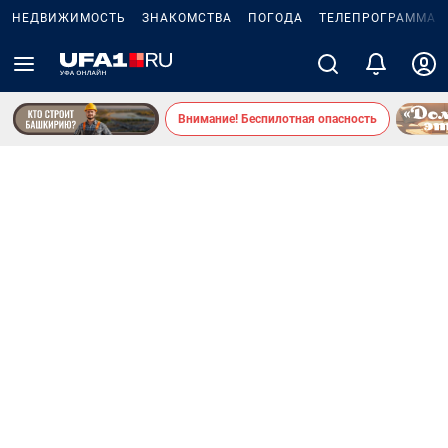
НЕДВИЖИМОСТЬ
ЗНАКОМСТВА
ПОГОДА
ТЕЛЕПРОГРАММА
Внимание! Беспилотная опасность