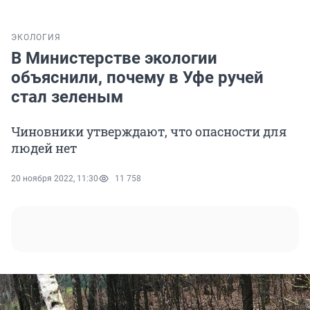
ЭКОЛОГИЯ
В Министерстве экологии
объяснили, почему в Уфе ручей
стал зеленым
Чиновники утверждают, что опасности для
людей нет
20 ноября 2022, 11:30
11 758