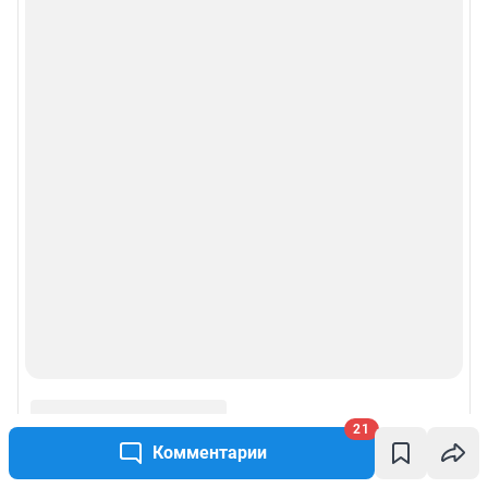
21
Комментарии