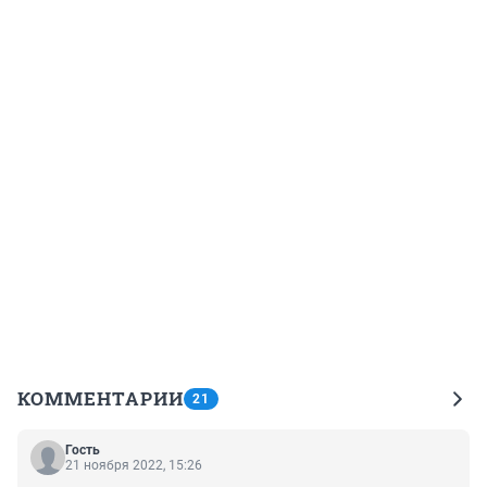
КОММЕНТАРИИ
21
Гость
21 ноября 2022, 15:26