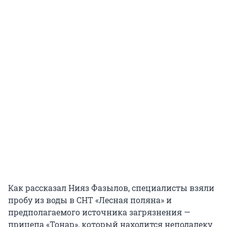
Как рассказал Нияз Фазылов, специалисты взяли
пробу из воды в СНТ «Лесная поляна» и
предполагаемого источника загрязнения —
прицепа «Тонар», который находится неподалеку