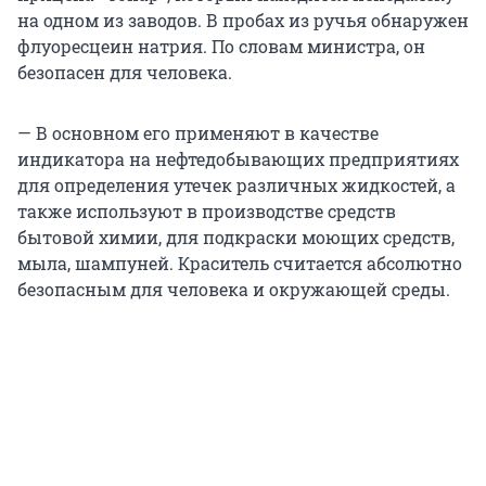
на одном из заводов. В пробах из ручья обнаружен
флуоресцеин натрия. По словам министра, он
безопасен для человека.
— В основном его применяют в качестве
индикатора на нефтедобывающих предприятиях
для определения утечек различных жидкостей, а
также используют в производстве средств
бытовой химии, для подкраски моющих средств,
мыла, шампуней. Краситель считается абсолютно
безопасным для человека и окружающей среды.