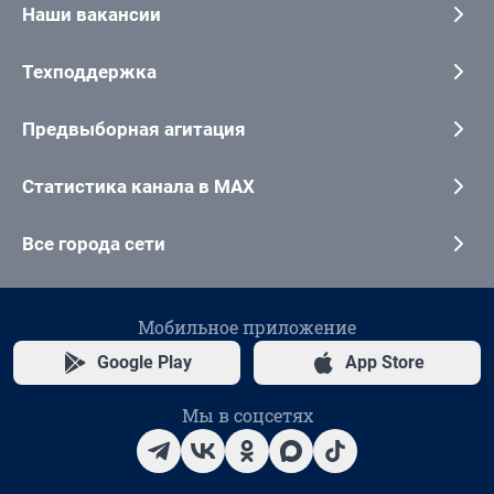
Наши вакансии
Техподдержка
Предвыборная агитация
Статистика канала в MAX
Все города сети
Мобильное приложение
Google Play
App Store
Мы в соцсетях