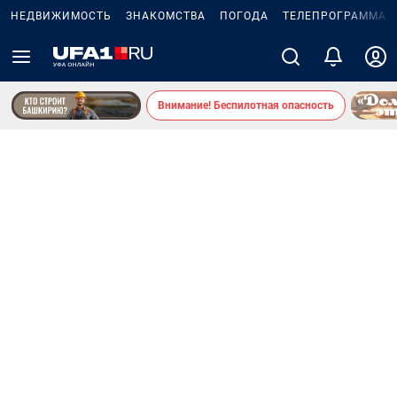
НЕДВИЖИМОСТЬ
ЗНАКОМСТВА
ПОГОДА
ТЕЛЕПРОГРАММА
Внимание! Беспилотная опасность