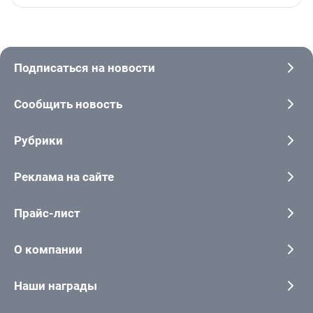
Подписаться на новости
Сообщить новость
Рубрики
Реклама на сайте
Прайс-лист
О компании
Наши награды