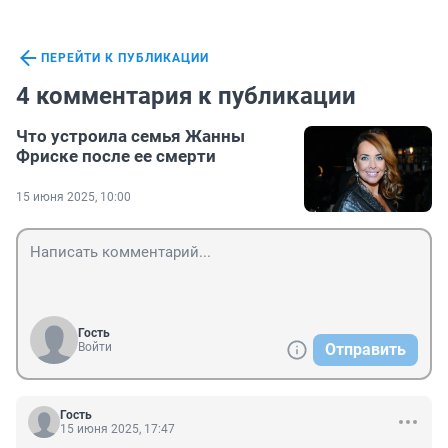
ПЕРЕЙТИ К ПУБЛИКАЦИИ
4 комментария к публикации
Что устроила семья Жанны
Фриске после ее смерти
15 июня 2025, 10:00
Гость
Войти
Отправить
Гость
15 июня 2025, 17:47