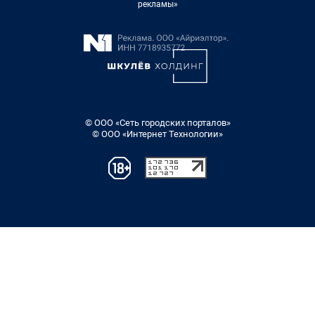
рекламы»
© ООО «Сеть городских порталов»
© ООО «Интернет Технологии»