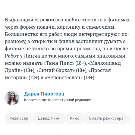
Выдающийся режиссер любил творить в фильмах
через форму подачи, картинку и символизм.
Большинство его работ люди интерпретируют по-
разному, а открытый финал заставляет думать о
фильме не только во время просмотра, но и после.
Работ у Линча не так много, самыми знаковыми
можно назвать «Твин Пикс» (18+), «Малхолланд
Драйв» (18+), «Синий бархат» (18+), «Простая
история» (12+) и «Человек-слон» (18+).
Дарья Пирогова
Корреспондент оперативной редакции
Режиссер
Дэвид Линч
Кино
Смерть режиссера