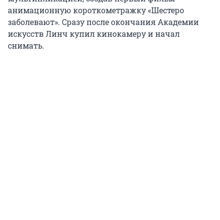
анимационную короткометражку «Шестеро
заболевают». Сразу после окончания Академии
искусств Линч купил кинокамеру и начал
снимать.