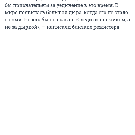
бы признательны за уединение в это время. В
мире появилась большая дыра, когда его не стало
с нами. Но как бы он сказал: «Следи за пончиком, а
не за дыркой», — написали близкие режиссера.