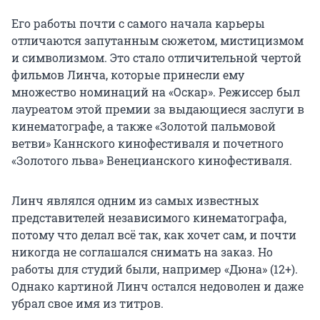
Его работы почти с самого начала карьеры
отличаются запутанным сюжетом, мистицизмом
и символизмом. Это стало отличительной чертой
фильмов Линча, которые принесли ему
множество номинаций на «Оскар». Режиссер был
лауреатом этой премии за выдающиеся заслуги в
кинематографе, а также «Золотой пальмовой
ветви» Каннского кинофестиваля и почетного
«Золотого льва» Венецианского кинофестиваля.
Линч являлся одним из самых известных
представителей независимого кинематографа,
потому что делал всё так, как хочет сам, и почти
никогда не соглашался снимать на заказ. Но
работы для студий были, например «Дюна» (12+).
Однако картиной Линч остался недоволен и даже
убрал свое имя из титров.