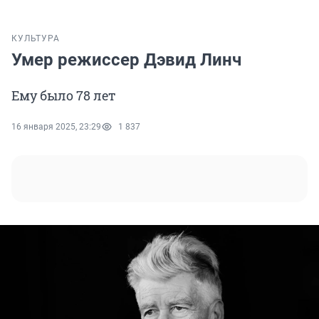
КУЛЬТУРА
Умер режиссер Дэвид Линч
Ему было 78 лет
16 января 2025, 23:29
1 837