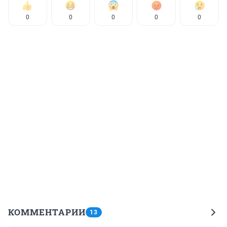
0
0
0
0
0
КОММЕНТАРИИ
13