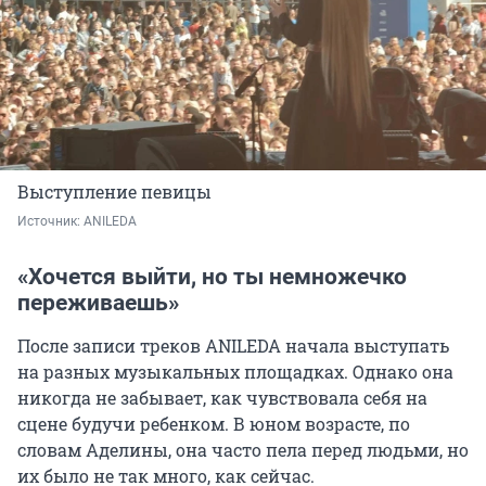
Выступление певицы
Источник: 
ANILEDA
«Хочется выйти, но ты немножечко
переживаешь»
После записи треков ANILEDA начала выступать
на разных музыкальных площадках. Однако она
никогда не забывает, как чувствовала себя на
сцене будучи ребенком. В юном возрасте, по
словам Аделины, она часто пела перед людьми, но
их было не так много, как сейчас.