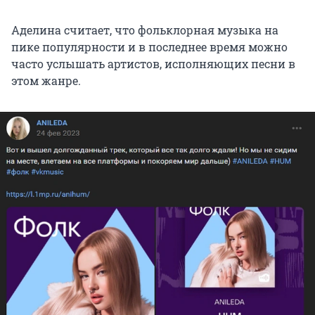
Аделина считает, что фольклорная музыка на
пике популярности и в последнее время можно
часто услышать артистов, исполняющих песни в
этом жанре.