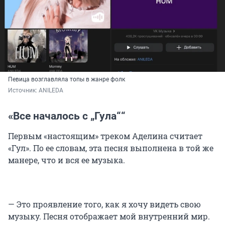
Певица возглавляла топы в жанре фолк
Источник: 
ANILEDA
«Все началось с „Гула““
Первым «настоящим» треком Аделина считает
«Гул». По ее словам, эта песня выполнена в той же
манере, что и вся ее музыка.
— Это проявление того, как я хочу видеть свою
музыку. Песня отображает мой внутренний мир.