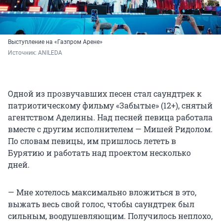
Выступление на «Газпром Арене»
Источник: 
ANILEDA
Одной из прозвучавших песен стал саундтрек к
патриотическому фильму «Забытые» (12+), снятый
агентством Аделины. Над песней певица работала
вместе с другим исполнителем — Мишей Ридолом.
По словам певицы, им пришлось лететь в
Бурятию и работать над проектом несколько
дней.
— Мне хотелось максимально вложиться в это,
выжать весь свой голос, чтобы саундтрек был
сильным, воодушевляющим. Получилось неплохо,