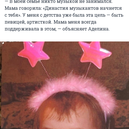
— В моей семье никто музыкой не занимался.
Мама говорила: «Династия музыкантов начнется
с тебя». У меня с детства уже была эта цель — быть
певицей, артисткой. Мама меня всегда
поддерживала в этом, — объясняет Аделина.