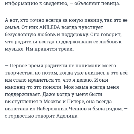
информацию к сведению, — объясняет певица.
А вот, кто точно всегда за юную певицу, так это ее
семья. От них ANILEDA всегда чувствует
безусловную любовь и поддержку. Она говорит,
что родители всегда поддерживали ее любовь к
музыке. Им нравятся треки.
— Первое время родители не понимали моего
творчества, но потом, когда уже влились в это всё,
им стало нравиться то, что я делаю. И они
наконец-то это поняли. Моя мама всегда меня
поддерживает. Даже когда у меня были
выступления в Москве и Питере, она всегда
вылетала из Набережных Челнов и была рядом, —
с гордостью говорит Аделина.