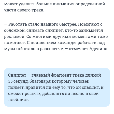
может уделить больше внимания определенной
части своего трека.
— Работать стало намного быстрее. Помогают с
обложкой, снимать сниппет, кто-то занимается
рекламой. Со многими другими моментами тоже
помогают. С появлением команды работать над
музыкой стало в разы легче, — отмечает Аделина.
Сниппет — главный фрагмент трека длиной
35 секунд, благодаря которому человек
поймет, нравится ли ему то, что он слышит, и
сможет решить, добавлять ли песню в свой
плейлист.