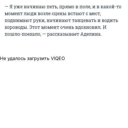
— Я уже начинаю петь, прямо в поле, и в какой-то
момент люди возле сцены встают с мест,
поднимают руки, начинают танцевать и водить
хороводы. Этот момент очень вдохновил. И
пошло-поехало, — рассказывает Аделина.
Не удалось загрузить VIQEO