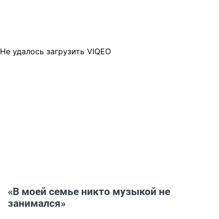
Не удалось загрузить VIQEO
«В моей семье никто музыкой не
занимался»