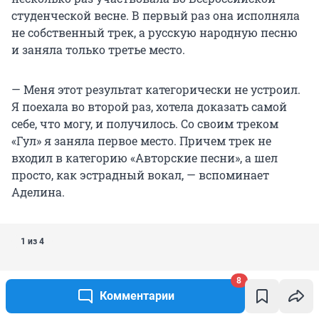
студенческой весне. В первый раз она исполняла
не собственный трек, а русскую народную песню
и заняла только третье место.
— Меня этот результат категорически не устроил.
Я поехала во второй раз, хотела доказать самой
себе, что могу, и получилось. Со своим треком
«Гул» я заняла первое место. Причем трек не
входил в категорию «Авторские песни», а шел
просто, как эстрадный вокал, — вспоминает
Аделина.
1 из 4
8
Комментарии