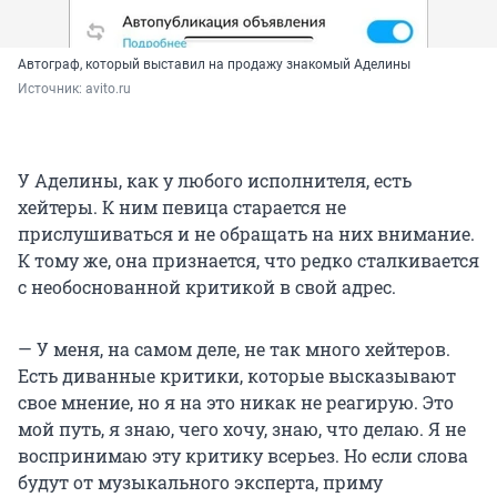
Автограф, который выставил на продажу знакомый Аделины
Источник: 
avito.ru
У Аделины, как у любого исполнителя, есть
хейтеры. К ним певица старается не
прислушиваться и не обращать на них внимание.
К тому же, она признается, что редко сталкивается
с необоснованной критикой в свой адрес.
— У меня, на самом деле, не так много хейтеров.
Есть диванные критики, которые высказывают
свое мнение, но я на это никак не реагирую. Это
мой путь, я знаю, чего хочу, знаю, что делаю. Я не
воспринимаю эту критику всерьез. Но если слова
будут от музыкального эксперта, приму