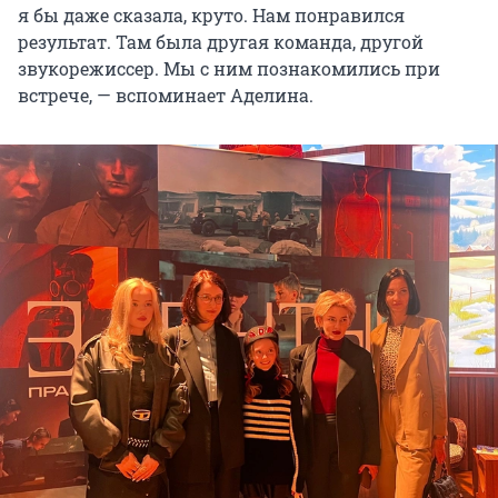
я бы даже сказала, круто. Нам понравился
результат. Там была другая команда, другой
звукорежиссер. Мы с ним познакомились при
встрече, — вспоминает Аделина.