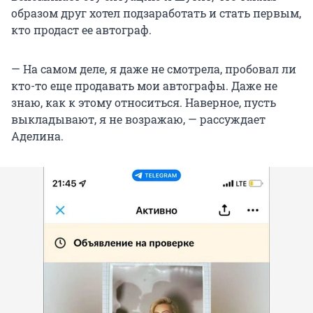
образом друг хотел подзаработать и стать первым,
кто продаст ее автограф.
— На самом деле, я даже не смотрела, пробовал ли
кто-то еще продавать мои автографы. Даже не
знаю, как к этому относиться. Наверное, пусть
выкладывают, я не возражаю, — рассуждает
Аделина.