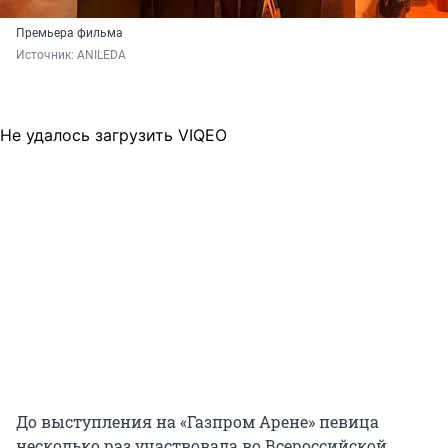
Премьера фильма
Источник: 
ANILEDA
Не удалось загрузить VIQEO
До выступления на «Газпром Арене» певица
несколько раз участвовала во Всероссийской