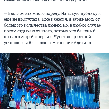
— Было очень много народу. На такую публику я
еще не выступала. Мне кажется, я заряжаюсь от
большого количества людей. Но, в любом случае,
потом отдыхаю от этого, потому что бешеный
шквал эмоций, энергии. Чувство приятной
усталости, я бы сказала, — говорит Аделина.