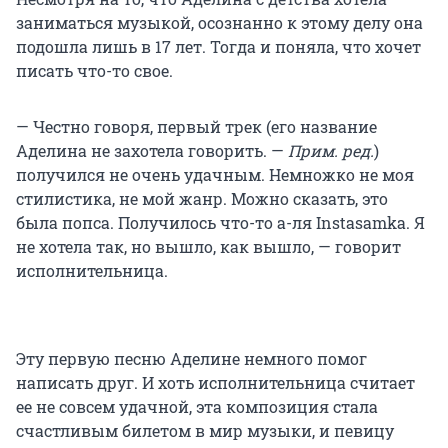
заниматься музыкой, осознанно к этому делу она
подошла лишь в 17 лет. Тогда и поняла, что хочет
писать что-то свое.
— Честно говоря, первый трек (его название
Аделина не захотела говорить. —
Прим. ред.
)
получился не очень удачным. Немножко не моя
стилистика, не мой жанр. Можно сказать, это
была попса. Получилось что-то а-ля Instasamka. Я
не хотела так, но вышло, как вышло, — говорит
исполнительница.
Эту первую песню Аделине немного помог
написать друг. И хоть исполнительница считает
ее не совсем удачной, эта композиция стала
счастливым билетом в мир музыки, и певицу