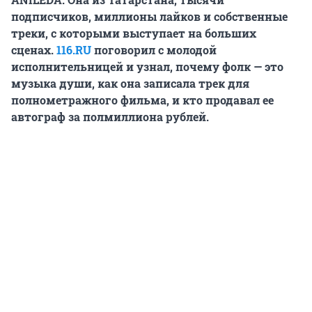
подписчиков, миллионы лайков и собственные
треки, с которыми выступает на больших
сценах.
116.RU
поговорил с молодой
исполнительницей и узнал, почему фолк — это
музыка души, как она записала трек для
полнометражного фильма, и кто продавал ее
автограф за полмиллиона рублей.