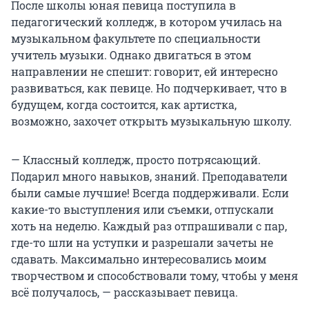
После школы юная певица поступила в
педагогический колледж, в котором училась на
музыкальном факультете по специальности
учитель музыки. Однако двигаться в этом
направлении не спешит: говорит, ей интересно
развиваться, как певице. Но подчеркивает, что в
будущем, когда состоится, как артистка,
возможно, захочет открыть музыкальную школу.
— Классный колледж, просто потрясающий.
Подарил много навыков, знаний. Преподаватели
были самые лучшие! Всегда поддерживали. Если
какие-то выступления или съемки, отпускали
хоть на неделю. Каждый раз отпрашивали с пар,
где-то шли на уступки и разрешали зачеты не
сдавать. Максимально интересовались моим
творчеством и способствовали тому, чтобы у меня
всё получалось, — рассказывает певица.