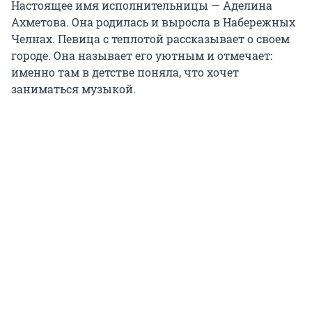
Настоящее имя исполнительницы — Аделина
Ахметова. Она родилась и выросла в Набережных
Челнах. Певица с теплотой рассказывает о своем
городе. Она называет его уютным и отмечает:
именно там в детстве поняла, что хочет
заниматься музыкой.