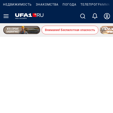
НЕДВИЖИМОСТЬ
ЗНАКОМСТВА
ПОГОДА
ТЕЛЕПРОГРАММА
Внимание! Беспилотная опасность