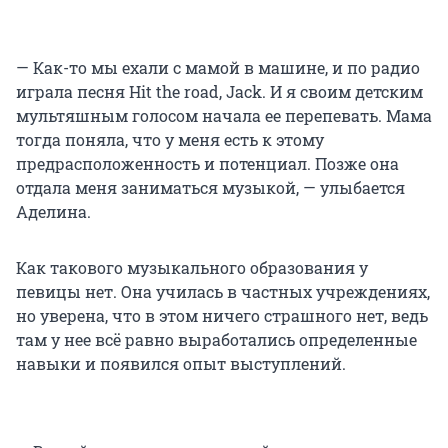
— Как-то мы ехали с мамой в машине, и по радио
играла песня Hit the road, Jack. И я своим детским
мультяшным голосом начала ее перепевать. Мама
тогда поняла, что у меня есть к этому
предрасположенность и потенциал. Позже она
отдала меня заниматься музыкой, — улыбается
Аделина.
Как такового музыкального образования у
певицы нет. Она училась в частных учреждениях,
но уверена, что в этом ничего страшного нет, ведь
там у нее всё равно выработались определенные
навыки и появился опыт выступлений.