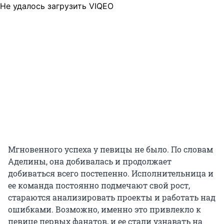
Не удалось загрузить VIQEO
Мгновенного успеха у певицы не было. По словам
Аделины, она добивалась и продолжает
добиваться всего постепенно. Исполнительница и
ее команда постоянно подмечают свой рост,
стараются анализировать проекты и работать над
ошибками. Возможно, именно это привлекло к
певице первых фанатов, и ее стали узнавать на