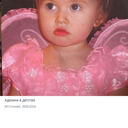
Аделина в детстве
Источник: 
ANILEDA