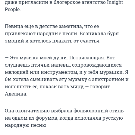
даже пригласили в блогерское агентство Insight
People.
Певица еще в детстве заметила, что ее
привлекают народные песни. Возникала буря
эмоций и хотелось плакать от счастья:
— Это музыка моей души. Потрясающая. Вот
слушаешь птичьи напевы, сопровождающиеся
мелодией или инструментом, и у тебя мурашки. Я
бы хотела смешивать эту музыку с электронной и
исполнять ее, показывать миру, — говорит
Аделина.
Она окончательно выбрала фольклорный стиль
на одном из форумов, когда исполняла русскую
народную песню.