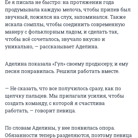
Ее я писала не быстро: на протяжении года
продумывала каждую мелочь, чтобы припев был
звучный, ложился на слух, запоминался. Также
искала сэмплы, чтобы соединить современную
манеру с фольклорным ладом, и сделать так,
чтобы всё сочеталось, звучало вкусно и
уникально, — рассказывает Аделина.
Аделина показала «Гул» своему продюсеру, и ему
песня понравилась. Решили работать вместе.
— Не сказать, что все получилось сразу, как по
щелчку пальцев. Мы прилагали усилия, чтобы
создать команду, с которой я счастлива
работать, — говорит певица.
По словам Аделины, у нее появилась опора.
Обязанности теперь разделяются, поэтому певица