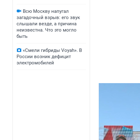
Всю Москву напугал
загадочный взрыв: его звук
слышали везде, а причина
неизвестна. Что это могло
быть
«Смели гибриды Voyah». В
России возник дефицит
электромобилей