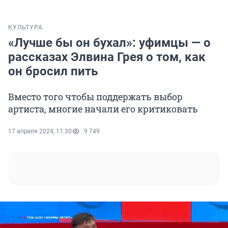
КУЛЬТУРА
«Лучше бы он бухал»: уфимцы — о
рассказах Элвина Грея о том, как
он бросил пить
Вместо того чтобы поддержать выбор
артиста, многие начали его критиковать
17 апреля 2024, 11:30
9 749