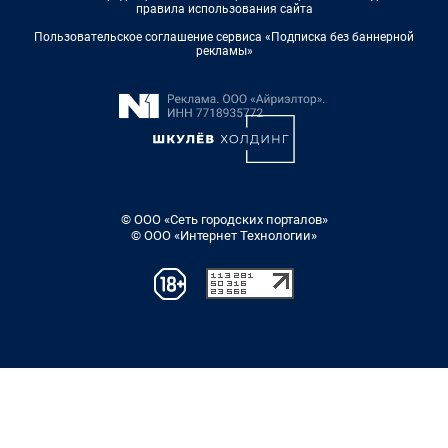
правила использования сайта
Пользовательское соглашение сервиса «Подписка без баннерной
рекламы»
© ООО «Сеть городских порталов»
© ООО «Интернет Технологии»