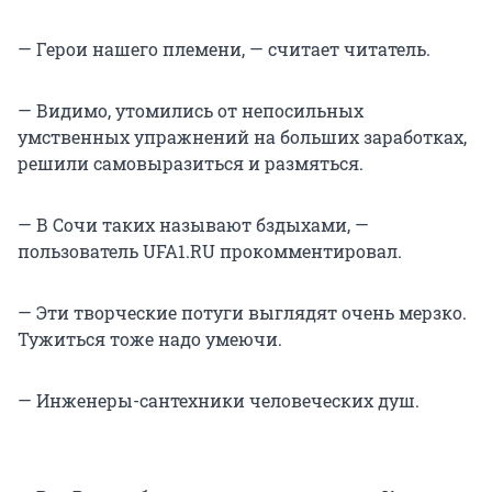
— Герои нашего племени, — считает читатель.
— Видимо, утомились от непосильных
умственных упражнений на больших заработках,
решили самовыразиться и размяться.
— В Сочи таких называют бздыхами, —
пользователь UFA1.RU прокомментировал.
— Эти творческие потуги выглядят очень мерзко.
Тужиться тоже надо умеючи.
— Инженеры-сантехники человеческих душ.