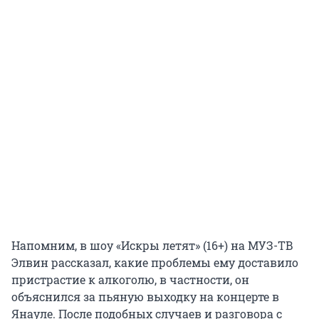
Напомним, в шоу «Искры летят» (16+) на МУЗ-ТВ
Элвин рассказал, какие проблемы ему доставило
пристрастие к алкоголю, в частности, он
объяснился за пьяную выходку на концерте в
Янауле. После подобных случаев и разговора с