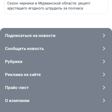
Сезон черники в Мурманской области: рецепт
хрустящего ягодного штрудель за полчаса
Подписаться на новости
Сообщить новость
Рубрики
Реклама на сайте
Прайс-лист
О компании