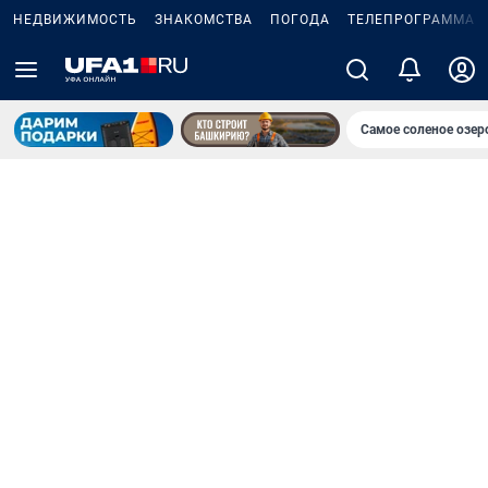
НЕДВИЖИМОСТЬ
ЗНАКОМСТВА
ПОГОДА
ТЕЛЕПРОГРАММА
Самое соленое озе