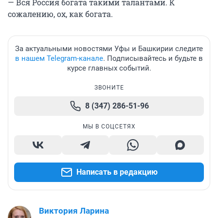
— Вся Россия богата такими талантами. К
сожалению, ох, как богата.
За актуальными новостями Уфы и Башкирии следите
в нашем Telegram-канале
. Подписывайтесь и будьте в
курсе главных событий.
ЗВОНИТЕ
8 (347) 286-51-96
МЫ В СОЦСЕТЯХ
Написать в редакцию
Виктория Ларина