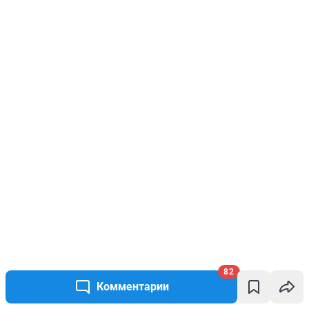
82
Комментарии