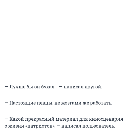
— Лучше бы он бухал… — написал другой.
— Настоящие певцы, не мозгами же работать.
— Какой прекрасный материал для киносценария
о жизни «патриотов», — написал пользователь.