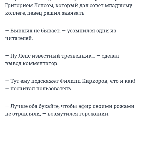
Григорием Лепсом, который дал совет младшему
коллеге, певец решил завязать.
— Бывших не бывает, — усомнился одни из
читателей.
— Ну Лепс известный трезвенник… — сделал
вывод комментатор.
— Тут ему подскажет Филипп Киркоров, что и как!
— посчитал пользователь.
— Лучше оба бухайте, чтобы эфир своими рожами
не отравляли, — возмутился горожанин.