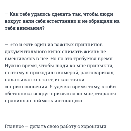
—
Как тебе удалось сделать так, чтобы люди
вокруг вели себя естественно и не обращали на
тебя внимания?
— Это и есть один из важных принципов
документального кино: снимать жизнь не
вмешиваясь в нее. Но на это требуется время.
Нужно время, чтобы люди ко мне привыкли,
поэтому я приходил с камерой, разговаривал,
налаживал контакт, искал точки
соприкосновения. Я уделял время тому, чтобы
обстановка вокруг привыкла ко мне, старался
правильно поймать интонацию.
Главное — делать свою работу с хорошими