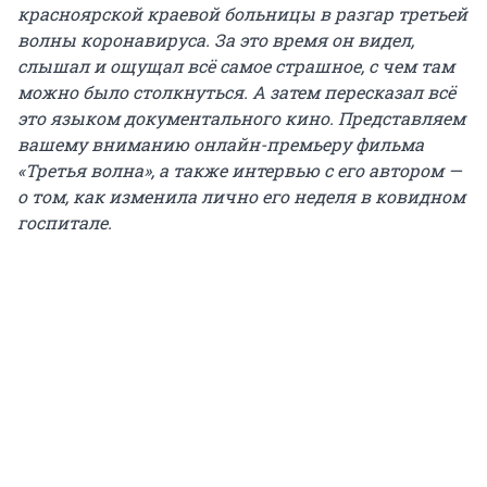
красноярской краевой больницы в разгар третьей
волны коронавируса. За это время он видел,
слышал и ощущал всё самое страшное, с чем там
можно было столкнуться. А затем пересказал всё
это языком документального кино. Представляем
вашему вниманию онлайн-премьеру фильма
«Третья волна», а также интервью с его автором —
о том, как изменила лично его неделя в ковидном
госпитале.