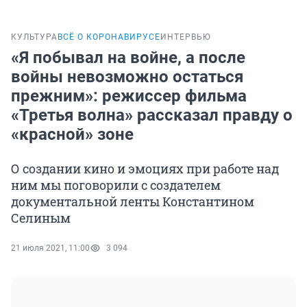
КУЛЬТУРА
ВСЁ О КОРОНАВИРУСЕ
ИНТЕРВЬЮ
«Я побывал на войне, а после
войны невозможно остаться
прежним»: режиссер фильма
«Третья волна» рассказал правду о
«красной» зоне
О создании кино и эмоциях при работе над
ним мы поговорили с создателем
документальной ленты Константином
Селиным
21 июля 2021, 11:00
3 094