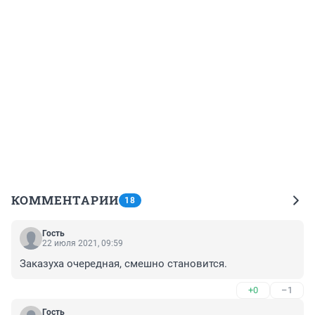
КОММЕНТАРИИ
18
Гость
22 июля 2021, 09:59
Заказуха очередная, смешно становится.
+0
–1
Гость