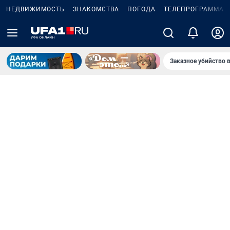
НЕДВИЖИМОСТЬ
ЗНАКОМСТВА
ПОГОДА
ТЕЛЕПРОГРАММА
Заказное убийство 