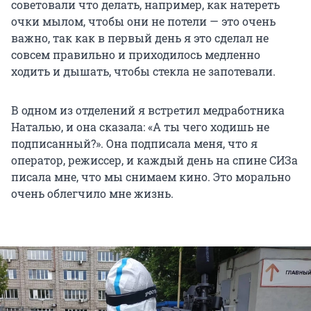
советовали что делать, например, как натереть
очки мылом, чтобы они не потели — это очень
важно, так как в первый день я это сделал не
совсем правильно и приходилось медленно
ходить и дышать, чтобы стекла не запотевали.
В одном из отделений я встретил медработника
Наталью, и она сказала: «А ты чего ходишь не
подписанный?». Она подписала меня, что я
оператор, режиссер, и каждый день на спине СИЗа
писала мне, что мы снимаем кино. Это морально
очень облегчило мне жизнь.