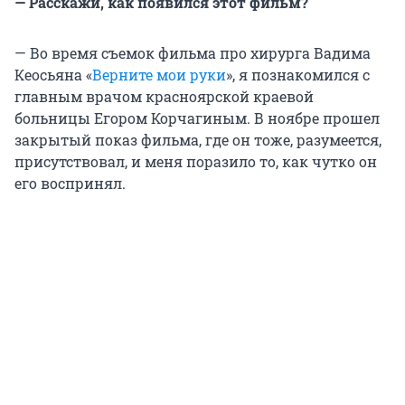
— Расскажи, как появился этот фильм?
— Во время съемок фильма про хирурга Вадима
Кеосьяна «
Верните мои руки
», я познакомился с
главным врачом красноярской краевой
больницы Егором Корчагиным. В ноябре прошел
закрытый показ фильма, где он тоже, разумеется,
присутствовал, и меня поразило то, как чутко он
его воспринял.