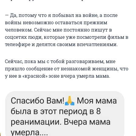
— Да, потому что я побывал на войне, а после
войны невозможно оставаться прежним
человеком. Сейчас мне постоянно пишут в
соцсетях люди, которые уже посмотрели фильм в
телеэфире и делятся своими впечатлениями.
Сейчас, пока мы с тобой разговариваем, мне
пришло сообщение от незнакомой женщины, что
у нее в «красной» зоне вчера умерла мама.