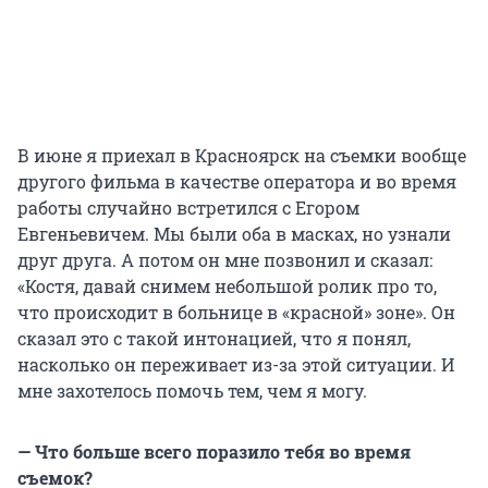
В июне я приехал в Красноярск на съемки вообще
другого фильма в качестве оператора и во время
работы случайно встретился с Егором
Евгеньевичем. Мы были оба в масках, но узнали
друг друга. А потом он мне позвонил и сказал:
«Костя, давай снимем небольшой ролик про то,
что происходит в больнице в «красной» зоне». Он
сказал это с такой интонацией, что я понял,
насколько он переживает из-за этой ситуации. И
мне захотелось помочь тем, чем я могу.
— Что больше всего поразило тебя во время
съемок?