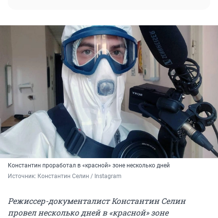
Константин проработал в «красной» зоне несколько дней
Источник: 
Константин Селин / Instagram
Режиссер-документалист Константин Селин
провел несколько дней в «красной» зоне