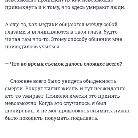
привыкнуть и к тому, что здесь умирают люди.
А еще то, как медики общаются между собой
глазами и вглядываются в твои глаза, будто
читая там что-то. Этому способу общения мне
приходилось учиться.
— Что во время съемок далось сложнее всего?
— Сложнее всего было увидеть обыденность
смерти. Вокруг кипит жизнь, и тут неожиданно
кто-то умирает. Психологически это принять
невозможно. Когда это случилось, я был
шокирован. Я не мог продолжать снимать: нужно
было походить, подумать, подышать.