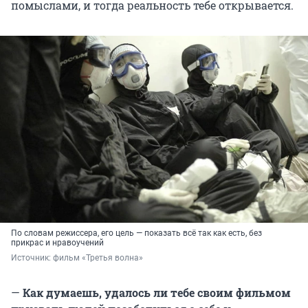
помыслами, и тогда реальность тебе открывается.
По словам режиссера, его цель — показать всё так как есть, без
прикрас и нравоучений
Источник: 
фильм «Третья волна»
—
Как думаешь, удалось ли тебе своим фильмом