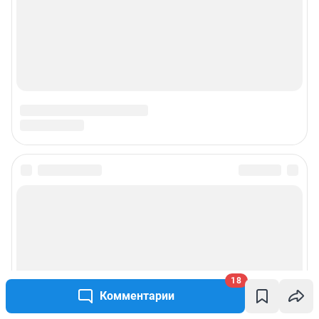
18
Комментарии