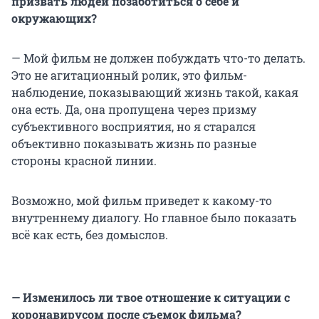
призвать людей позаботиться о себе и
окружающих?
— Мой фильм не должен побуждать что-то делать.
Это не агитационный ролик, это фильм-
наблюдение, показывающий жизнь такой, какая
она есть. Да, она пропущена через призму
субъективного восприятия, но я старался
объективно показывать жизнь по разные
стороны красной линии.
Возможно, мой фильм приведет к какому-то
внутреннему диалогу. Но главное было показать
всё как есть, без домыслов.
— Изменилось ли твое отношение к ситуации с
коронавирусом после съемок фильма?