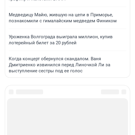
Медведицу Майю, жившую на цепи в Приморье,
познакомили с гималайским медведем Фиником
Уроженка Волгограда выиграла миллион, купив
лотерейный билет за 20 рублей
Когда концерт обернулся скандалом. Ваня
Дмитриенко извинился перед Линочкой Ли за
выступление сестры под ее голос