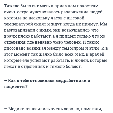
Тяжело было снимать в приемном покое: там
очень остро чувствовалось раздражение людей,
которые по нескольку часов с высокой
температурой сидят и ждут, когда их примут. Мы
разговаривали с ними, они возмущались, что
врачи плохо работают, а я пришел только что из
отделения, где недавно умер человек. И такой
диссонанс возникал между тем миром и этим. И в
этот момент так жалко было всех: и их, и врачей,
которые еле успевают работать, и людей, которые
лежат в отделениях и тяжело болеют.
— Как к тебе относились медработники и
пациенты?
— Медики относились очень хорошо, помогали,