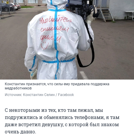
Константин признается, что силы ему придавала поддержка
медработников
Источник: 
Константин Селин / Facebook
С некоторыми из тех, кто там лежал, мы
подружились и обменялись телефонами, я там
даже встретил девушку, с которой был знаком
очень давно.