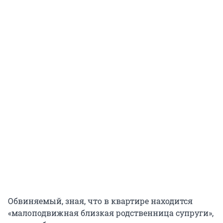
Обвиняемый, зная, что в квартире находится
«малоподвижная близкая родственница супруги»,