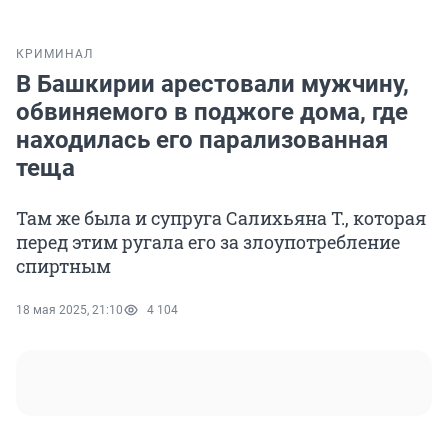
КРИМИНАЛ
В Башкирии арестовали мужчину,
обвиняемого в поджоге дома, где
находилась его парализованная
теща
Там же была и супруга Салихьяна Т., которая
перед этим ругала его за злоупотребление
спиртным
18 мая 2025, 21:10
4 104