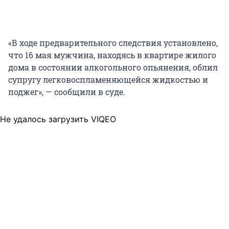
«В ходе предварительного следствия установлено,
что 16 мая мужчина, находясь в квартире жилого
дома в состоянии алкогольного опьянения, облил
супругу легковоспламеняющейся жидкостью и
поджег», — сообщили в суде.
Не удалось загрузить VIQEO