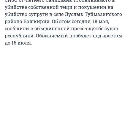
убийстве собственной тещи и покушении на
убийство супруги в селе Дуслык Туймазинского
района Башкирии. Об этом сегодня, 18 мая,
сообщили в объединенной пресс-службе судов
республики. Обвиняемый пробудет под арестом
до 16 июля.