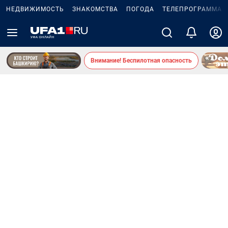
НЕДВИЖИМОСТЬ
ЗНАКОМСТВА
ПОГОДА
ТЕЛЕПРОГРАММА
Внимание! Беспилотная опасность