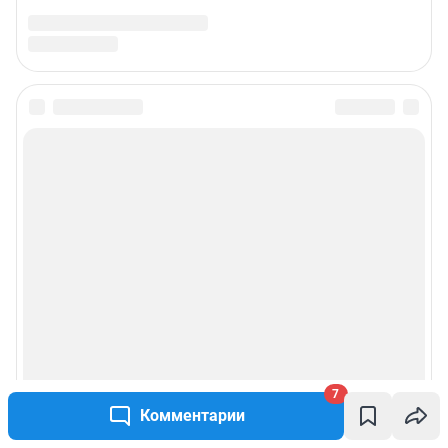
7
Комментарии