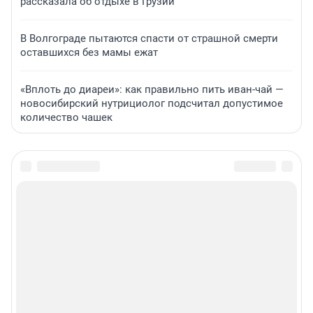
рассказала об отдыхе в Грузии
В Волгограде пытаются спасти от страшной смерти
оставшихся без мамы ежат
«Вплоть до диареи»: как правильно пить иван-чай —
новосибирский нутрициолог подсчитал допустимое
количество чашек