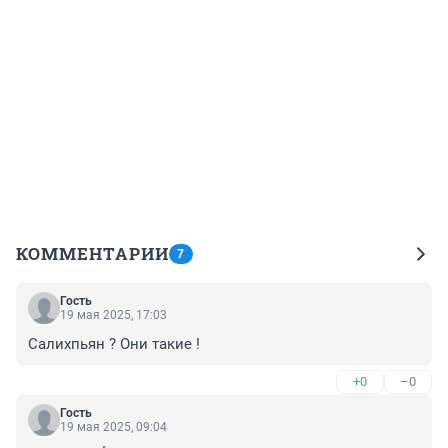
КОММЕНТАРИИ
7
Гость
19 мая 2025, 17:03
Салихпьян ? Они такие !
+0
–0
Гость
19 мая 2025, 09:04