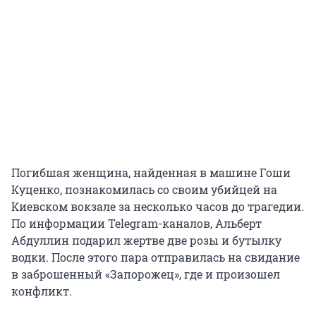
Погибшая женщина, найденная в машине Гоши
Куценко, познакомилась со своим убийцей на
Киевском вокзале за несколько часов до трагедии.
По информации Telegram-каналов, Альберт
Абдуллин подарил жертве две розы и бутылку
водки. После этого пара отправилась на свидание
в заброшенный «Запорожец», где и произошел
конфликт.