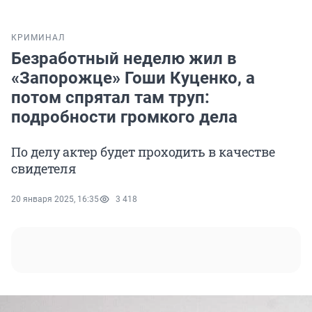
КРИМИНАЛ
Безработный неделю жил в
«Запорожце» Гоши Куценко, а
потом спрятал там труп:
подробности громкого дела
По делу актер будет проходить в качестве
свидетеля
20 января 2025, 16:35
3 418