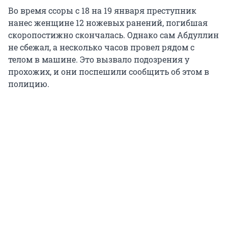
Во время ссоры с 18 на 19 января преступник
нанес женщине 12 ножевых ранений, погибшая
скоропостижно скончалась. Однако сам Абдуллин
не сбежал, а несколько часов провел рядом с
телом в машине. Это вызвало подозрения у
прохожих, и они поспешили сообщить об этом в
полицию.