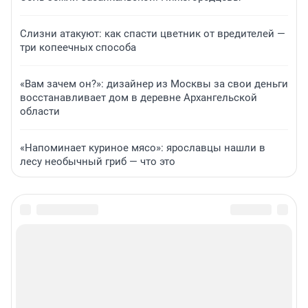
Слизни атакуют: как спасти цветник от вредителей —
три копеечных способа
«Вам зачем он?»: дизайнер из Москвы за свои деньги
восстанавливает дом в деревне Архангельской
области
«Напоминает куриное мясо»: ярославцы нашли в
лесу необычный гриб — что это