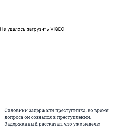
Не удалось загрузить VIQEO
Силовики задержали преступника, во время
допроса он сознался в преступлении.
Задержанный рассказал, что уже неделю