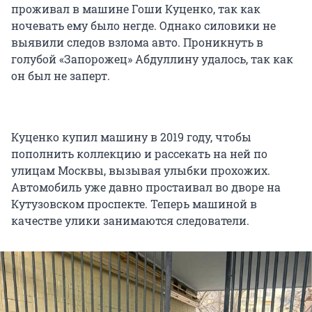
проживал в машине Гоши Куценко, так как
ночевать ему было негде. Однако силовики не
выявили следов взлома авто. Проникнуть в
голубой «Запорожец» Абдуллину удалось, так как
он был не заперт.
Куценко купил машину в 2019 году, чтобы
пополнить коллекцию и рассекать на ней по
улицам Москвы, вызывая улыбки прохожих.
Автомобиль уже давно простаивал во дворе на
Кутузовском проспекте. Теперь машиной в
качестве улики занимаются следователи.