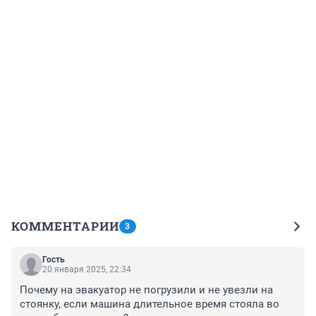
КОММЕНТАРИИ
3
Гость
20 января 2025, 22:34
Почему на эвакуатор не погрузили и не увезли на 
стоянку, если машина длительное время стояла во 