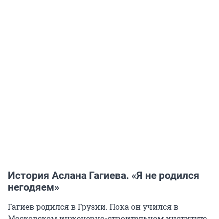
История Аслана Гагиева. «Я не родился
негодяем»
Гагиев родился в Грузии. Пока он учился в
Московском инженерно-строительном институте,