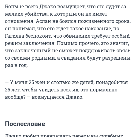
Больше всего Джако возмущает, что его судят за
мелкие убийства, к которым он не имеет
отношения. Аслан не боялся пожизненного срока,
он понимал, что его ждет такое наказание, но
Гагиева беспокоит, что обвинение требует особый
режим заключения. Помимо прочего, это значит,
что заключенный не сможет поддерживать связь
со своими родными, а свидания будут разрешены
раз в год.
— У меня 25 жен и столько же детей, понадобится
25 лет, чтобы увидеть всех их, это нормально
вообще? — возмущается Джако.
Послесловие
Джако любил превращать перерывы судебных