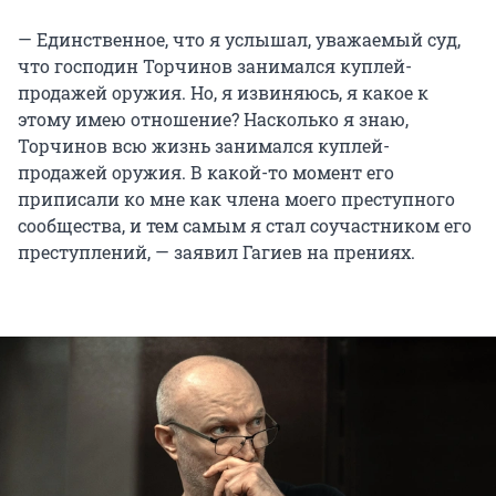
— Единственное, что я услышал, уважаемый суд,
что господин Торчинов занимался куплей-
продажей оружия. Но, я извиняюсь, я какое к
этому имею отношение? Насколько я знаю,
Торчинов всю жизнь занимался куплей-
продажей оружия. В какой-то момент его
приписали ко мне как члена моего преступного
сообщества, и тем самым я стал соучастником его
преступлений, — заявил Гагиев на прениях.