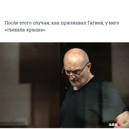
После этого случая, как признавал Гагиев, у него
«съехала крыша».