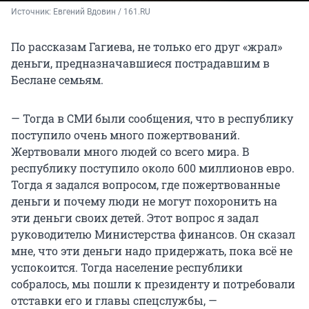
Источник: 
Евгений Вдовин / 161.RU
По рассказам Гагиева, не только его друг «жрал»
деньги, предназначавшиеся пострадавшим в
Беслане семьям.
— Тогда в СМИ были сообщения, что в республику
поступило очень много пожертвований.
Жертвовали много людей со всего мира. В
республику поступило около 600 миллионов евро.
Тогда я задался вопросом, где пожертвованные
деньги и почему люди не могут похоронить на
эти деньги своих детей. Этот вопрос я задал
руководителю Министерства финансов. Он сказал
мне, что эти деньги надо придержать, пока всё не
успокоится. Тогда население республики
собралось, мы пошли к президенту и потребовали
отставки его и главы спецслужбы, —