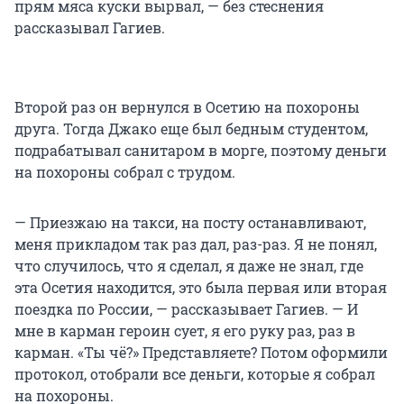
прям мяса куски вырвал, — без стеснения
рассказывал Гагиев.
Второй раз он вернулся в Осетию на похороны
друга. Тогда Джако еще был бедным студентом,
подрабатывал санитаром в морге, поэтому деньги
на похороны собрал с трудом.
— Приезжаю на такси, на посту останавливают,
меня прикладом так раз дал, раз-раз. Я не понял,
что случилось, что я сделал, я даже не знал, где
эта Осетия находится, это была первая или вторая
поездка по России, — рассказывает Гагиев. — И
мне в карман героин сует, я его руку раз, раз в
карман. «Ты чё?» Представляете? Потом оформили
протокол, отобрали все деньги, которые я собрал
на похороны.