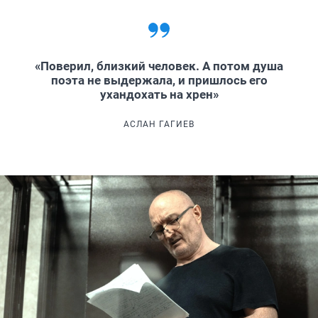
«Поверил, близкий человек. А потом душа
поэта не выдержала, и пришлось его
ухандохать на хрен»
АСЛАН ГАГИЕВ