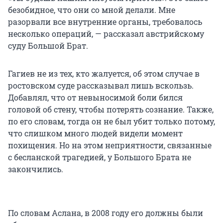
безобидное, что они со мной делали. Мне
разорвали все внутренние органы, требовалось
несколько операций, — рассказал австрийскому
суду Большой Брат.
Гагиев не из тех, кто жалуется, об этом случае в
ростовском суде рассказывал лишь вскользь.
Добавлял, что от невыносимой боли бился
головой об стену, чтобы потерять сознание. Также,
по его словам, тогда он не был убит только потому,
что слишком много людей видели момент
похищения. Но на этом неприятности, связанные
с бесланской трагедией, у Большого Брата не
закончились.
По словам Аслана, в 2008 году его должны были