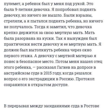
пулемет, а ребенок был у меня под рукой. Это
была 9-летняя девочка. Я попробовал поднять
девочку, но ничего не вышло. Были взрывы,
стреляли, а я пытался поднять ребенка, но ничего
не получалось. Тогда я заметил, что девочка
крепко держится за свою мертвую мать. Мать
была разорвана на куски. Так я вынужден был
практически нести девочку и ее мертвую мать. Я
должен был вытолкнуть ребенка через окно
первого этажа. А девочку с мертвой матерью я
понес в безопасное место. Потом меня нашел отец
этого ребенка, — рассказал Гагиев на допросе в
австрийском суде в 2015 году, когда решался
вопрос о его экстрадиции в Россию. Протокол
сохранился в открытом доступе.
В перерывах между заседаниями суда в Ростове