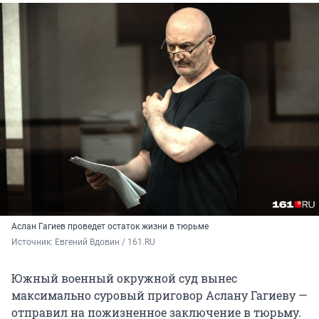
Аслан Гагиев проведет остаток жизни в тюрьме
Источник: 
Евгений Вдовин / 161.RU
Южный военный окружной суд вынес
максимально суровый приговор Аслану Гагиеву —
отправил на пожизненное заключение в тюрьму.