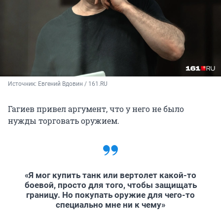
Источник: 
Евгений Вдовин / 161.RU
Гагиев привел аргумент, что у него не было
нужды торговать оружием.
«Я мог купить танк или вертолет какой-то
боевой, просто для того, чтобы защищать
границу. Но покупать оружие для чего-то
специально мне ни к чему»