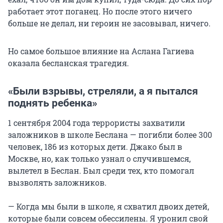
работает этот поганец. Но после этого ничего
больше не делал, ни героин не засовывал, ничего.
Но самое большое влияние на Аслана Гагиева
оказала бесланская трагедия.
«Были взрывы, стреляли, а я пытался
поднять ребенка»
1 сентября 2004 года террористы захватили
заложников в школе Беслана — погибли более 300
человек, 186 из которых дети. Джако был в
Москве, но, как только узнал о случившемся,
вылетел в Беслан. Был среди тех, кто помогал
вызволять заложников.
— Когда мы были в школе, я схватил двоих детей,
которые были совсем обессилены. Я уронил свой