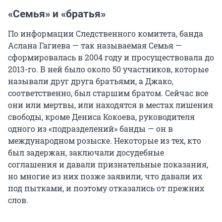
«Семья» и «братья»
По информации Следственного комитета, банда
Аслана Гагиева — так называемая Семья —
сформировалась в 2004 году и просуществовала до
2013-го. В ней было около 50 участников, которые
называли друг друга братьями, а Джако,
соответственно, был старшим братом. Сейчас все
они или мертвы, или находятся в местах лишения
свободы, кроме Дениса Кокоева, руководителя
одного из «подразделений» банды — он в
международном розыске. Некоторые из тех, кто
был задержан, заключали досудебные
соглашения и давали признательные показания,
но многие из них позже заявили, что давали их
под пытками, и поэтому отказались от прежних
слов.