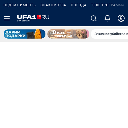
НЕДВИЖИМОСТЬ
ЗНАКОМСТВА
ПОГОДА
ТЕЛЕПРОГРАММА
Заказное убийство 