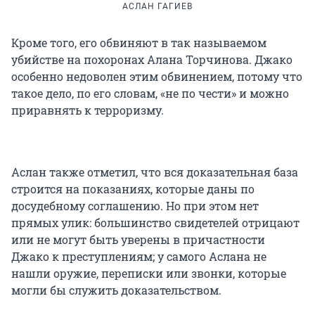
АСЛАН ГАГИЕВ
Кроме того, его обвиняют в так называемом
убийстве на похоронах Алана Торчинова. Джако
особенно недоволен этим обвинением, потому что
такое дело, по его словам, «не по чести» и можно
приравнять к терроризму.
Аслан также отметил, что вся доказательная база
строится на показаниях, которые даны по
досудебному соглашению. Но при этом нет
прямых улик: большинство свидетелей отрицают
или не могут быть уверены в причастности
Джако к преступлениям; у самого Аслана не
нашли оружие, переписки или звонки, которые
могли бы служить доказательством.