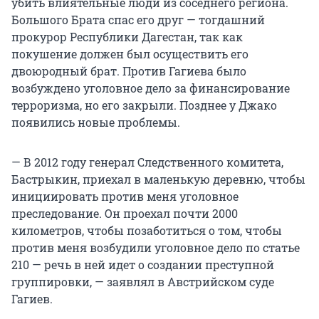
убить влиятельные люди из соседнего региона.
Большого Брата спас его друг — тогдашний
прокурор Республики Дагестан, так как
покушение должен был осуществить его
двоюродный брат. Против Гагиева было
возбуждено уголовное дело за финансирование
терроризма, но его закрыли. Позднее у Джако
появились новые проблемы.
— В 2012 году генерал Следственного комитета,
Бастрыкин, приехал в маленькую деревню, чтобы
инициировать против меня уголовное
преследование. Он проехал почти 2000
километров, чтобы позаботиться о том, чтобы
против меня возбудили уголовное дело по статье
210 — речь в ней идет о создании преступной
группировки, — заявлял в Австрийском суде
Гагиев.