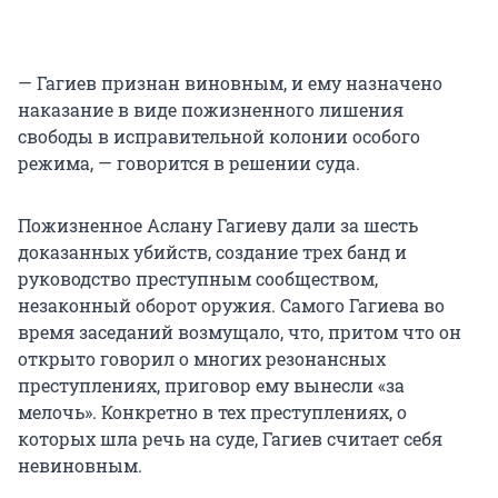
— Гагиев признан виновным, и ему назначено
наказание в виде пожизненного лишения
свободы в исправительной колонии особого
режима, — говорится в решении суда.
Пожизненное Аслану Гагиеву дали за шесть
доказанных убийств, создание трех банд и
руководство преступным сообществом,
незаконный оборот оружия. Самого Гагиева во
время заседаний возмущало, что, притом что он
открыто говорил о многих резонансных
преступлениях, приговор ему вынесли «за
мелочь». Конкретно в тех преступлениях, о
которых шла речь на суде, Гагиев считает себя
невиновным.