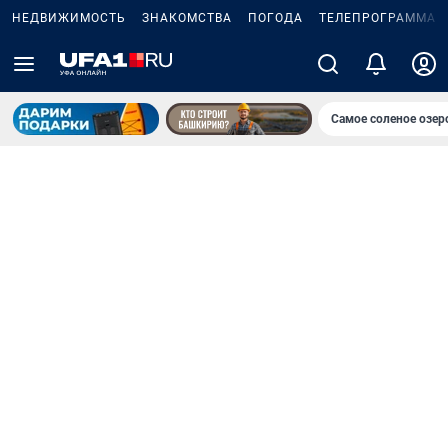
НЕДВИЖИМОСТЬ
ЗНАКОМСТВА
ПОГОДА
ТЕЛЕПРОГРАММА
Самое соленое озе