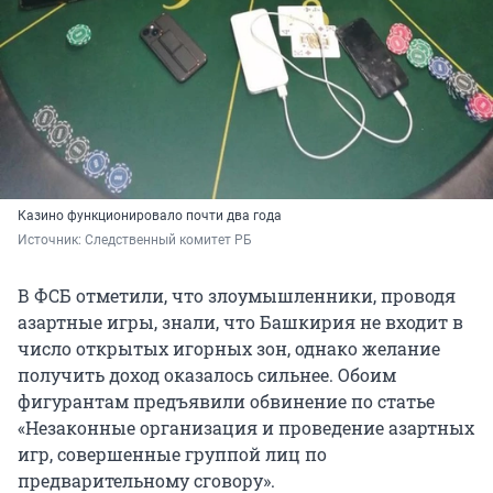
Казино функционировало почти два года
Источник: 
Следственный комитет РБ
В ФСБ отметили, что злоумышленники, проводя
азартные игры, знали, что Башкирия не входит в
число открытых игорных зон, однако желание
получить доход оказалось сильнее. Обоим
фигурантам предъявили обвинение по статье
«Незаконные организация и проведение азартных
игр, совершенные группой лиц по
предварительному сговору».