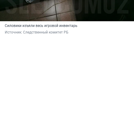
Силовики изъяли весь игровой инвентарь
Источник: 
Следственный комитет РБ