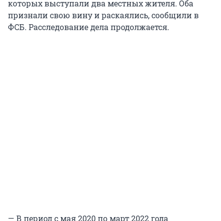
которых выступали два местных жителя. Оба
признали свою вину и раскаялись, сообщили в
ФСБ. Расследование дела продолжается.
— В период с мая 2020 по март 2022 года