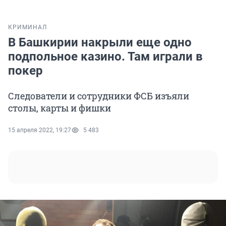
КРИМИНАЛ
В Башкирии накрыли еще одно
подпольное казино. Там играли в
покер
Следователи и сотрудники ФСБ изъяли
столы, карты и фишки
15 апреля 2022, 19:27
5 483