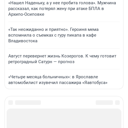
«Нашел Наденьку, а у нее пробита голова». Мужчина
рассказал, как потерял жену при атаке БПЛА в
Архипо-Осиповке
«Так неожиданно и приятно». Героиня мема
вспомнила о съемках с гуру пикапа в кафе
Владивостока
Август перевернет жизнь Козерогов. К чему готовит
ретроградный Сатурн — прогноз
«Четыре месяца больничных»: в Ярославле
автомобилист изувечил пассажира «Яавтобуса»