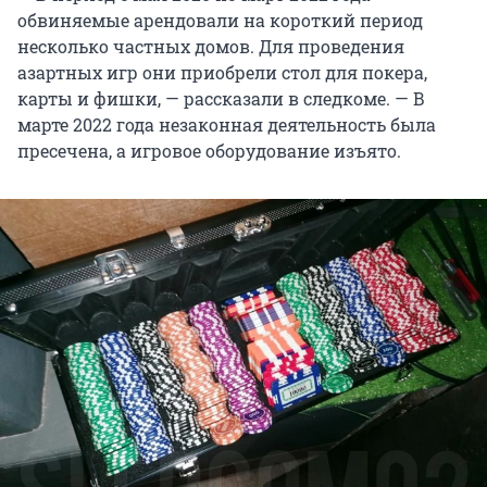
обвиняемые арендовали на короткий период
несколько частных домов. Для проведения
азартных игр они приобрели стол для покера,
карты и фишки, — рассказали в следкоме. — В
марте 2022 года незаконная деятельность была
пресечена, а игровое оборудование изъято.