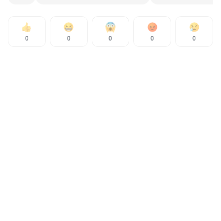
0
0
0
0
0