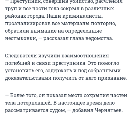
— Преступник, совершив убийство, расчленил
труп и все части тела сокрыл в различных
районах города. Наши криминалисты,
проанализировав все материалы повторно,
обратили внимание на определенные
нестыковки, — рассказал глава ведомства.
Следователи изучили взаимоотношения
погибшей и связи преступника. Это помогло
установить его, задержать и под собранными
доказательствами получить от него признание.
— Более того, он показал места сокрытия частей
тела потерпевшей. В настоящее время дело
рассматривается судом, — добавил Чернятьев.