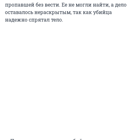
пропавшей без вести. Ее не могли найти, а дело
оставалось нераскрытым, так как убийца
надежно спрятал тело.