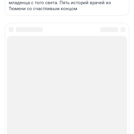
младенца с того света. Пять историй врачей из
Тюмени со счастливым концом