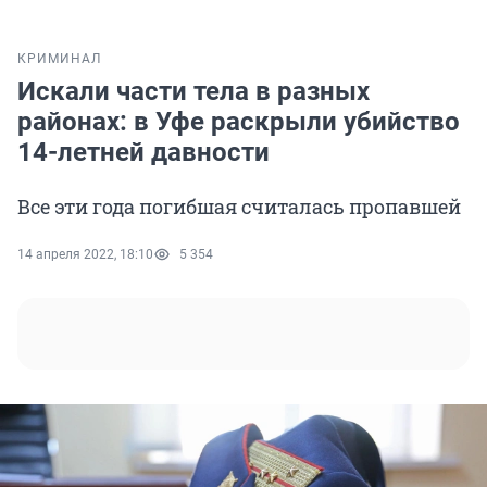
КРИМИНАЛ
Искали части тела в разных
районах: в Уфе раскрыли убийство
14-летней давности
Все эти года погибшая считалась пропавшей
14 апреля 2022, 18:10
5 354