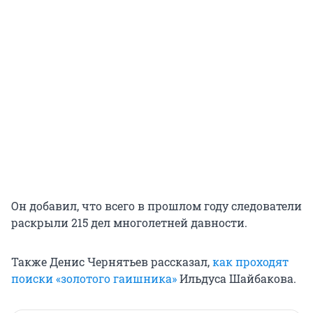
Он добавил, что всего в прошлом году следователи
раскрыли 215 дел многолетней давности.
Также Денис Чернятьев рассказал,
как проходят
поиски «золотого гаишника»
Ильдуса Шайбакова.