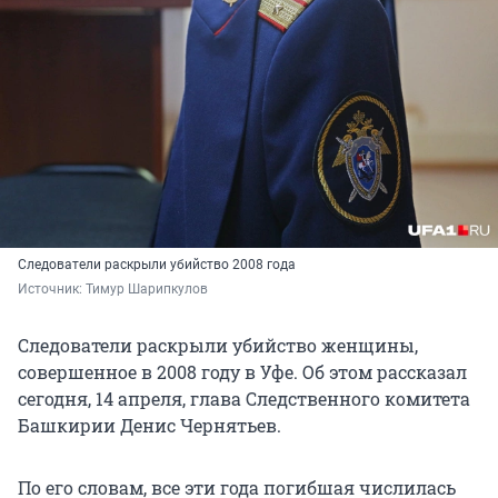
Следователи раскрыли убийство 2008 года
Источник: 
Тимур Шарипкулов
Следователи раскрыли убийство женщины,
совершенное в 2008 году в Уфе. Об этом рассказал
сегодня, 14 апреля, глава Следственного комитета
Башкирии Денис Чернятьев.
По его словам, все эти года погибшая числилась