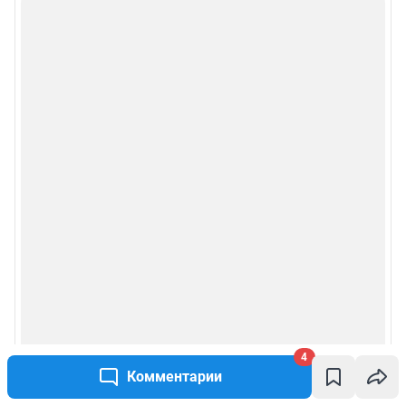
4
Комментарии