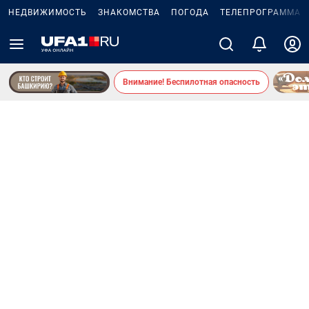
НЕДВИЖИМОСТЬ
ЗНАКОМСТВА
ПОГОДА
ТЕЛЕПРОГРАММА
Внимание! Беспилотная опасность