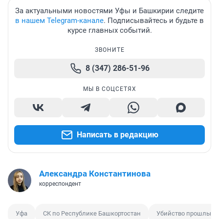
За актуальными новостями Уфы и Башкирии следите
в нашем Telegram-канале
. Подписывайтесь и будьте в
курсе главных событий.
ЗВОНИТЕ
8 (347) 286-51-96
МЫ В СОЦСЕТЯХ
Написать в редакцию
Александра Константинова
корреспондент
Уфа
СК по Республике Башкортостан
Убийство прошлых л