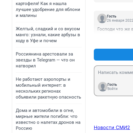
картофеля! Как я нашла
лучшее удобрение для яблони
и малины
Гость
26 января 2022
Желтый, сладкий и со вкусом
Господи что же 
манго: узнали, какие арбузы в
ходу в Уфе и почем
Россиянина арестовали за
звезды в Telegram — что он
натворил
Не работают аэропорты и
мобильный интернет: в
Гость
Войти
нескольких регионах
объявили ракетную опасность
Дома и автомобили в огне,
мирные жители погибли: что
известно о налетах дронов на
Новости СМИ2
Россию