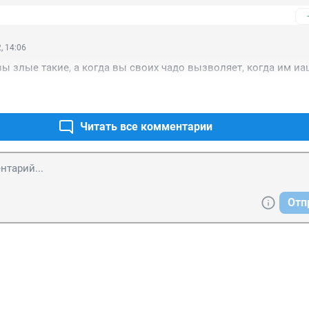
, 14:06
вы злые такие, а когда вы своих чадо вызволяет, когда им и
Читать все комментарии
Отп