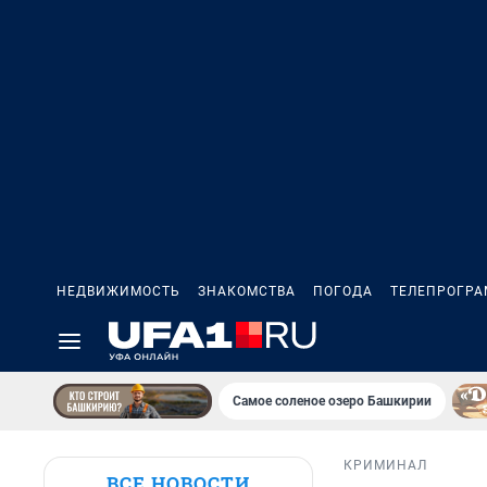
НЕДВИЖИМОСТЬ
ЗНАКОМСТВА
ПОГОДА
ТЕЛЕПРОГР
Самое соленое озеро Башкирии
КРИМИНАЛ
ВСЕ НОВОСТИ