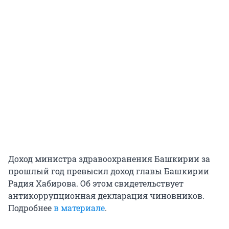
Доход министра здравоохранения Башкирии за
прошлый год превысил доход главы Башкирии
Радия Хабирова. Об этом свидетельствует
антикоррупционная декларация чиновников.
Подробнее
в материале
.