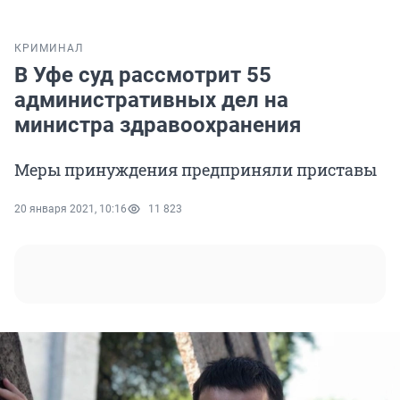
КРИМИНАЛ
В Уфе суд рассмотрит 55
административных дел на
министра здравоохранения
Меры принуждения предприняли приставы
20 января 2021, 10:16
11 823