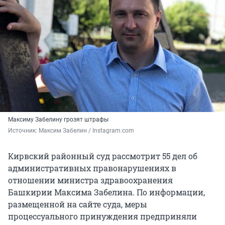
Максиму Забелину грозят штрафы
Источник: 
Максим Забелин / Instagram.com
Кирвский районный суд рассмотрит 55 дел об
административных правонарушениях в
отношении министра здравоохранения
Башкирии Максима Забелина. По информации,
размещенной на сайте суда, меры
процессуального принуждения предприняли