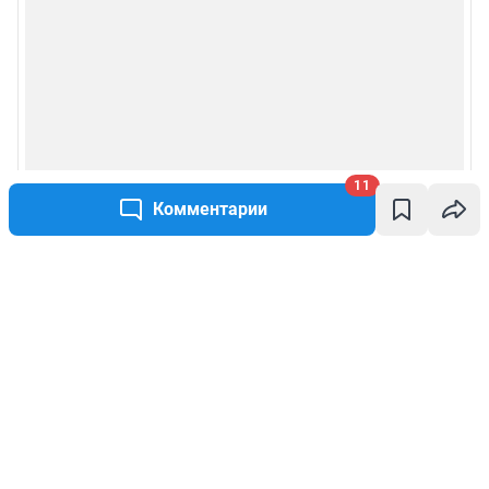
11
Комментарии
Написать комментарий