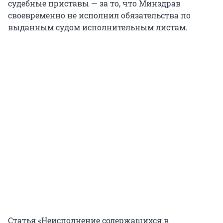
судебные приставы — за то, что Минздрав
своевременно не исполнил обязательства по
выданным судом исполнительным листам.
Статья «Неисполнение содержащихся в