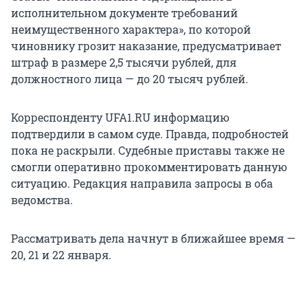
исполнительном документе требований
неимущественного характера», по которой
чиновнику грозит наказание, предусматривает
штраф в размере 2,5 тысячи рублей, для
должностного лица — до 20 тысяч рублей.
Корреспонденту UFA1.RU информацию
подтвердили в самом суде. Правда, подробностей
пока не раскрыли. Судебные приставы также не
смогли оперативно прокомментировать данную
ситуацию. Редакция направила запросы в оба
ведомства.
Рассматривать дела начнут в ближайшее время —
20, 21 и 22 января.