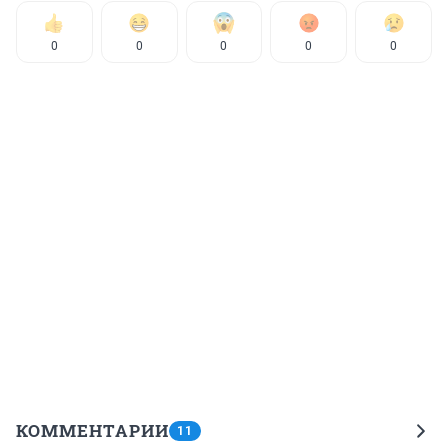
0
0
0
0
0
КОММЕНТАРИИ
11