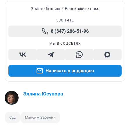
Знаете больше? Расскажите нам.
ЗВОНИТЕ
8 (347) 286-51-96
МЫ В СОЦСЕТЯХ
Написать в редакцию
Эллина Юсупова
Суд
Максим Забелин