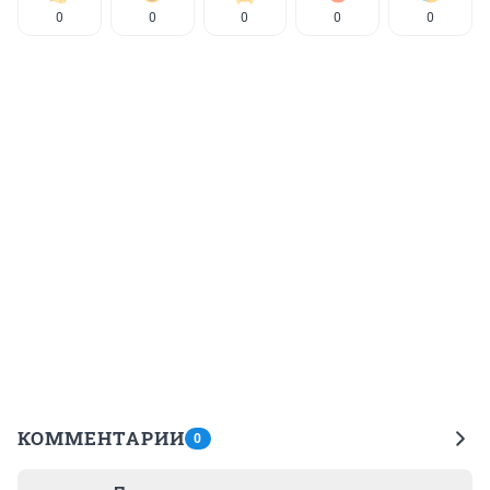
0
0
0
0
0
КОММЕНТАРИИ
0