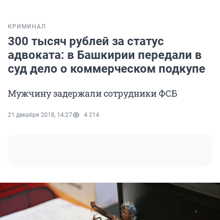
КРИМИНАЛ
300 тысяч рублей за статус
адвоката: в Башкирии передали в
суд дело о коммерческом подкупе
Мужчину задержали сотрудники ФСБ
21 декабря 2018, 14:27
4 214