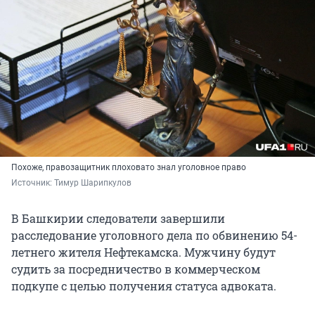
Похоже, правозащитник плоховато знал уголовное право
Источник: 
Тимур Шарипкулов
В Башкирии следователи завершили
расследование уголовного дела по обвинению 54-
летнего жителя Нефтекамска. Мужчину будут
судить за посредничество в коммерческом
подкупе с целью получения статуса адвоката.