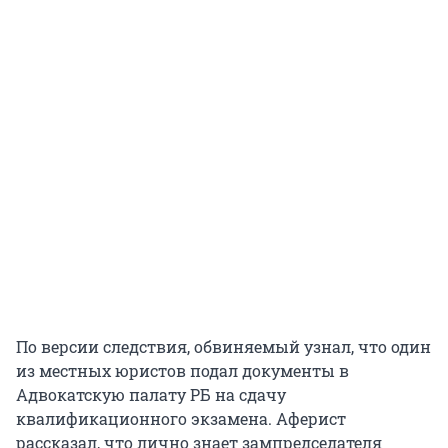
По версии следствия, обвиняемый узнал, что один
из местных юристов подал документы в
Адвокатскую палату РБ на сдачу
квалификационного экзамена. Аферист
рассказал, что лично знает зампредседателя