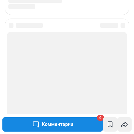
0
Комментарии