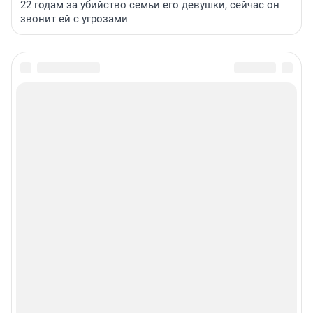
22 годам за убийство семьи его девушки, сейчас он
звонит ей с угрозами