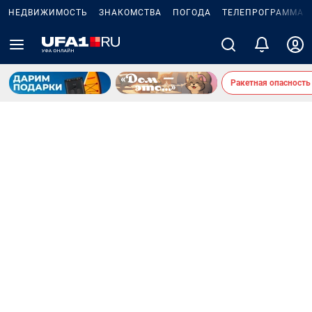
НЕДВИЖИМОСТЬ
ЗНАКОМСТВА
ПОГОДА
ТЕЛЕПРОГРАММА
Ракетная опасность