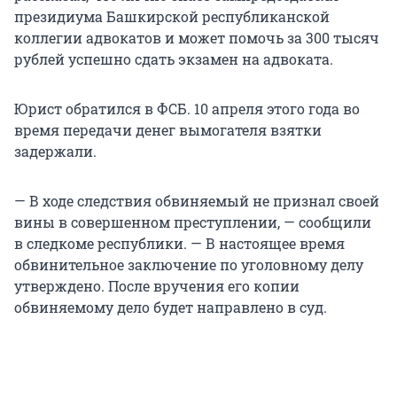
президиума Башкирской республиканской
коллегии адвокатов и может помочь за 300 тысяч
рублей успешно сдать экзамен на адвоката.
Юрист обратился в ФСБ. 10 апреля этого года во
время передачи денег вымогателя взятки
задержали.
— В ходе следствия обвиняемый не признал своей
вины в совершенном преступлении, — сообщили
в следкоме республики. — В настоящее время
обвинительное заключение по уголовному делу
утверждено. После вручения его копии
обвиняемому дело будет направлено в суд.