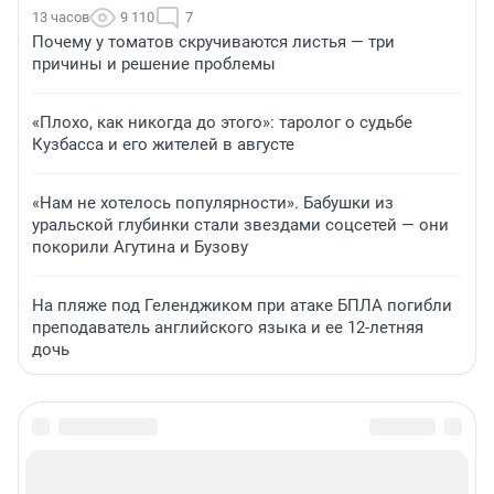
13 часов
9 110
7
Почему у томатов скручиваются листья — три
причины и решение проблемы
«Плохо, как никогда до этого»: таролог о судьбе
Кузбасса и его жителей в августе
«Нам не хотелось популярности». Бабушки из
уральской глубинки стали звездами соцсетей — они
покорили Агутина и Бузову
На пляже под Геленджиком при атаке БПЛА погибли
преподаватель английского языка и ее 12-летняя
дочь