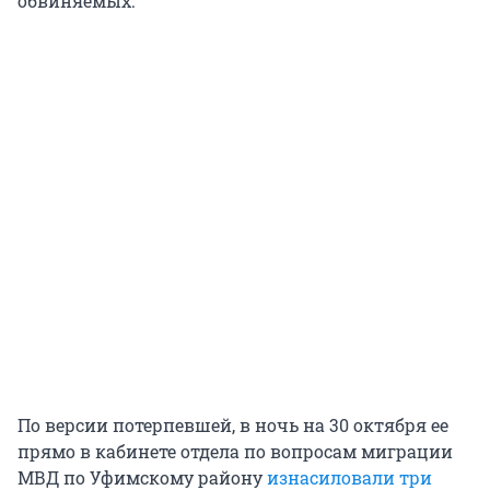
обвиняемых.
По версии потерпевшей, в ночь на 30 октября ее
прямо в кабинете отдела по вопросам миграции
МВД по Уфимскому району
изнасиловали три