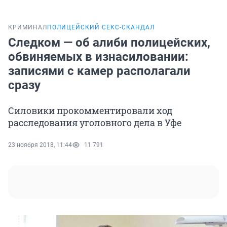
КРИМИНАЛ
ПОЛИЦЕЙСКИЙ СЕКС-СКАНДАЛ
Следком — об алиби полицейских,
обвиняемых в изнасиловании:
записями с камер располагали
сразу
Силовики прокомментировали ход
расследования уголовного дела в Уфе
23 ноября 2018, 11:44
11 791