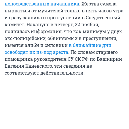
непосредственных начальника
. Жертва сумела
вырваться от мучителей только в пять часов утра
и сразу заявила о преступлении в Следственный
комитет. Накануне в четверг, 22 ноября,
появилась информация, что как минимум у двух
экс-полицейских, обвиняемых в преступлении,
имеется алиби и силовики
в ближайшие дни
освободят их из-под ареста
. По словам старшего
помощника руководителя СУ СК РФ по Башкирии
Евгения Каневского, эти сведения не
соответствуют действительности.