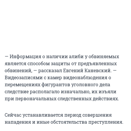
— Информация о наличии алиби у обвиняемых
является способом защиты от предъявленных
обвинений, — рассказал Евгений Каневский. —
Видеозаписями с камер видеонаблюдения о
перемещениях фигурантов уголовного дела
следствие располагало изначально, их изъяли
при первоначальных следственных действиях.
Сейчас устанавливается период совершения
нападения и иные обстоятельства преступления.