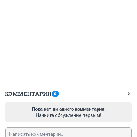
КОММЕНТАРИИ
0
Пока нет ни одного комментария.
Начните обсуждение первым!