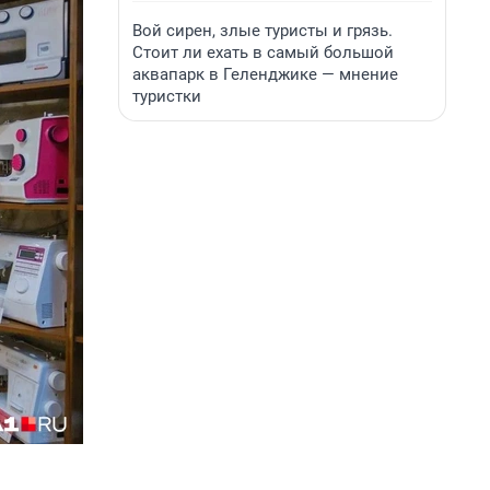
Вой сирен, злые туристы и грязь.
Стоит ли ехать в самый большой
аквапарк в Геленджике — мнение
туристки