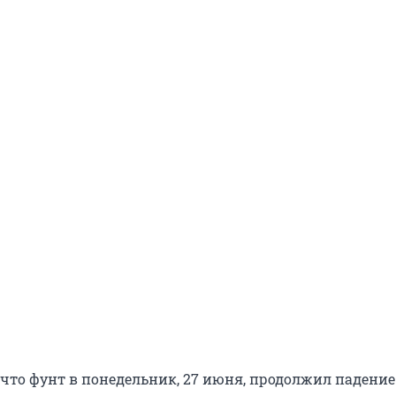
 что фунт в понедельник, 27 июня, продолжил падение